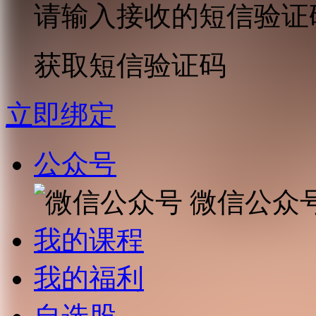
请输入接收的短信验证
获取短信验证码
立即绑定
公众号
微信公众
我的课程
我的福利