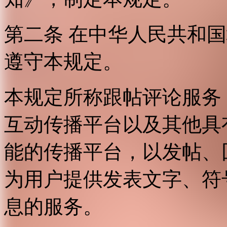
第二条 在中华人民共和
遵守本规定。
本规定所称跟帖评论服务
互动传播平台以及其他具
能的传播平台，以发帖、
为用户提供发表文字、符
息的服务。