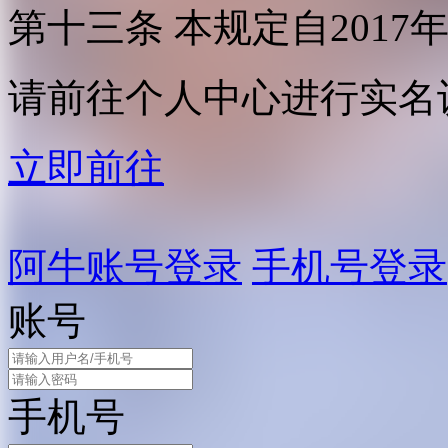
第十三条 本规定自2017
请前往个人中心进行实名
立即前往
阿牛账号登录
手机号登录
账号
手机号