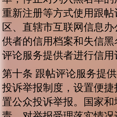
重新注册等方式使用跟帖
区、直辖市互联网信息办
供者的信用档案和失信黑
评论服务提供者进行信用
第十条 跟帖评论服务提
投诉举报制度，设置便捷
置公众投诉举报。国家和
责，对举报受理落实情况