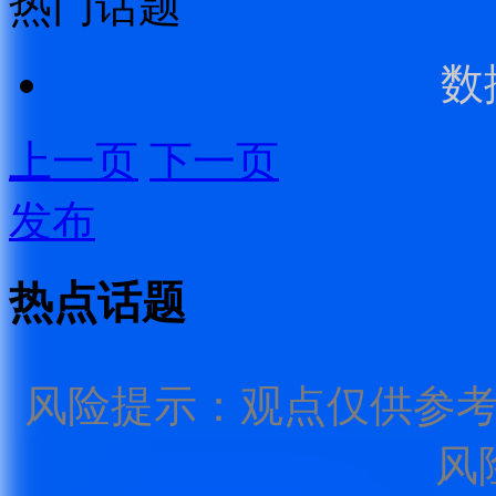
热门话题
数
上一页
下一页
发布
热点话题
风险提示：观点仅供参
风