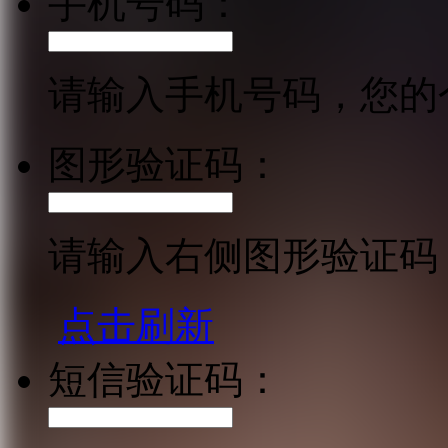
手机号码：
请输入手机号码，您的
图形验证码：
请输入右侧图形验证码
点击刷新
短信验证码：