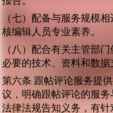
报告。
（七）配备与服务规模相
核编辑人员专业素养。
（八）配合有关主管部门
必要的技术、资料和数据
第六条 跟帖评论服务提
议，明确跟帖评论的服务
法律法规告知义务，有针