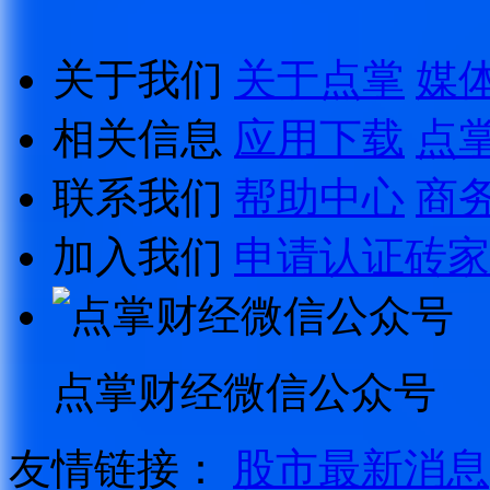
关于我们
关于点掌
媒
相关信息
应用下载
点
联系我们
帮助中心
商
加入我们
申请认证砖家
点掌财经微信公众号
友情链接：
股市最新消息