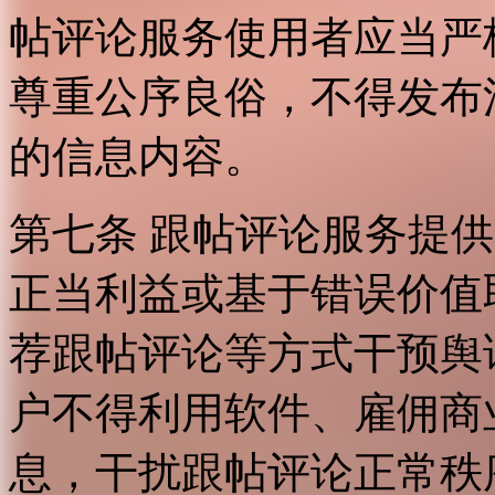
帖评论服务使用者应当严
尊重公序良俗，不得发布
的信息内容。
第七条 跟帖评论服务提
正当利益或基于错误价值
荐跟帖评论等方式干预舆
户不得利用软件、雇佣商
息，干扰跟帖评论正常秩