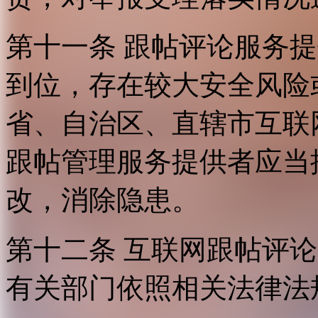
第十一条 跟帖评论服务
到位，存在较大安全风险
省、自治区、直辖市互联
跟帖管理服务提供者应当
改，消除隐患。
第十二条 互联网跟帖评
有关部门依照相关法律法