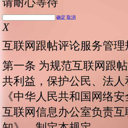
请耐心等待
确定
取消
X
互联网跟帖评论服务管理
第一条 为规范互联网跟
共利益，保护公民、法人
《中华人民共和国网络安
互联网信息办公室负责互
知》，制定本规定。