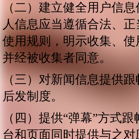
（二）建立健全用户信息
人信息应当遵循合法、正
使用规则，明示收集、使
并经被收集者同意。
（三）对新闻信息提供跟
后发制度。
（四）提供“弹幕”方式
台和页面同时提供与之对