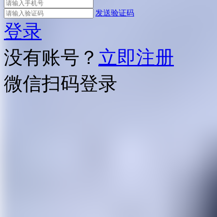
发送验证码
登录
没有账号？
立即注册
微信扫码登录