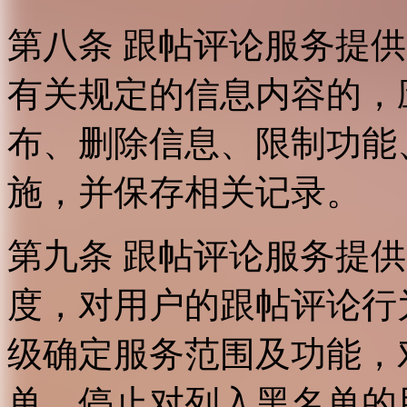
第八条 跟帖评论服务提
有关规定的信息内容的，
布、删除信息、限制功能
施，并保存相关记录。
第九条 跟帖评论服务提
度，对用户的跟帖评论行
级确定服务范围及功能，
单，停止对列入黑名单的