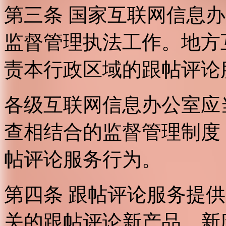
第三条 国家互联网信息
监督管理执法工作。地方
责本行政区域的跟帖评论
各级互联网信息办公室应
查相结合的监督管理制度
帖评论服务行为。
第四条 跟帖评论服务提
关的跟帖评论新产品、新