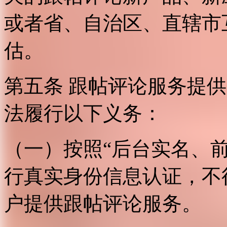
或者省、自治区、直辖市
估。
第五条 跟帖评论服务提
法履行以下义务：
（一）按照“后台实名、
行真实身份信息认证，不
户提供跟帖评论服务。