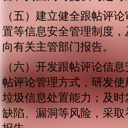
（五）建立健全跟帖评论
置等信息安全管理制度，
向有关主管部门报告。
（六）开发跟帖评论信息
帖评论管理方式，研发使
垃圾信息处置能力；及时
缺陷、漏洞等风险，采取