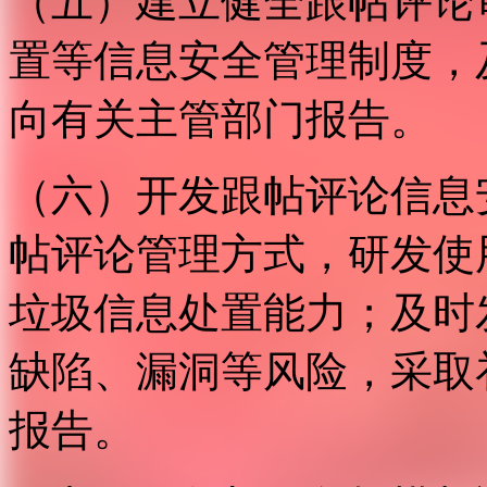
（五）建立健全跟帖评论
置等信息安全管理制度，
向有关主管部门报告。
（六）开发跟帖评论信息
帖评论管理方式，研发使
垃圾信息处置能力；及时
缺陷、漏洞等风险，采取
报告。