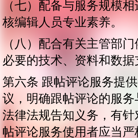
（七）配备与服务规模相
核编辑人员专业素养。
（八）配合有关主管部门
必要的技术、资料和数据
第六条 跟帖评论服务提
议，明确跟帖评论的服务
法律法规告知义务，有针
帖评论服务使用者应当严