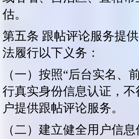
估。
第五条 跟帖评论服务提
法履行以下义务：
（一）按照“后台实名、
行真实身份信息认证，不
户提供跟帖评论服务。
（二）建立健全用户信息