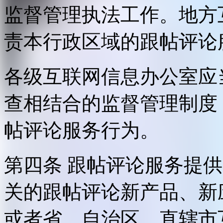
监督管理执法工作。地方
责本行政区域的跟帖评论
各级互联网信息办公室应
查相结合的监督管理制度
帖评论服务行为。
第四条 跟帖评论服务提
关的跟帖评论新产品、新
或者省、自治区、直辖市