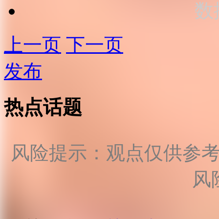
数
上一页
下一页
发布
热点话题
风险提示：观点仅供参
风