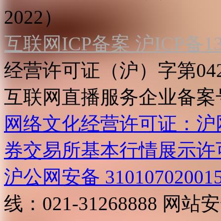
2022）
互联网ICP备案 沪ICP备130
经营许可证（沪）字第04
互联网直播服务企业备案号：2
网络文化经营许可证：沪网文[2
券交易所基本行情展示许
沪公网安备 31010702001
线：021-31268888
网站安全