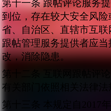
第十一条 跟帖评论服务
到位，存在较大安全风险
省、自治区、直辖市互联
跟帖管理服务提供者应当
改，消除隐患。
第十二条 互联网跟帖评
有关部门依照相关法律法
第十三条 本规定自2017