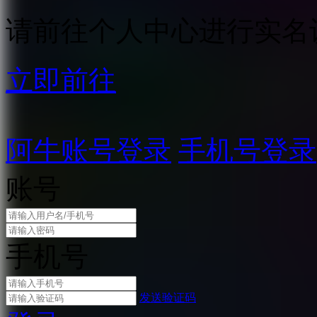
请前往个人中心进行实名
立即前往
阿牛账号登录
手机号登录
账号
手机号
发送验证码