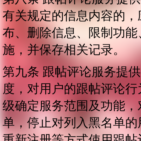
有关规定的信息内容的，
布、删除信息、限制功能
施，并保存相关记录。
第九条 跟帖评论服务提
度，对用户的跟帖评论行
级确定服务范围及功能，
单，停止对列入黑名单的
重新注册等方式使用跟帖