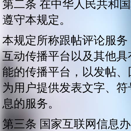
第二条 在中华人民共和
遵守本规定。
本规定所称跟帖评论服务
互动传播平台以及其他具
能的传播平台，以发帖、
为用户提供发表文字、符
息的服务。
第三条 国家互联网信息