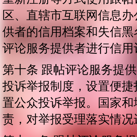
区、直辖市互联网信息办
供者的信用档案和失信黑
评论服务提供者进行信用
第十条 跟帖评论服务提
投诉举报制度，设置便捷
置公众投诉举报。国家和
责，对举报受理落实情况