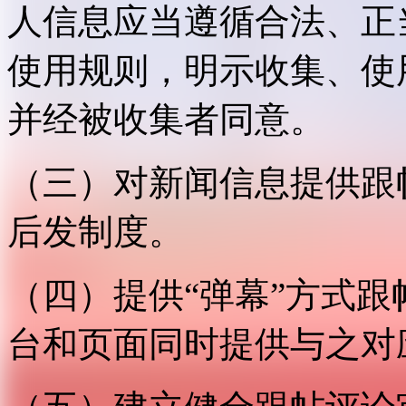
人信息应当遵循合法、正
使用规则，明示收集、使
并经被收集者同意。
（三）对新闻信息提供跟
后发制度。
（四）提供“弹幕”方式
台和页面同时提供与之对