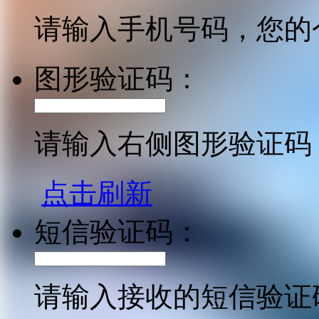
请输入手机号码，您的
图形验证码：
请输入右侧图形验证码
点击刷新
短信验证码：
请输入接收的短信验证