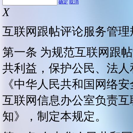
确定
取消
X
互联网跟帖评论服务管理
第一条 为规范互联网跟
共利益，保护公民、法人
《中华人民共和国网络安
互联网信息办公室负责互
知》，制定本规定。