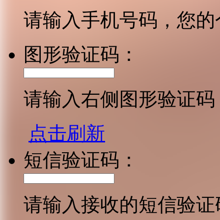
请输入手机号码，您的
图形验证码：
请输入右侧图形验证码
点击刷新
短信验证码：
请输入接收的短信验证