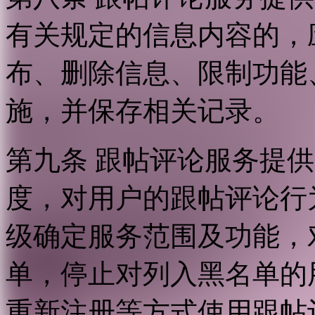
有关规定的信息内容的，
布、删除信息、限制功能
施，并保存相关记录。
第九条 跟帖评论服务提
度，对用户的跟帖评论行
级确定服务范围及功能，
单，停止对列入黑名单的
重新注册等方式使用跟帖