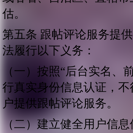
估。
第五条 跟帖评论服务提
法履行以下义务：
（一）按照“后台实名、
行真实身份信息认证，不
户提供跟帖评论服务。
（二）建立健全用户信息