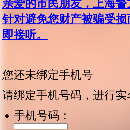
亲爱的市民朋友，上海警方反
针对避免您财产被骗受损
即接听。
您还未绑定手机号
请绑定手机号码，进行实
手机号码：