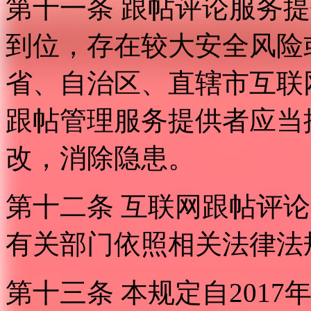
第十一条 跟帖评论服务
到位，存在较大安全风险
省、自治区、直辖市互联
跟帖管理服务提供者应当
改，消除隐患。
第十二条 互联网跟帖评
有关部门依照相关法律法
第十三条 本规定自2017