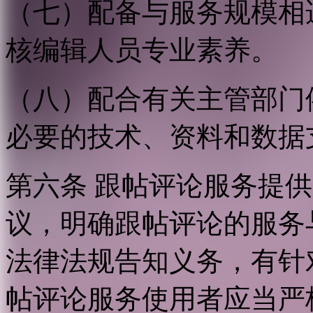
（七）配备与服务规模相
核编辑人员专业素养。
（八）配合有关主管部门
必要的技术、资料和数据
第六条 跟帖评论服务提
议，明确跟帖评论的服务
法律法规告知义务，有针
帖评论服务使用者应当严