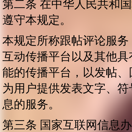
第二条 在中华人民共和
遵守本规定。
本规定所称跟帖评论服务
互动传播平台以及其他具
能的传播平台，以发帖、
为用户提供发表文字、符
息的服务。
第三条 国家互联网信息