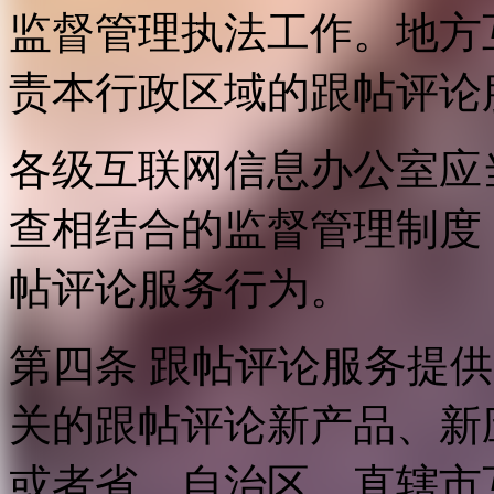
监督管理执法工作。地方
责本行政区域的跟帖评论
各级互联网信息办公室应
查相结合的监督管理制度
帖评论服务行为。
第四条 跟帖评论服务提
关的跟帖评论新产品、新
或者省、自治区、直辖市