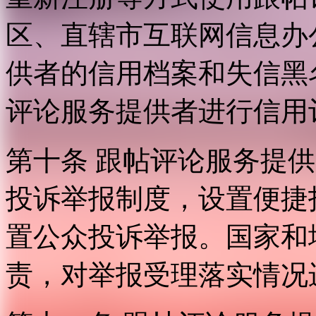
区、直辖市互联网信息办
供者的信用档案和失信黑
评论服务提供者进行信用
第十条 跟帖评论服务提
投诉举报制度，设置便捷
置公众投诉举报。国家和
责，对举报受理落实情况