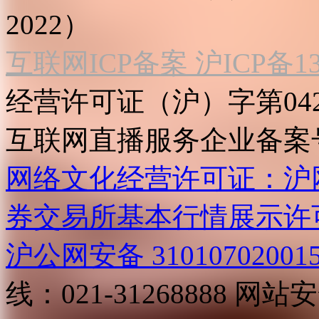
2022）
互联网ICP备案 沪ICP备130
经营许可证（沪）字第04
互联网直播服务企业备案号：2
网络文化经营许可证：沪网文[2
券交易所基本行情展示许
沪公网安备 31010702001
线：021-31268888
网站安全