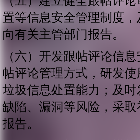
（五）建立健全跟帖评论
置等信息安全管理制度，
向有关主管部门报告。
（六）开发跟帖评论信息
帖评论管理方式，研发使
垃圾信息处置能力；及时
缺陷、漏洞等风险，采取
报告。