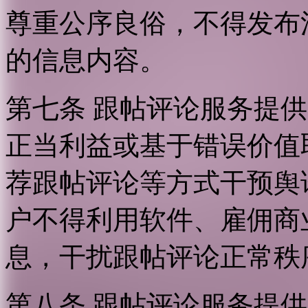
尊重公序良俗，不得发布
的信息内容。
第七条 跟帖评论服务提
正当利益或基于错误价值
荐跟帖评论等方式干预舆
户不得利用软件、雇佣商
息，干扰跟帖评论正常秩
第八条 跟帖评论服务提