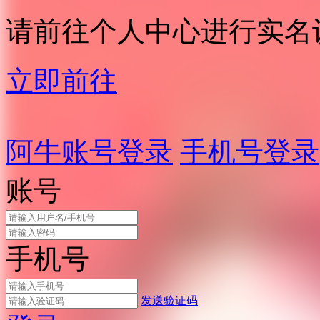
请前往个人中心进行实名
立即前往
阿牛账号登录
手机号登录
账号
手机号
发送验证码