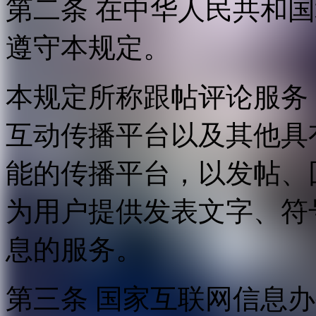
第二条 在中华人民共和
遵守本规定。
本规定所称跟帖评论服务
互动传播平台以及其他具
能的传播平台，以发帖、
为用户提供发表文字、符
息的服务。
第三条 国家互联网信息