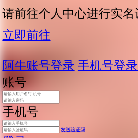
请前往个人中心进行实名
立即前往
阿牛账号登录
手机号登录
账号
手机号
发送验证码