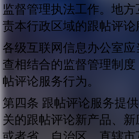
监督管理执法工作。地方
责本行政区域的跟帖评论
各级互联网信息办公室应
查相结合的监督管理制度
帖评论服务行为。
第四条 跟帖评论服务提
关的跟帖评论新产品、新
或者省、自治区、直辖市