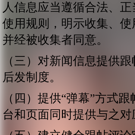
人信息应当遵循合法、正
使用规则，明示收集、使
并经被收集者同意。
（三）对新闻信息提供跟
后发制度。
（四）提供“弹幕”方式
台和页面同时提供与之对