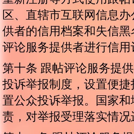
区、直辖市互联网信息办
供者的信用档案和失信黑
评论服务提供者进行信用
第十条 跟帖评论服务提
投诉举报制度，设置便捷
置公众投诉举报。国家和
责，对举报受理落实情况