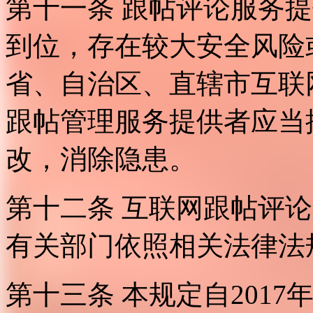
第十一条 跟帖评论服务
到位，存在较大安全风险
省、自治区、直辖市互联
跟帖管理服务提供者应当
改，消除隐患。
第十二条 互联网跟帖评
有关部门依照相关法律法
第十三条 本规定自2017