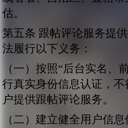
估。
第五条 跟帖评论服务提
法履行以下义务：
（一）按照“后台实名、
行真实身份信息认证，不
户提供跟帖评论服务。
（二）建立健全用户信息