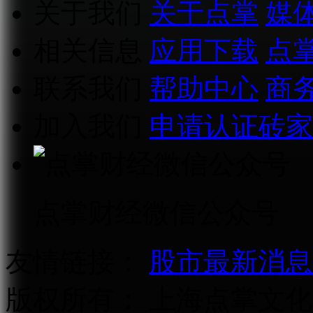
关于我们
关于点掌
媒
相关信息
应用下载
点
联系我们
帮助中心
商
加入我们
申请认证砖家
点掌财经微信公众号
友情链接：
股市最新消息
版权所有：
上海点掌文化科