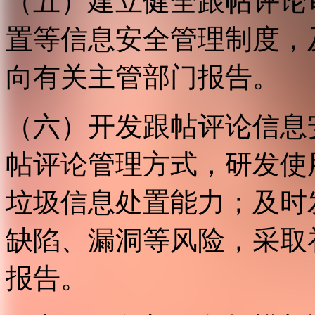
（五）建立健全跟帖评论
置等信息安全管理制度，
向有关主管部门报告。
（六）开发跟帖评论信息
帖评论管理方式，研发使
垃圾信息处置能力；及时
缺陷、漏洞等风险，采取
报告。