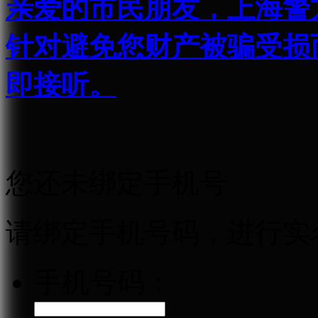
亲爱的市民朋友，上海警方反
针对避免您财产被骗受损
即接听。
您还未绑定手机号
请绑定手机号码，进行实
手机号码：