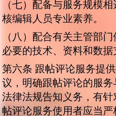
（七）配备与服务规模相
核编辑人员专业素养。
（八）配合有关主管部门
必要的技术、资料和数据
第六条 跟帖评论服务提
议，明确跟帖评论的服务
法律法规告知义务，有针
帖评论服务使用者应当严