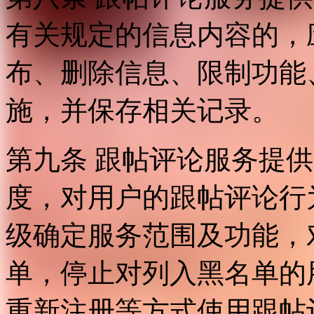
有关规定的信息内容的，
布、删除信息、限制功能
施，并保存相关记录。
第九条 跟帖评论服务提
度，对用户的跟帖评论行
级确定服务范围及功能，
单，停止对列入黑名单的
重新注册等方式使用跟帖