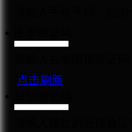
请输入手机号码，您的
图形验证码：
请输入右侧图形验证码
点击刷新
短信验证码：
请输入接收的短信验证