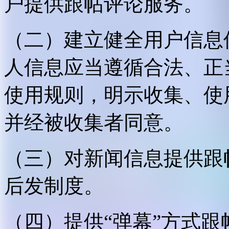
户提供跟帖评论服务。
（二）建立健全用户信息
人信息应当遵循合法、正
使用规则，明示收集、使
并经被收集者同意。
（三）对新闻信息提供跟
后发制度。
（四）提供“弹幕”方式