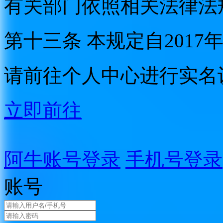
有关部门依照相关法律法
第十三条 本规定自2017
请前往个人中心进行实名
立即前往
阿牛账号登录
手机号登录
账号