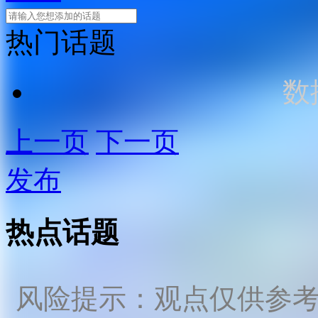
热门话题
数
上一页
下一页
发布
热点话题
风险提示：观点仅供参