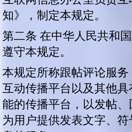
知》，制定本规定。
第二条 在中华人民共和
遵守本规定。
本规定所称跟帖评论服务
互动传播平台以及其他具
能的传播平台，以发帖、
为用户提供发表文字、符