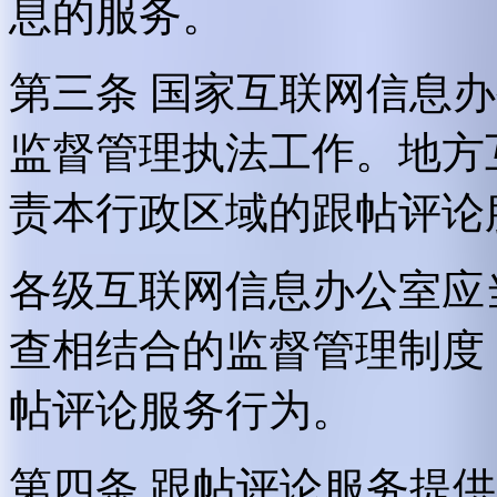
息的服务。
第三条 国家互联网信息
监督管理执法工作。地方
责本行政区域的跟帖评论
各级互联网信息办公室应
查相结合的监督管理制度
帖评论服务行为。
第四条 跟帖评论服务提