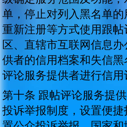
单，停止对列入黑名单的
重新注册等方式使用跟帖
区、直辖市互联网信息办
供者的信用档案和失信黑
评论服务提供者进行信用
第十条 跟帖评论服务提
投诉举报制度，设置便捷
置公众投诉举报。国家和