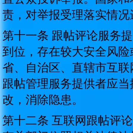
责，对举报受理落实情况
第十一条 跟帖评论服务
到位，存在较大安全风险
省、自治区、直辖市互联
跟帖管理服务提供者应当
改，消除隐患。
第十二条 互联网跟帖评