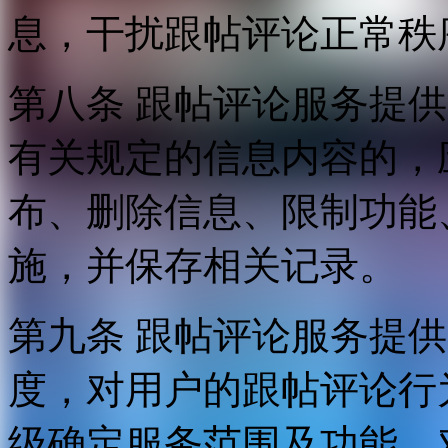
息，干扰跟帖评论正常秩
第八条 跟帖评论服务提
有关规定的信息内容的，
布、删除信息、限制功能
施，并保存相关记录。
第九条 跟帖评论服务提
度，对用户的跟帖评论行
级确定服务范围及功能，