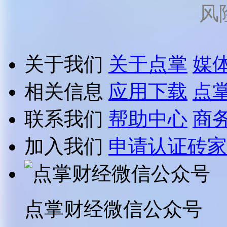
风
关于我们
关于点掌
媒
相关信息
应用下载
点
联系我们
帮助中心
商
加入我们
申请认证砖家
点掌财经微信公众号