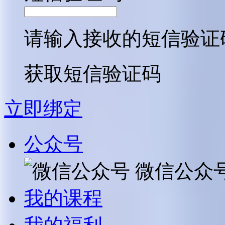
请输入接收的短信验证
获取短信验证码
立即绑定
公众号
微信公众
我的课程