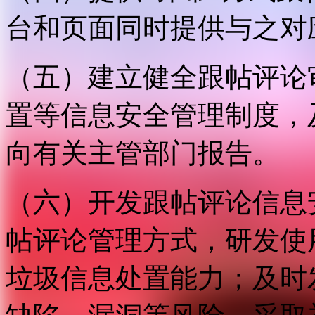
台和页面同时提供与之对
（五）建立健全跟帖评论
置等信息安全管理制度，
向有关主管部门报告。
（六）开发跟帖评论信息
帖评论管理方式，研发使
垃圾信息处置能力；及时