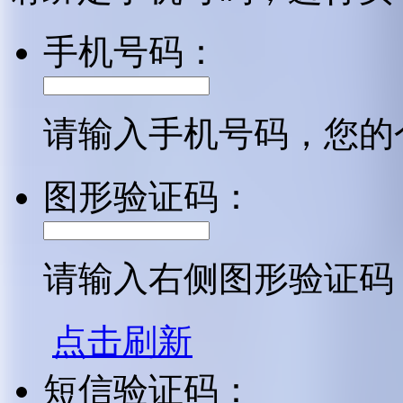
手机号码：
请输入手机号码，您的
图形验证码：
请输入右侧图形验证码
点击刷新
短信验证码：