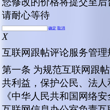
您修改的价格将提交至后
请耐心等待
确定
取消
X
互联网跟帖评论服务管理
第一条 为规范互联网跟
共利益，保护公民、法人
《中华人民共和国网络安
互联网信息办公室负责互