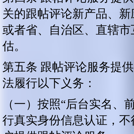
关的跟帖评论新产品、新
或者省、自治区、直辖市
估。
第五条 跟帖评论服务提
法履行以下义务：
（一）按照“后台实名、
行真实身份信息认证，不