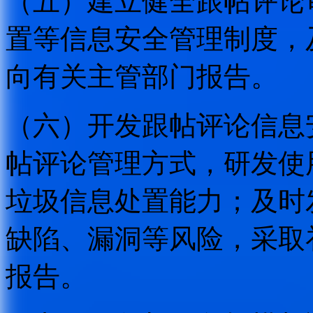
（五）建立健全跟帖评论
置等信息安全管理制度，
向有关主管部门报告。
（六）开发跟帖评论信息
帖评论管理方式，研发使
垃圾信息处置能力；及时
缺陷、漏洞等风险，采取
报告。