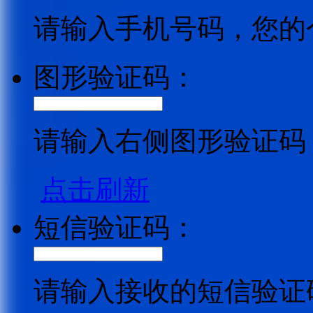
请输入手机号码，您的
图形验证码：
请输入右侧图形验证码
点击刷新
短信验证码：
请输入接收的短信验证