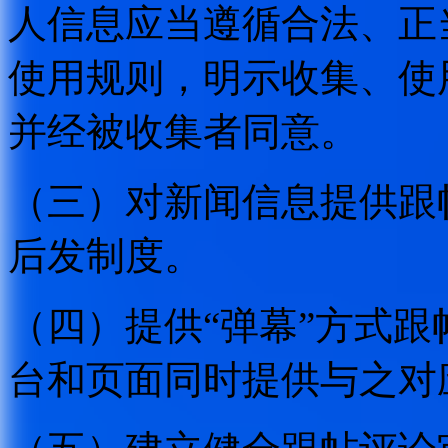
人信息应当遵循合法、正
使用规则，明示收集、使
并经被收集者同意。
（三）对新闻信息提供跟
后发制度。
（四）提供“弹幕”方式
台和页面同时提供与之对