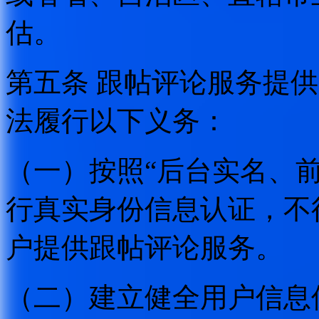
估。
第五条 跟帖评论服务提
法履行以下义务：
（一）按照“后台实名、
行真实身份信息认证，不
户提供跟帖评论服务。
（二）建立健全用户信息