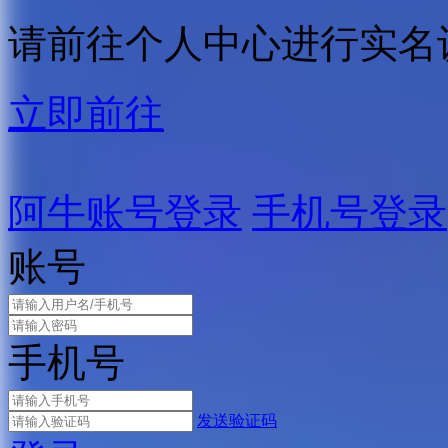
请前往个人中心进行实名
立即前往
阿牛账号登录
手机号登录
账号
手机号
发送验证码