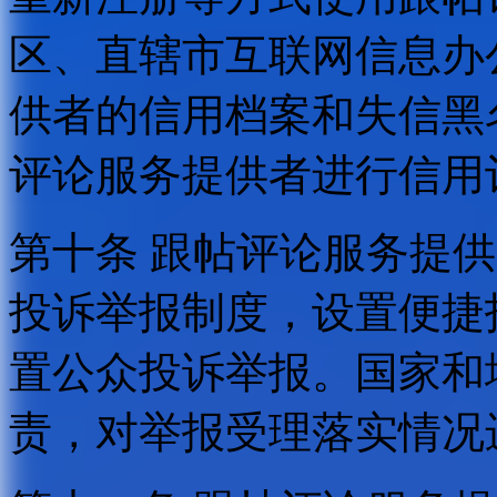
区、直辖市互联网信息办
供者的信用档案和失信黑
评论服务提供者进行信用
第十条 跟帖评论服务提
投诉举报制度，设置便捷
置公众投诉举报。国家和
责，对举报受理落实情况