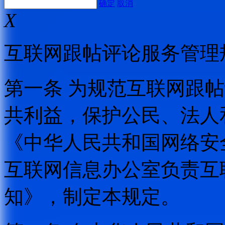
确定
取消
X
互联网跟帖评论服务管理
第一条 为规范互联网跟
共利益，保护公民、法人
《中华人民共和国网络安
互联网信息办公室负责互
知》，制定本规定。