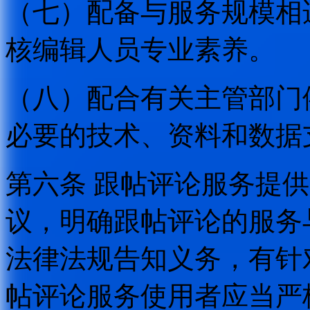
（七）配备与服务规模相
核编辑人员专业素养。
（八）配合有关主管部门
必要的技术、资料和数据
第六条 跟帖评论服务提
议，明确跟帖评论的服务
法律法规告知义务，有针
帖评论服务使用者应当严