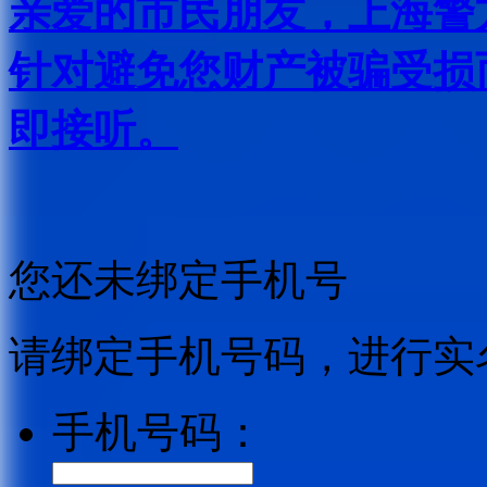
亲爱的市民朋友，上海警方反
针对避免您财产被骗受损
即接听。
您还未绑定手机号
请绑定手机号码，进行实
手机号码：