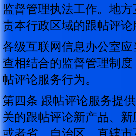
监督管理执法工作。地方
责本行政区域的跟帖评论
各级互联网信息办公室应
查相结合的监督管理制度
帖评论服务行为。
第四条 跟帖评论服务提
关的跟帖评论新产品、新
或者省、自治区、直辖市