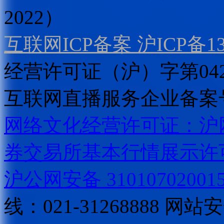
2022）
互联网ICP备案 沪ICP备130
经营许可证（沪）字第04
互联网直播服务企业备案号：2
网络文化经营许可证：沪网文[2
券交易所基本行情展示许
沪公网安备 31010702001
线：021-31268888
网站安全