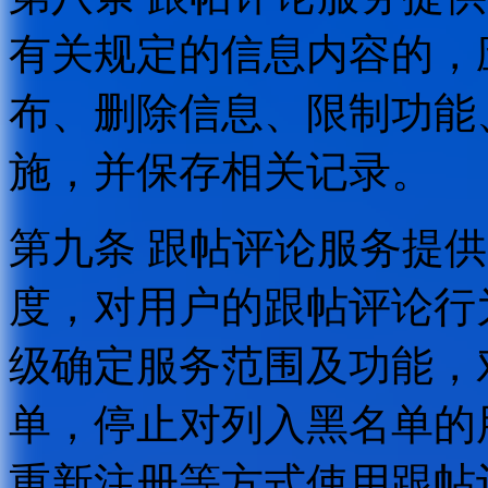
有关规定的信息内容的，
布、删除信息、限制功能
施，并保存相关记录。
第九条 跟帖评论服务提
度，对用户的跟帖评论行
级确定服务范围及功能，
单，停止对列入黑名单的
重新注册等方式使用跟帖