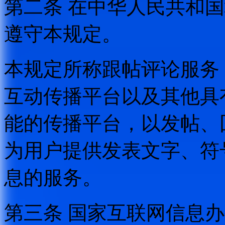
第二条 在中华人民共和
遵守本规定。
本规定所称跟帖评论服务
互动传播平台以及其他具
能的传播平台，以发帖、
为用户提供发表文字、符
息的服务。
第三条 国家互联网信息