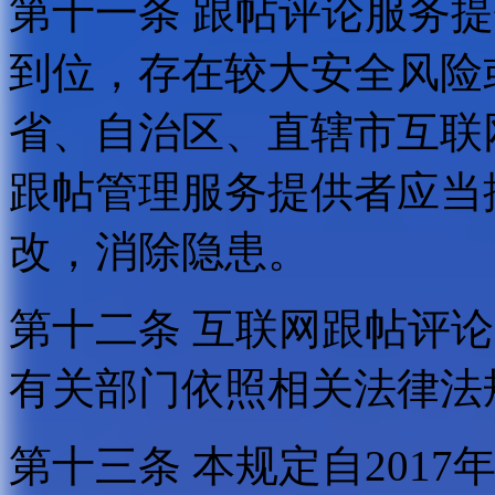
第十一条 跟帖评论服务
到位，存在较大安全风险
省、自治区、直辖市互联
跟帖管理服务提供者应当
改，消除隐患。
第十二条 互联网跟帖评
有关部门依照相关法律法
第十三条 本规定自2017