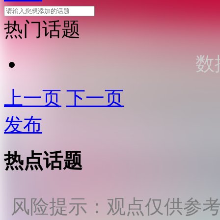
热门话题
数
上一页
下一页
发布
热点话题
风险提示：观点仅供参