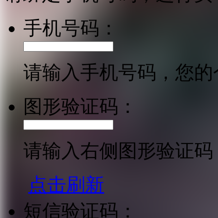
手机号码：
请输入手机号码，您的
图形验证码：
请输入右侧图形验证码
点击刷新
短信验证码：