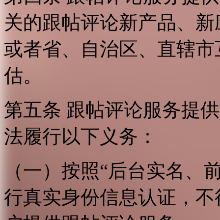
关的跟帖评论新产品、新
或者省、自治区、直辖市
估。
第五条 跟帖评论服务提
法履行以下义务：
（一）按照“后台实名、
行真实身份信息认证，不