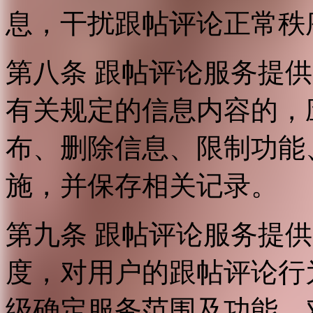
息，干扰跟帖评论正常秩
第八条 跟帖评论服务提
有关规定的信息内容的，
布、删除信息、限制功能
施，并保存相关记录。
第九条 跟帖评论服务提
度，对用户的跟帖评论行
级确定服务范围及功能，