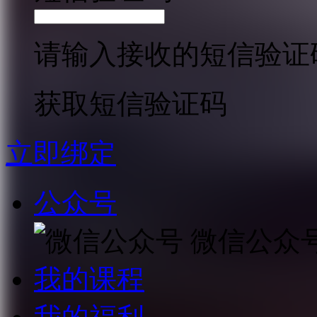
请输入接收的短信验证
获取短信验证码
立即绑定
公众号
微信公众
我的课程