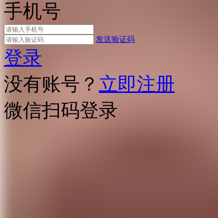
手机号
发送验证码
登录
没有账号？
立即注册
微信扫码登录