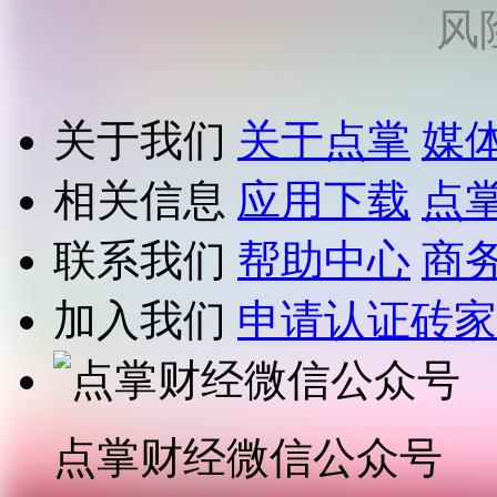
风
关于我们
关于点掌
媒
相关信息
应用下载
点
联系我们
帮助中心
商
加入我们
申请认证砖家
点掌财经微信公众号