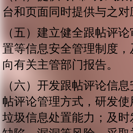
台和页面同时提供与之对
（五）建立健全跟帖评论
置等信息安全管理制度，
向有关主管部门报告。
（六）开发跟帖评论信息
帖评论管理方式，研发使
垃圾信息处置能力；及时