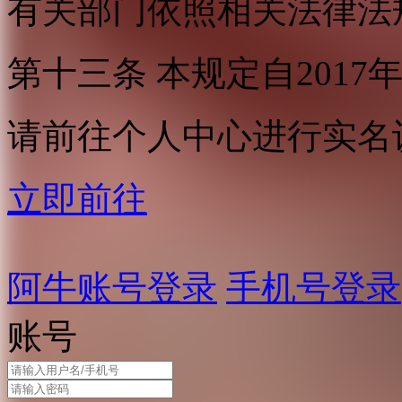
有关部门依照相关法律法
第十三条 本规定自2017
请前往个人中心进行实名
立即前往
阿牛账号登录
手机号登录
账号