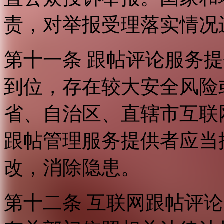
责，对举报受理落实情况
第十一条 跟帖评论服务
到位，存在较大安全风险
省、自治区、直辖市互联
跟帖管理服务提供者应当
改，消除隐患。
第十二条 互联网跟帖评