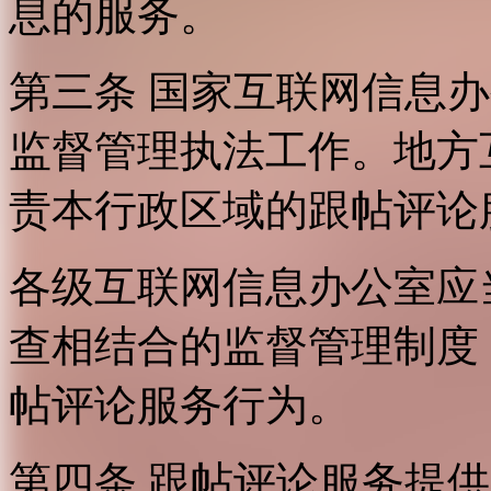
息的服务。
第三条 国家互联网信息
监督管理执法工作。地方
责本行政区域的跟帖评论
各级互联网信息办公室应
查相结合的监督管理制度
帖评论服务行为。
第四条 跟帖评论服务提