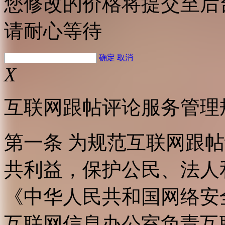
您修改的价格将提交至后
请耐心等待
确定
取消
X
互联网跟帖评论服务管理
第一条 为规范互联网跟
共利益，保护公民、法人
《中华人民共和国网络安
互联网信息办公室负责互