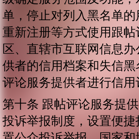
单，停止对列入黑名单的
重新注册等方式使用跟帖
区、直辖市互联网信息办
供者的信用档案和失信黑
评论服务提供者进行信用
第十条 跟帖评论服务提
投诉举报制度，设置便捷
置公众投诉举报。国家和