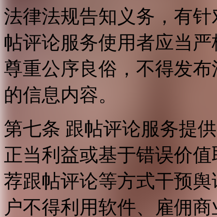
法律法规告知义务，有针
帖评论服务使用者应当严
尊重公序良俗，不得发布
的信息内容。
第七条 跟帖评论服务提
正当利益或基于错误价值
荐跟帖评论等方式干预舆
户不得利用软件、雇佣商