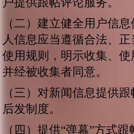
户提供跟帖评论服务。
（二）建立健全用户信息
人信息应当遵循合法、正
使用规则，明示收集、使
并经被收集者同意。
（三）对新闻信息提供跟
后发制度。
（四）提供“弹幕”方式