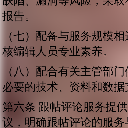
缺陷、漏洞等风险，采取
报告。
（七）配备与服务规模相
核编辑人员专业素养。
（八）配合有关主管部门
必要的技术、资料和数据
第六条 跟帖评论服务提
议，明确跟帖评论的服务