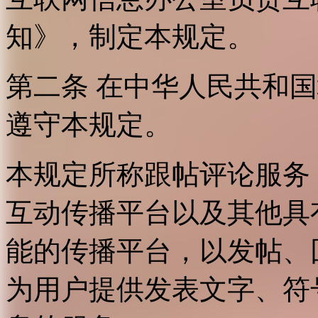
知》，制定本规定。
第二条 在中华人民共和
遵守本规定。
本规定所称跟帖评论服务
互动传播平台以及其他具
能的传播平台，以发帖、
为用户提供发表文字、符