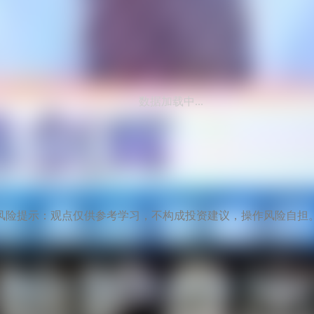
数据加载中...
风险提示：观点仅供参考学习，不构成投资建议，操作风险自担