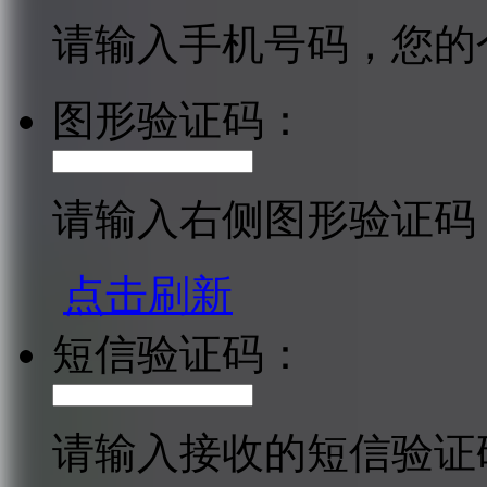
请输入手机号码，您的
图形验证码：
请输入右侧图形验证码
点击刷新
短信验证码：
请输入接收的短信验证