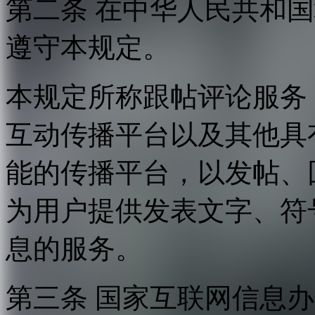
第二条 在中华人民共和
遵守本规定。
本规定所称跟帖评论服务
互动传播平台以及其他具
能的传播平台，以发帖、
为用户提供发表文字、符
息的服务。
第三条 国家互联网信息