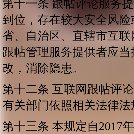
第十一条 跟帖评论服务
到位，存在较大安全风险
省、自治区、直辖市互联
跟帖管理服务提供者应当
改，消除隐患。
第十二条 互联网跟帖评
有关部门依照相关法律法
第十三条 本规定自2017