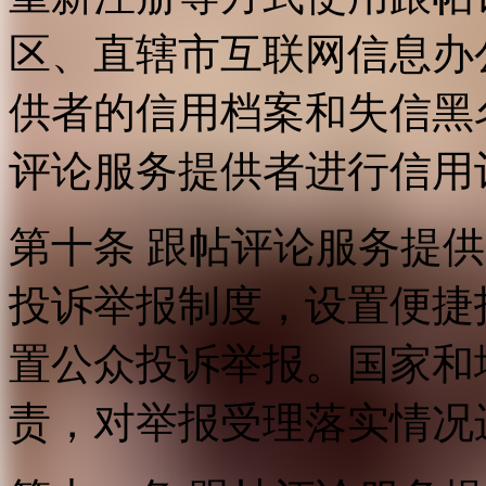
区、直辖市互联网信息办
供者的信用档案和失信黑
评论服务提供者进行信用
第十条 跟帖评论服务提
投诉举报制度，设置便捷
置公众投诉举报。国家和
责，对举报受理落实情况