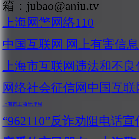
箱：
jubao@aniu.tv
上海网警网络110
中国互联网
网上有害信息
上海市互联网
违法和不良
网络社会征信网
中国互联
上海市工商管理局
“962110”
反诈劝阻电话宣