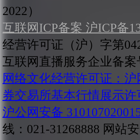
2022）
互联网ICP备案 沪ICP备130
经营许可证（沪）字第04
互联网直播服务企业备案号：2
网络文化经营许可证：沪网文[2
券交易所基本行情展示许
沪公网安备 31010702001
线：021-31268888
网站安全