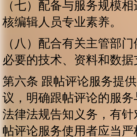
（七）配备与服务规模相
核编辑人员专业素养。
（八）配合有关主管部门
必要的技术、资料和数据
第六条 跟帖评论服务提
议，明确跟帖评论的服务
法律法规告知义务，有针
帖评论服务使用者应当严