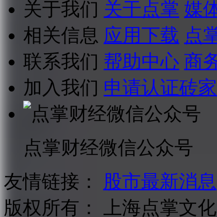
关于我们
关于点掌
媒
相关信息
应用下载
点
联系我们
帮助中心
商
加入我们
申请认证砖家
点掌财经微信公众号
友情链接：
股市最新消息
版权所有：
上海点掌文化科