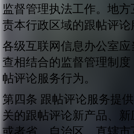
监督管理执法工作。地方
责本行政区域的跟帖评论
各级互联网信息办公室应
查相结合的监督管理制度
帖评论服务行为。
第四条 跟帖评论服务提
关的跟帖评论新产品、新
或者省、自治区、直辖市