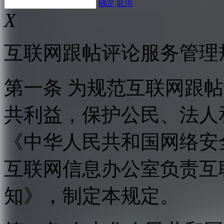
确定
取消
X
互联网跟帖评论服务管理
第一条 为规范互联网跟
共利益，保护公民、法人
《中华人民共和国网络安
互联网信息办公室负责互
知》，制定本规定。