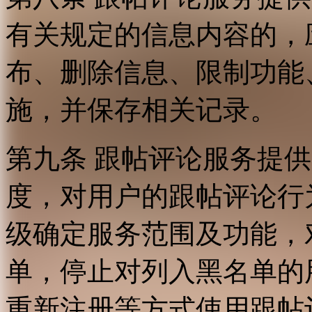
有关规定的信息内容的，
布、删除信息、限制功能
施，并保存相关记录。
第九条 跟帖评论服务提
度，对用户的跟帖评论行
级确定服务范围及功能，
单，停止对列入黑名单的
重新注册等方式使用跟帖