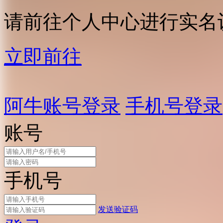
请前往个人中心进行实名
立即前往
阿牛账号登录
手机号登录
账号
手机号
发送验证码