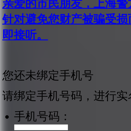
亲爱的市民朋友，上海警方反
针对避免您财产被骗受损
即接听。
您还未绑定手机号
请绑定手机号码，进行实
手机号码：