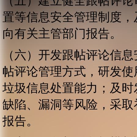
（五）建立健全跟帖评论
置等信息安全管理制度，
向有关主管部门报告。
（六）开发跟帖评论信息
帖评论管理方式，研发使
垃圾信息处置能力；及时
缺陷、漏洞等风险，采取
报告。