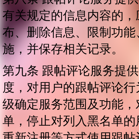
有关规定的信息内容的，
布、删除信息、限制功能
施，并保存相关记录。
第九条 跟帖评论服务提
度，对用户的跟帖评论行
级确定服务范围及功能，
单，停止对列入黑名单的
重新注册等方式使用跟帖