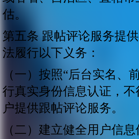
估。
第五条 跟帖评论服务提
法履行以下义务：
（一）按照“后台实名、
行真实身份信息认证，不
户提供跟帖评论服务。
（二）建立健全用户信息