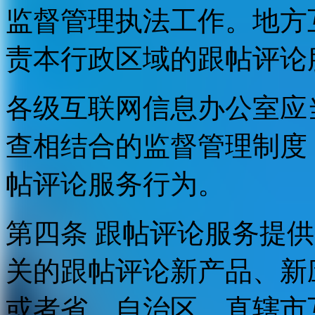
监督管理执法工作。地方
责本行政区域的跟帖评论
各级互联网信息办公室应
查相结合的监督管理制度
帖评论服务行为。
第四条 跟帖评论服务提
关的跟帖评论新产品、新
或者省、自治区、直辖市