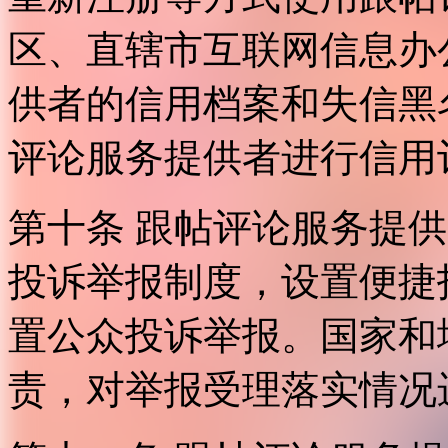
区、直辖市互联网信息办
供者的信用档案和失信黑
评论服务提供者进行信用
第十条 跟帖评论服务提
投诉举报制度，设置便捷
置公众投诉举报。国家和
责，对举报受理落实情况