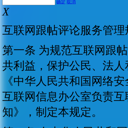
确定
取消
X
互联网跟帖评论服务管理
第一条 为规范互联网跟
共利益，保护公民、法人
《中华人民共和国网络安
互联网信息办公室负责互
知》，制定本规定。