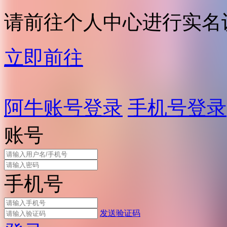
请前往个人中心进行实名
立即前往
阿牛账号登录
手机号登录
账号
手机号
发送验证码