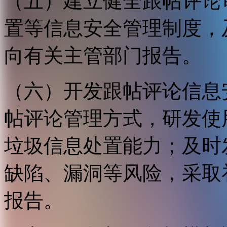
（五）建立健全跟帖评论
置等信息安全管理制度，
向有关主管部门报告。
（六）开发跟帖评论信息
帖评论管理方式，研发使
垃圾信息处置能力；及时
缺陷、漏洞等风险，采取
报告。