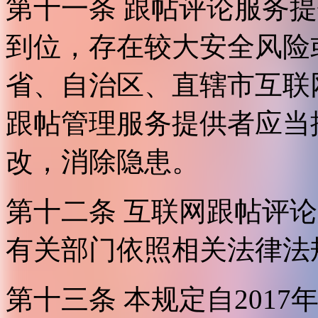
第十一条 跟帖评论服务
到位，存在较大安全风险
省、自治区、直辖市互联
跟帖管理服务提供者应当
改，消除隐患。
第十二条 互联网跟帖评
有关部门依照相关法律法
第十三条 本规定自2017