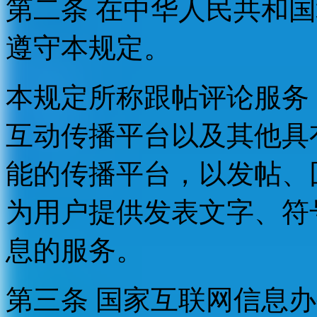
第二条 在中华人民共和
遵守本规定。
本规定所称跟帖评论服务
互动传播平台以及其他具
能的传播平台，以发帖、
为用户提供发表文字、符
息的服务。
第三条 国家互联网信息