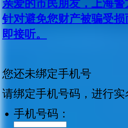
亲爱的市民朋友，上海警方反
针对避免您财产被骗受损
即接听。
您还未绑定手机号
请绑定手机号码，进行实
手机号码：