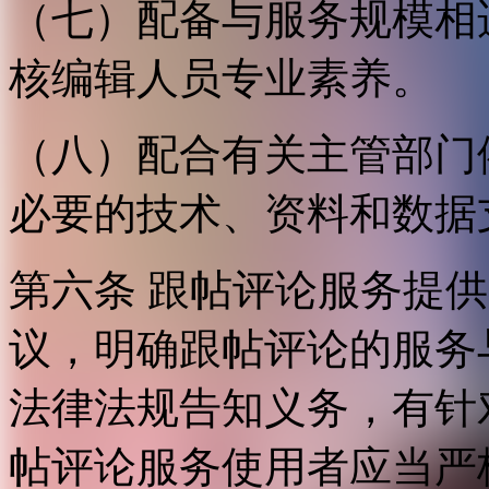
（七）配备与服务规模相
核编辑人员专业素养。
（八）配合有关主管部门
必要的技术、资料和数据
第六条 跟帖评论服务提
议，明确跟帖评论的服务
法律法规告知义务，有针
帖评论服务使用者应当严