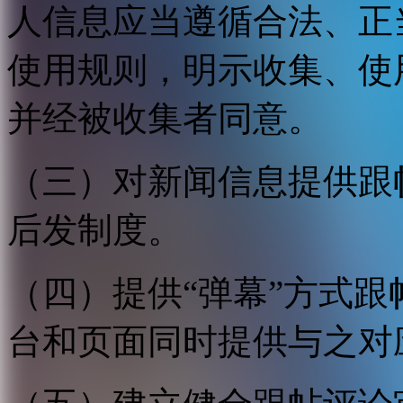
人信息应当遵循合法、正
使用规则，明示收集、使
并经被收集者同意。
（三）对新闻信息提供跟
后发制度。
（四）提供“弹幕”方式
台和页面同时提供与之对