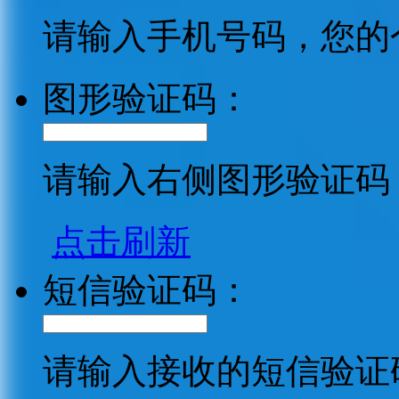
请输入手机号码，您的
图形验证码：
请输入右侧图形验证码
点击刷新
短信验证码：
请输入接收的短信验证