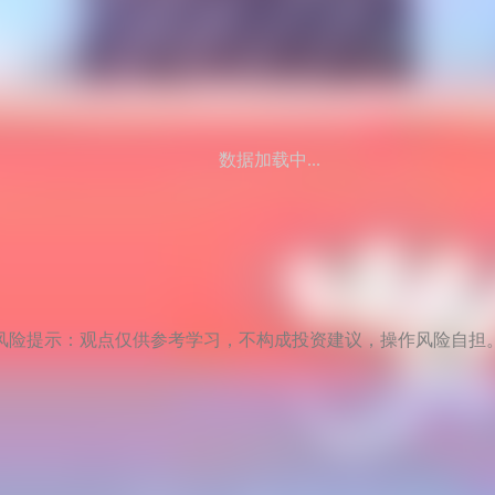
数据加载中...
风险提示：观点仅供参考学习，不构成投资建议，操作风险自担