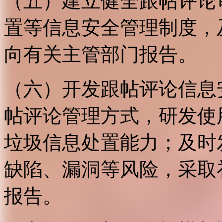
（五）建立健全跟帖评论
置等信息安全管理制度，
向有关主管部门报告。
（六）开发跟帖评论信息
帖评论管理方式，研发使
垃圾信息处置能力；及时
缺陷、漏洞等风险，采取
报告。