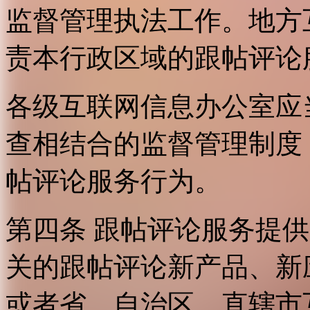
监督管理执法工作。地方
责本行政区域的跟帖评论
各级互联网信息办公室应
查相结合的监督管理制度
帖评论服务行为。
第四条 跟帖评论服务提
关的跟帖评论新产品、新
或者省、自治区、直辖市