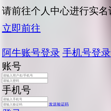
请前往个人中心进行实名
立即前往
阿牛账号登录
手机号登录
账号
手机号
发送验证码