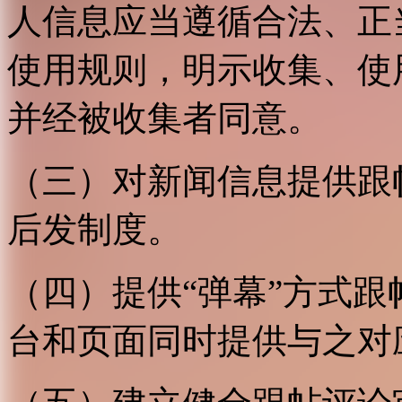
人信息应当遵循合法、正
使用规则，明示收集、使
并经被收集者同意。
（三）对新闻信息提供跟
后发制度。
（四）提供“弹幕”方式
台和页面同时提供与之对