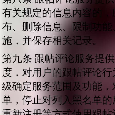
有关规定的信息内容的，
布、删除信息、限制功能
施，并保存相关记录。
第九条 跟帖评论服务提
度，对用户的跟帖评论行
级确定服务范围及功能，
单，停止对列入黑名单的
重新注册等方式使用跟帖