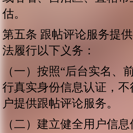
估。
第五条 跟帖评论服务提
法履行以下义务：
（一）按照“后台实名、
行真实身份信息认证，不
户提供跟帖评论服务。
（二）建立健全用户信息