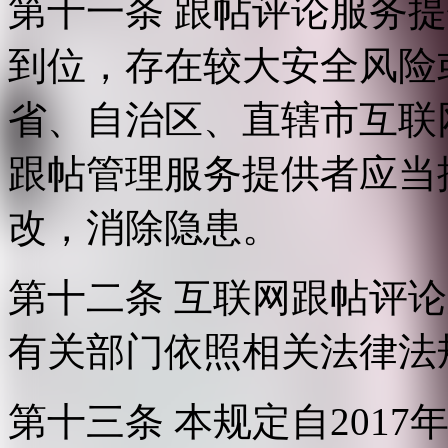
第十一条 跟帖评论服务
到位，存在较大安全风险
省、自治区、直辖市互联
跟帖管理服务提供者应当
改，消除隐患。
第十二条 互联网跟帖评
有关部门依照相关法律法
第十三条 本规定自2017