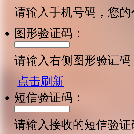
请输入手机号码，您的
图形验证码：
请输入右侧图形验证码
点击刷新
短信验证码：
请输入接收的短信验证