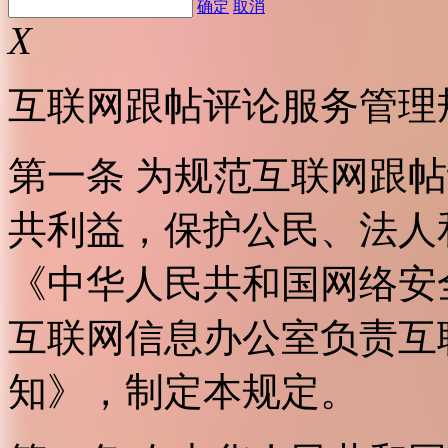
确定
取消
X
互联网跟帖评论服务管理
第一条 为规范互联网跟
共利益，保护公民、法人
《中华人民共和国网络安
互联网信息办公室负责互
知》，制定本规定。