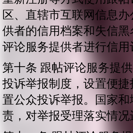
区、直辖市互联网信息办
供者的信用档案和失信黑
评论服务提供者进行信用
第十条 跟帖评论服务提
投诉举报制度，设置便捷
置公众投诉举报。国家和
责，对举报受理落实情况