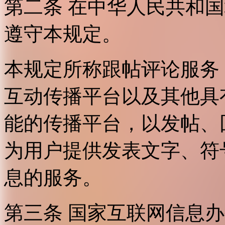
第二条 在中华人民共和
遵守本规定。
本规定所称跟帖评论服务
互动传播平台以及其他具
能的传播平台，以发帖、
为用户提供发表文字、符
息的服务。
第三条 国家互联网信息