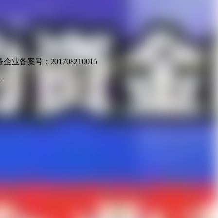
业备案号：201708210015
v