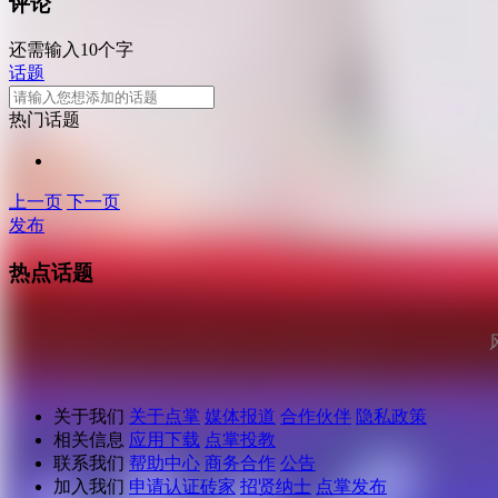
评论
还需输入10个字
话题
热门话题
上一页
下一页
发布
热点话题
关于我们
关于点掌
媒体报道
合作伙伴
隐私政策
相关信息
应用下载
点掌投教
联系我们
帮助中心
商务合作
公告
加入我们
申请认证砖家
招贤纳士
点掌发布