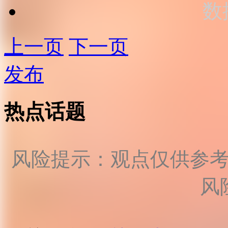
数
上一页
下一页
发布
热点话题
风险提示：观点仅供参
风