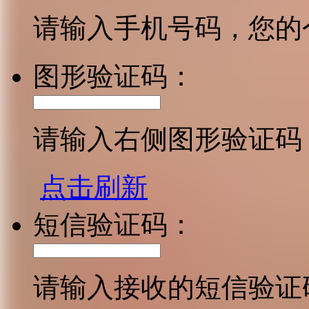
请输入手机号码，您的
图形验证码：
请输入右侧图形验证码
点击刷新
短信验证码：
请输入接收的短信验证