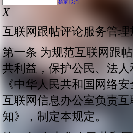
确定
取消
X
互联网跟帖评论服务管理
第一条 为规范互联网跟
共利益，保护公民、法人
《中华人民共和国网络安
互联网信息办公室负责互
知》，制定本规定。