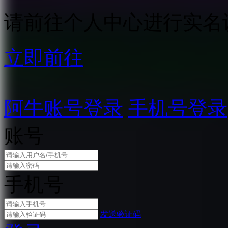
请前往个人中心进行实名
立即前往
阿牛账号登录
手机号登录
账号
手机号
发送验证码