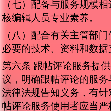
（七）配备与服务规模相
核编辑人员专业素养。
（八）配合有关主管部门
必要的技术、资料和数据
第六条 跟帖评论服务提
议，明确跟帖评论的服务
法律法规告知义务，有针
帖评论服务使用者应当严