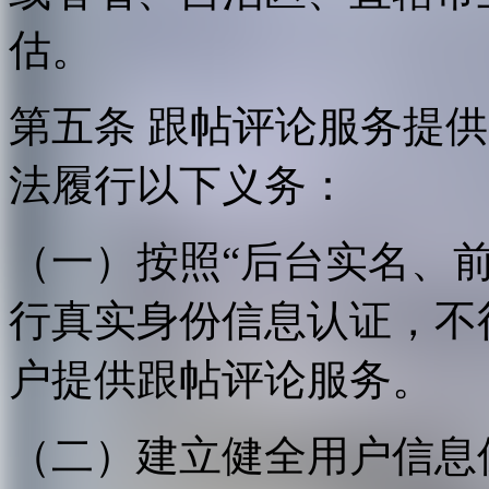
估。
第五条 跟帖评论服务提
法履行以下义务：
（一）按照“后台实名、
行真实身份信息认证，不
户提供跟帖评论服务。
（二）建立健全用户信息