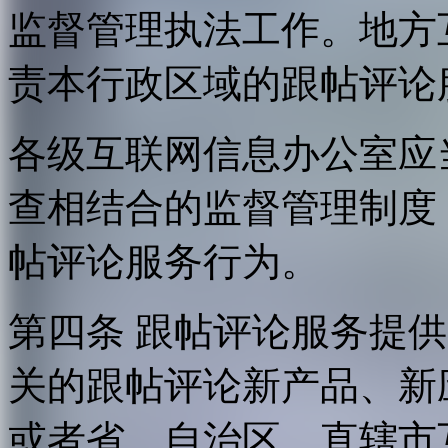
监督管理执法工作。地方
责本行政区域的跟帖评论
各级互联网信息办公室应
查相结合的监督管理制度
帖评论服务行为。
第四条 跟帖评论服务提
关的跟帖评论新产品、新
或者省、自治区、直辖市