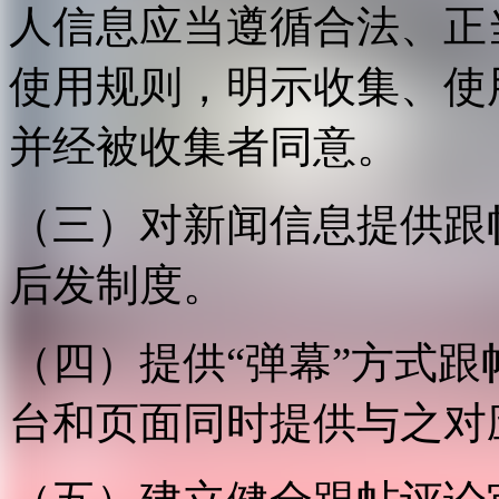
人信息应当遵循合法、正
使用规则，明示收集、使
并经被收集者同意。
（三）对新闻信息提供跟
后发制度。
（四）提供“弹幕”方式
台和页面同时提供与之对