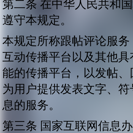
第二条 在中华人民共和
遵守本规定。
本规定所称跟帖评论服务
互动传播平台以及其他具
能的传播平台，以发帖、
为用户提供发表文字、符
息的服务。
第三条 国家互联网信息