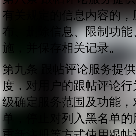
有关规定的信息内容的，
布、删除信息、限制功能
施，并保存相关记录。
第九条 跟帖评论服务提
度，对用户的跟帖评论行
级确定服务范围及功能，
单，停止对列入黑名单的
重新注册等方式使用跟帖