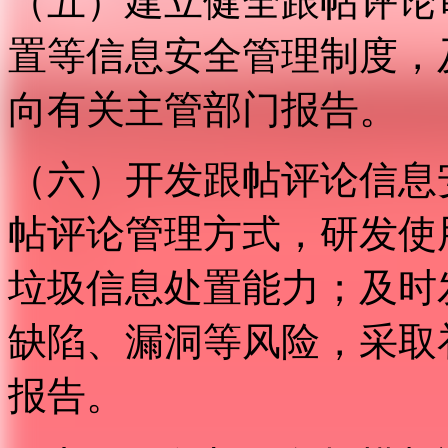
（五）建立健全跟帖评论
置等信息安全管理制度，
向有关主管部门报告。
（六）开发跟帖评论信息
帖评论管理方式，研发使
垃圾信息处置能力；及时
缺陷、漏洞等风险，采取
报告。