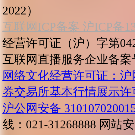
2022）
互联网ICP备案 沪ICP备130
经营许可证（沪）字第04
互联网直播服务企业备案号：2
网络文化经营许可证：沪网文[2
券交易所基本行情展示许
沪公网安备 31010702001
线：021-31268888
网站安全