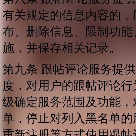
有关规定的信息内容的，
布、删除信息、限制功能
施，并保存相关记录。
第九条 跟帖评论服务提
度，对用户的跟帖评论行
级确定服务范围及功能，
单，停止对列入黑名单的
重新注册等方式使用跟帖