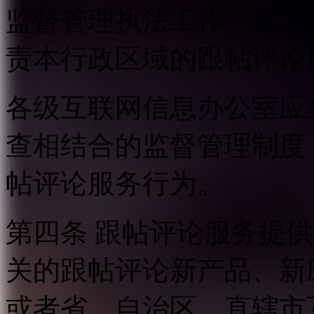
监督管理执法工作。地方
责本行政区域的跟帖评论
各级互联网信息办公室应
查相结合的监督管理制度
帖评论服务行为。
第四条 跟帖评论服务提
关的跟帖评论新产品、新
或者省、自治区、直辖市