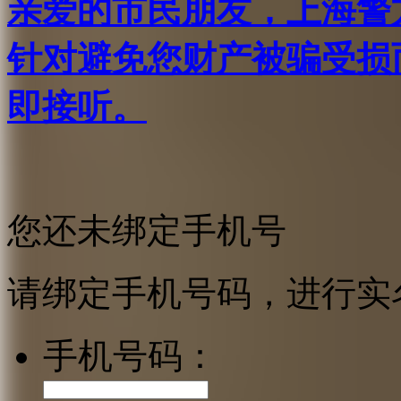
亲爱的市民朋友，上海警方反
针对避免您财产被骗受损
即接听。
您还未绑定手机号
请绑定手机号码，进行实
手机号码：