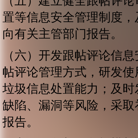
（五）建立健全跟帖评论
置等信息安全管理制度，
向有关主管部门报告。
（六）开发跟帖评论信息
帖评论管理方式，研发使
垃圾信息处置能力；及时
缺陷、漏洞等风险，采取
报告。