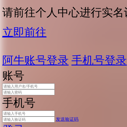
请前往个人中心进行实名
立即前往
阿牛账号登录
手机号登录
账号
手机号
发送验证码