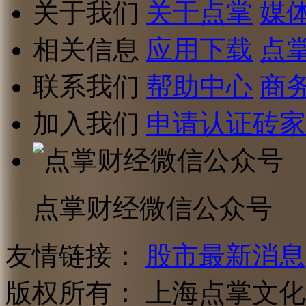
关于我们
关于点掌
媒
相关信息
应用下载
点
联系我们
帮助中心
商
加入我们
申请认证砖家
点掌财经微信公众号
友情链接：
股市最新消息
版权所有：
上海点掌文化科