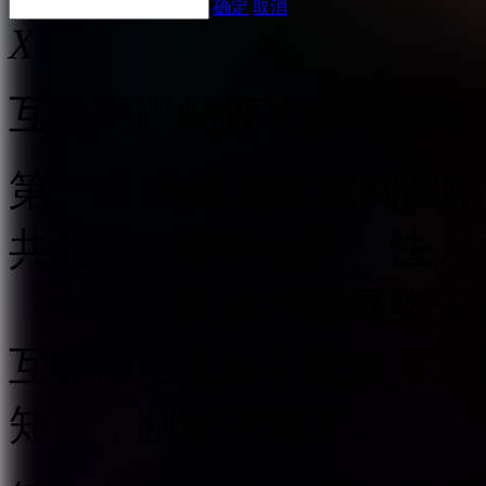
确定
取消
X
互联网跟帖评论服务管理
第一条 为规范互联网跟
共利益，保护公民、法人
《中华人民共和国网络安
互联网信息办公室负责互
知》，制定本规定。