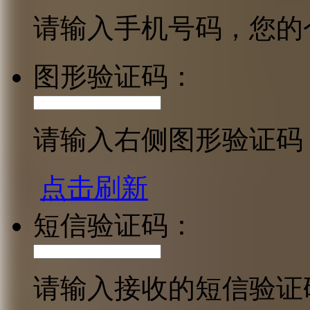
请输入手机号码，您的
图形验证码：
请输入右侧图形验证码
点击刷新
短信验证码：
请输入接收的短信验证