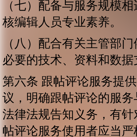
（七）配备与服务规模相
核编辑人员专业素养。
（八）配合有关主管部门
必要的技术、资料和数据
第六条 跟帖评论服务提
议，明确跟帖评论的服务
法律法规告知义务，有针
帖评论服务使用者应当严