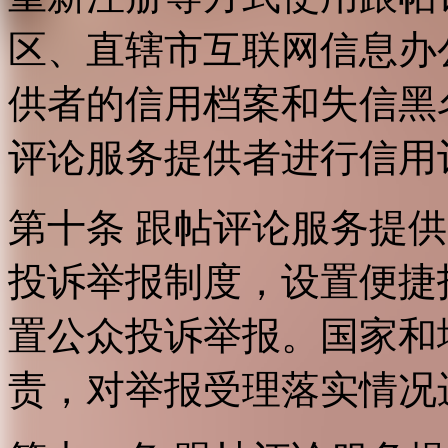
区、直辖市互联网信息办
供者的信用档案和失信黑
评论服务提供者进行信用
第十条 跟帖评论服务提
投诉举报制度，设置便捷
置公众投诉举报。国家和
责，对举报受理落实情况