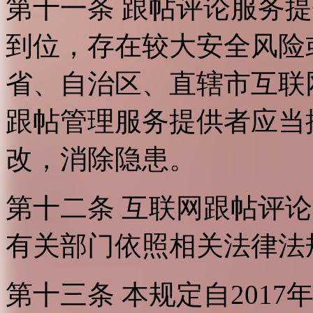
第十一条 跟帖评论服务
到位，存在较大安全风险
省、自治区、直辖市互联
跟帖管理服务提供者应当
改，消除隐患。
第十二条 互联网跟帖评
有关部门依照相关法律法
第十三条 本规定自2017