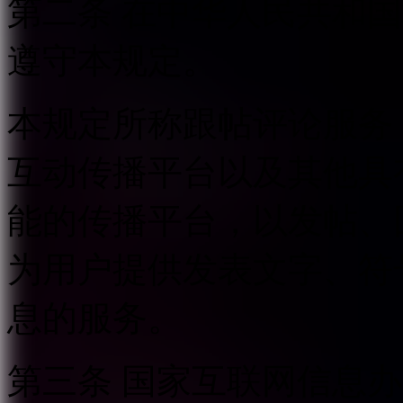
第二条 在中华人民共和
遵守本规定。
本规定所称跟帖评论服务
互动传播平台以及其他具
能的传播平台，以发帖、
为用户提供发表文字、符
息的服务。
第三条 国家互联网信息