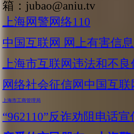
箱：
jubao@aniu.tv
上海网警网络110
中国互联网
网上有害信息
上海市互联网
违法和不良
网络社会征信网
中国互联
上海市工商管理局
“962110”
反诈劝阻电话宣