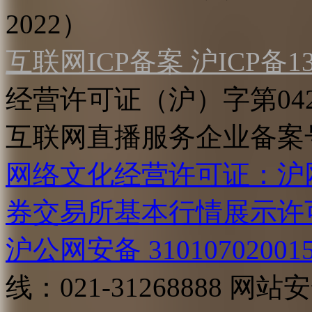
2022）
互联网ICP备案 沪ICP备130
经营许可证（沪）字第04
互联网直播服务企业备案号：2
网络文化经营许可证：沪网文[2
券交易所基本行情展示许
沪公网安备 31010702001
线：021-31268888
网站安全