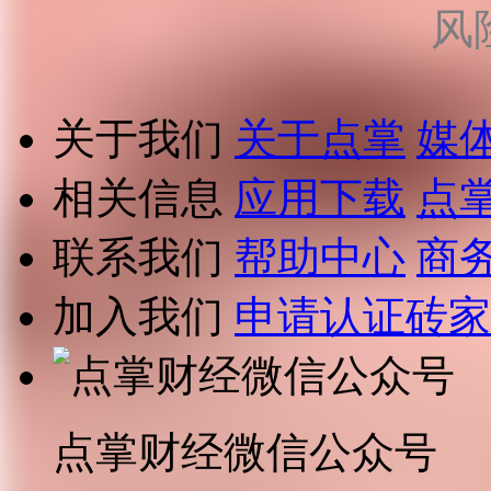
风
关于我们
关于点掌
媒
相关信息
应用下载
点
联系我们
帮助中心
商
加入我们
申请认证砖家
点掌财经微信公众号