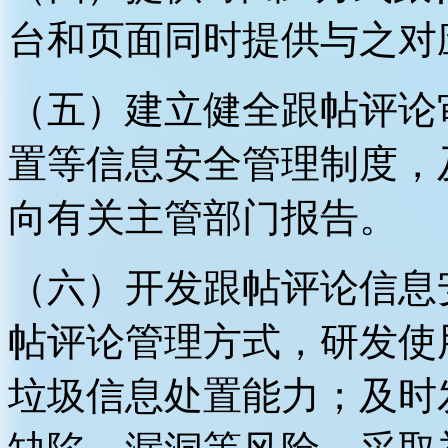
台和页面同时提供与之对
（五）建立健全跟帖评论
置等信息安全管理制度，
向有关主管部门报告。
（六）开发跟帖评论信息
帖评论管理方式，研发使
垃圾信息处置能力；及时