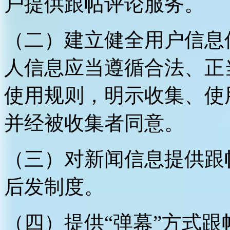
户提供跟帖评论服务。
（二）建立健全用户信息
人信息应当遵循合法、正
使用规则，明示收集、使
并经被收集者同意。
（三）对新闻信息提供跟
后发制度。
（四）提供“弹幕”方式