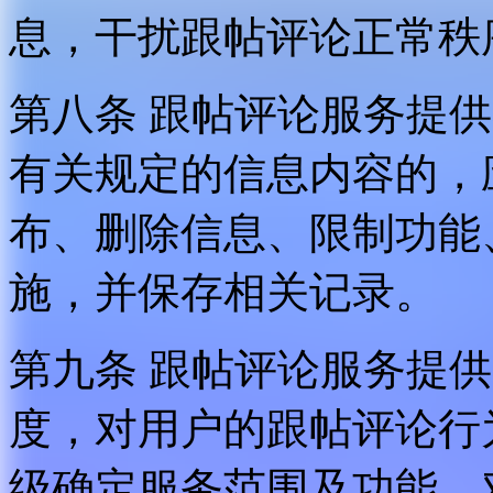
息，干扰跟帖评论正常秩
第八条 跟帖评论服务提
有关规定的信息内容的，
布、删除信息、限制功能
施，并保存相关记录。
第九条 跟帖评论服务提
度，对用户的跟帖评论行
级确定服务范围及功能，