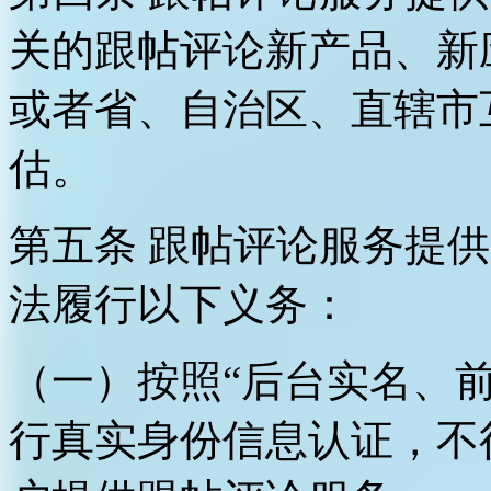
关的跟帖评论新产品、新
或者省、自治区、直辖市
估。
第五条 跟帖评论服务提
法履行以下义务：
（一）按照“后台实名、
行真实身份信息认证，不