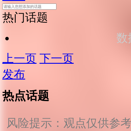
热门话题
数
上一页
下一页
发布
热点话题
风险提示：观点仅供参