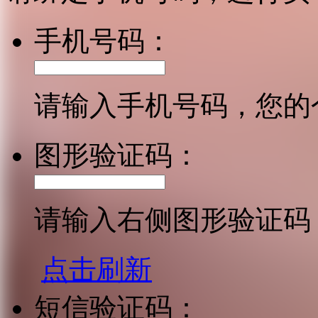
手机号码：
请输入手机号码，您的
图形验证码：
请输入右侧图形验证码
点击刷新
短信验证码：