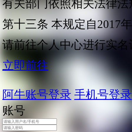
有关部门依照相关法律法
第十三条 本规定自2017
请前往个人中心进行实名
立即前往
阿牛账号登录
手机号登录
账号