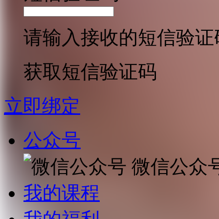
请输入接收的短信验证
获取短信验证码
立即绑定
公众号
微信公众
我的课程