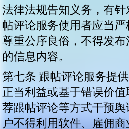
法律法规告知义务，有针
帖评论服务使用者应当严
尊重公序良俗，不得发布
的信息内容。
第七条 跟帖评论服务提
正当利益或基于错误价值
荐跟帖评论等方式干预舆
户不得利用软件、雇佣商