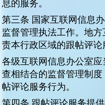
息的服务。
第三条 国家互联网信息
监督管理执法工作。地方
责本行政区域的跟帖评论
各级互联网信息办公室应
查相结合的监督管理制度
帖评论服务行为。
第四条 跟帖评论服务提