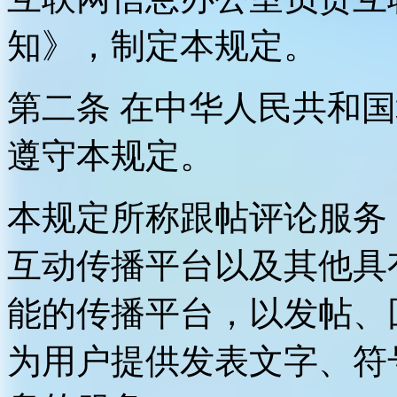
知》，制定本规定。
第二条 在中华人民共和
遵守本规定。
本规定所称跟帖评论服务
互动传播平台以及其他具
能的传播平台，以发帖、
为用户提供发表文字、符