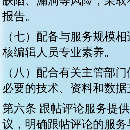
缺陷、漏洞等风险，采取
报告。
（七）配备与服务规模相
核编辑人员专业素养。
（八）配合有关主管部门
必要的技术、资料和数据
第六条 跟帖评论服务提
议，明确跟帖评论的服务