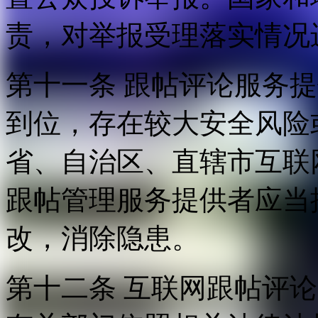
责，对举报受理落实情况
第十一条 跟帖评论服务
到位，存在较大安全风险
省、自治区、直辖市互联
跟帖管理服务提供者应当
改，消除隐患。
第十二条 互联网跟帖评