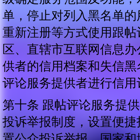
单，停止对列入黑名单的
重新注册等方式使用跟帖
区、直辖市互联网信息办
供者的信用档案和失信黑
评论服务提供者进行信用
第十条 跟帖评论服务提
投诉举报制度，设置便捷
置公众投诉举报。国家和