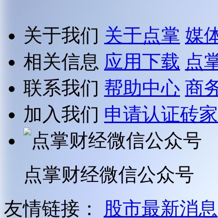
关于我们
关于点掌
媒
相关信息
应用下载
点
联系我们
帮助中心
商
加入我们
申请认证砖家
点掌财经微信公众号
友情链接：
股市最新消息