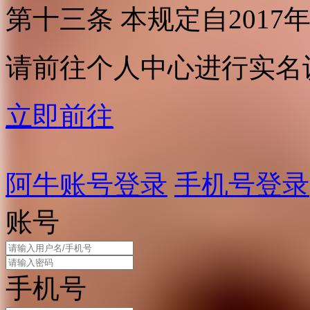
第十三条 本规定自2017
请前往个人中心进行实名
立即前往
阿牛账号登录
手机号登录
账号
手机号