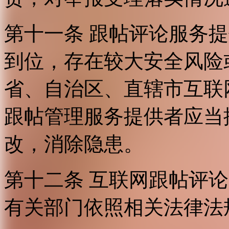
第十一条 跟帖评论服务
到位，存在较大安全风险
省、自治区、直辖市互联
跟帖管理服务提供者应当
改，消除隐患。
第十二条 互联网跟帖评
有关部门依照相关法律法