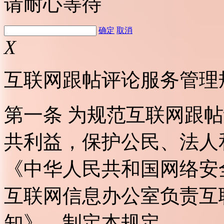
请耐心等待
确定
取消
X
互联网跟帖评论服务管理
第一条 为规范互联网跟
共利益，保护公民、法人
《中华人民共和国网络安
互联网信息办公室负责互
知》，制定本规定。