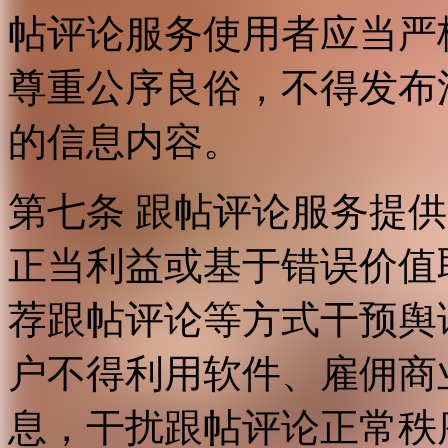
帖评论服务使用者应当严
尊重公序良俗，不得发布
的信息内容。
第七条 跟帖评论服务提
正当利益或基于错误价值
荐跟帖评论等方式干预舆
户不得利用软件、雇佣商
息，干扰跟帖评论正常秩