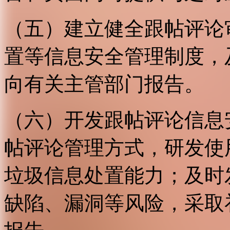
（五）建立健全跟帖评论
置等信息安全管理制度，
向有关主管部门报告。
（六）开发跟帖评论信息
帖评论管理方式，研发使
垃圾信息处置能力；及时
缺陷、漏洞等风险，采取