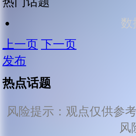
热门话题
数
上一页
下一页
发布
热点话题
风险提示：观点仅供参
风