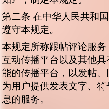
第二条 在中华人民共和
遵守本规定。
本规定所称跟帖评论服务
互动传播平台以及其他具
能的传播平台，以发帖、
为用户提供发表文字、符
息的服务。