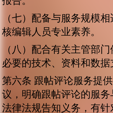
报告。
（七）配备与服务规模相
核编辑人员专业素养。
（八）配合有关主管部门
必要的技术、资料和数据
第六条 跟帖评论服务提
议，明确跟帖评论的服务
法律法规告知义务，有针