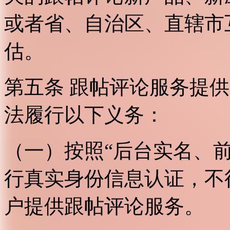
或者省、自治区、直辖市
估。
第五条 跟帖评论服务提
法履行以下义务：
（一）按照“后台实名、
行真实身份信息认证，不
户提供跟帖评论服务。