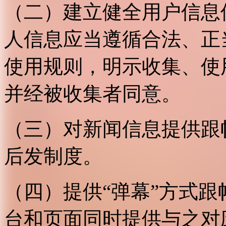
（二）建立健全用户信息
人信息应当遵循合法、正
使用规则，明示收集、使
并经被收集者同意。
（三）对新闻信息提供跟
后发制度。
（四）提供“弹幕”方式
台和页面同时提供与之对