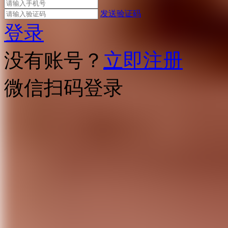
发送验证码
登录
没有账号？
立即注册
微信扫码登录