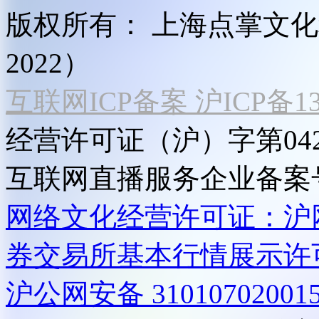
版权所有：
上海点掌文化科
2022）
互联网ICP备案 沪ICP备130
经营许可证（沪）字第04
互联网直播服务企业备案号：2
网络文化经营许可证：沪网文[2
券交易所基本行情展示许
沪公网安备 31010702001