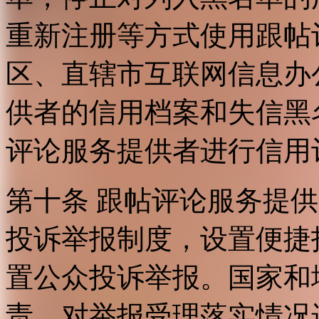
重新注册等方式使用跟帖
区、直辖市互联网信息办
供者的信用档案和失信黑
评论服务提供者进行信用
第十条 跟帖评论服务提
投诉举报制度，设置便捷
置公众投诉举报。国家和
责，对举报受理落实情况