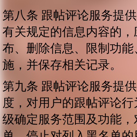
第八条 跟帖评论服务提
有关规定的信息内容的，
布、删除信息、限制功能
施，并保存相关记录。
第九条 跟帖评论服务提
度，对用户的跟帖评论行
级确定服务范围及功能，
单，停止对列入黑名单的