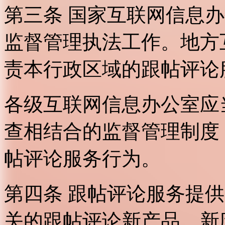
第三条 国家互联网信息
监督管理执法工作。地方
责本行政区域的跟帖评论
各级互联网信息办公室应
查相结合的监督管理制度
帖评论服务行为。
第四条 跟帖评论服务提
关的跟帖评论新产品、新