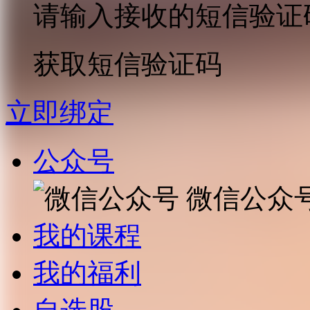
请输入接收的短信验证
获取短信验证码
立即绑定
公众号
微信公众
我的课程
我的福利