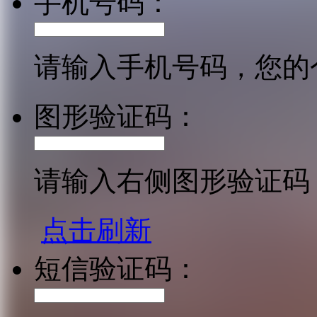
手机号码：
请输入手机号码，您的
图形验证码：
请输入右侧图形验证码
点击刷新
短信验证码：