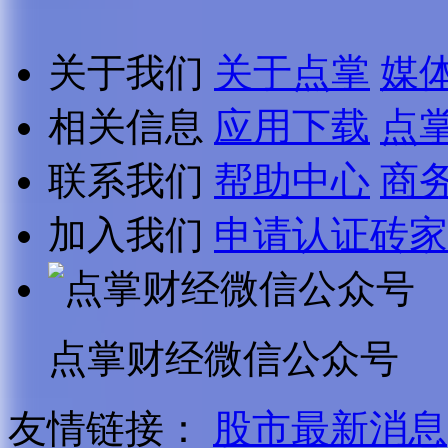
关于我们
关于点掌
媒
相关信息
应用下载
点
联系我们
帮助中心
商
加入我们
申请认证砖家
点掌财经微信公众号
友情链接：
股市最新消息