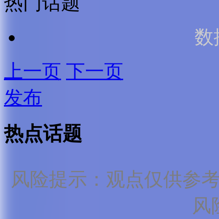
热门话题
数
上一页
下一页
发布
热点话题
风险提示：观点仅供参
风