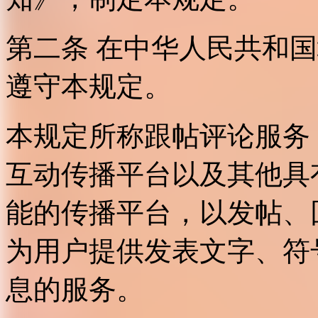
第二条 在中华人民共和
遵守本规定。
本规定所称跟帖评论服务
互动传播平台以及其他具
能的传播平台，以发帖、
为用户提供发表文字、符
息的服务。