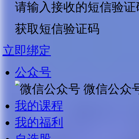
请输入接收的短信验证
获取短信验证码
立即绑定
公众号
微信公众
我的课程
我的福利