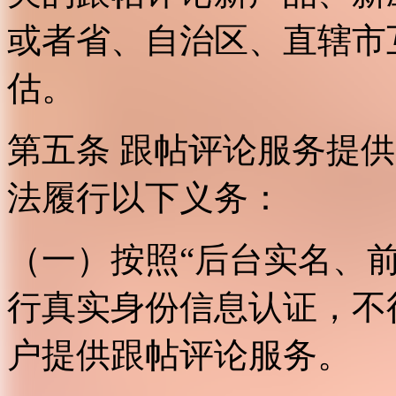
或者省、自治区、直辖市
估。
第五条 跟帖评论服务提
法履行以下义务：
（一）按照“后台实名、
行真实身份信息认证，不
户提供跟帖评论服务。