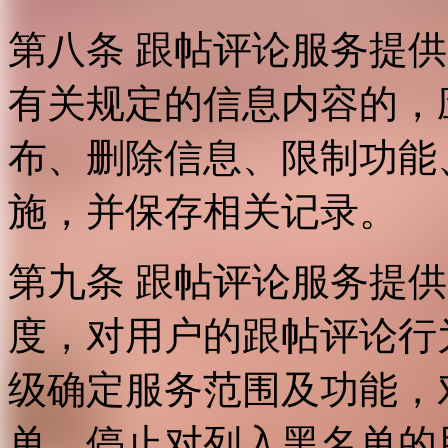
第八条 跟帖评论服务提
有关规定的信息内容的，
布、删除信息、限制功能
施，并保存相关记录。
第九条 跟帖评论服务提
度，对用户的跟帖评论行
级确定服务范围及功能，
单，停止对列入黑名单的