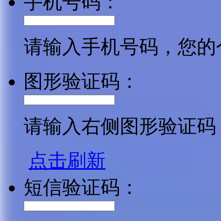
手机号码：
请输入手机号码，您的
图形验证码：
请输入右侧图形验证码
点击刷新
短信验证码：