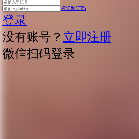
发送验证码
登录
没有账号？
立即注册
微信扫码登录