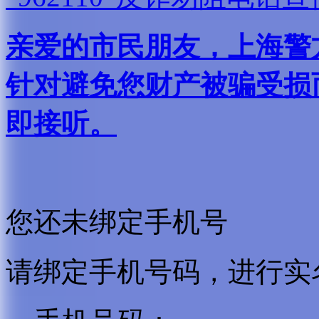
亲爱的市民朋友，上海警方反
针对避免您财产被骗受损
即接听。
您还未绑定手机号
请绑定手机号码，进行实