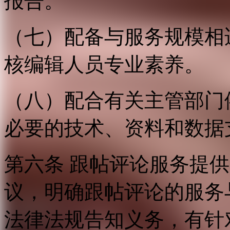
报告。
（七）配备与服务规模相
核编辑人员专业素养。
（八）配合有关主管部门
必要的技术、资料和数据
第六条 跟帖评论服务提
议，明确跟帖评论的服务
法律法规告知义务，有针