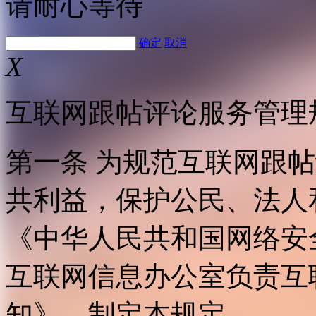
请耐心等待
确定
取消
X
互联网跟帖评论服务管理
第一条 为规范互联网跟
共利益，保护公民、法人
《中华人民共和国网络安
互联网信息办公室负责互
知》，制定本规定。