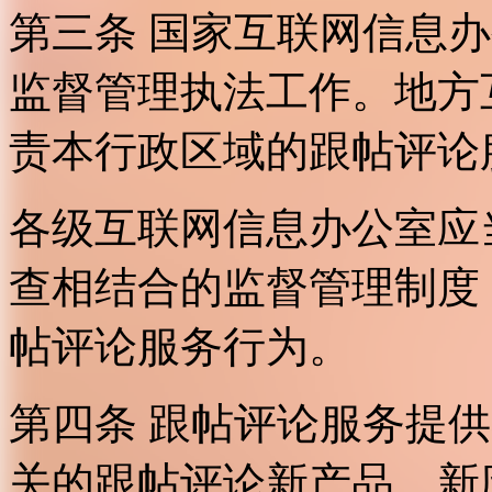
第三条 国家互联网信息
监督管理执法工作。地方
责本行政区域的跟帖评论
各级互联网信息办公室应
查相结合的监督管理制度
帖评论服务行为。
第四条 跟帖评论服务提
关的跟帖评论新产品、新