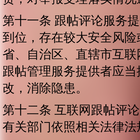
第十一条 跟帖评论服务
到位，存在较大安全风险
省、自治区、直辖市互联
跟帖管理服务提供者应当
改，消除隐患。
第十二条 互联网跟帖评
有关部门依照相关法律法