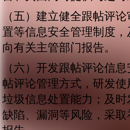
（五）建立健全跟帖评论
置等信息安全管理制度，
向有关主管部门报告。
（六）开发跟帖评论信息
帖评论管理方式，研发使
垃圾信息处置能力；及时
缺陷、漏洞等风险，采取