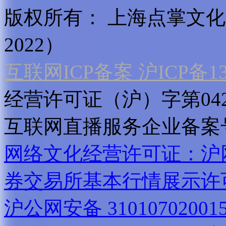
版权所有：
上海点掌文化科
2022）
互联网ICP备案 沪ICP备130
经营许可证（沪）字第04
互联网直播服务企业备案号：2
网络文化经营许可证：沪网文[2
券交易所基本行情展示许
沪公网安备 31010702001