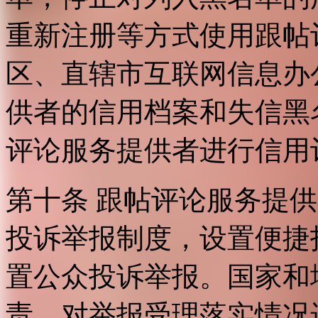
重新注册等方式使用跟帖
区、直辖市互联网信息办
供者的信用档案和失信黑
评论服务提供者进行信用
第十条 跟帖评论服务提
投诉举报制度，设置便捷
置公众投诉举报。国家和
责，对举报受理落实情况