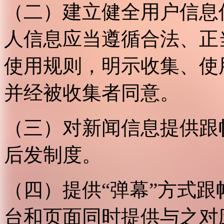
（二）建立健全用户信息
人信息应当遵循合法、正
使用规则，明示收集、使
并经被收集者同意。
（三）对新闻信息提供跟
后发制度。
（四）提供“弹幕”方式
台和页面同时提供与之对