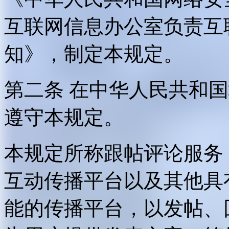
互联网信息办公室负责互
知》，制定本规定。
第二条 在中华人民共和
遵守本规定。
本规定所称跟帖评论服务
互动传播平台以及其他具
能的传播平台，以发帖、