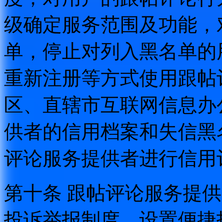
级确定服务范围及功能，
单，停止对列入黑名单的
重新注册等方式使用跟帖
区、直辖市互联网信息办
供者的信用档案和失信黑
评论服务提供者进行信用
第十条 跟帖评论服务提
投诉举报制度，设置便捷