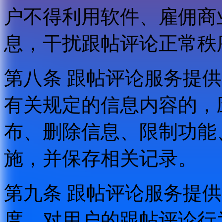
户不得利用软件、雇佣商
息，干扰跟帖评论正常秩
第八条 跟帖评论服务提
有关规定的信息内容的，
布、删除信息、限制功能
施，并保存相关记录。
第九条 跟帖评论服务提
度，对用户的跟帖评论行