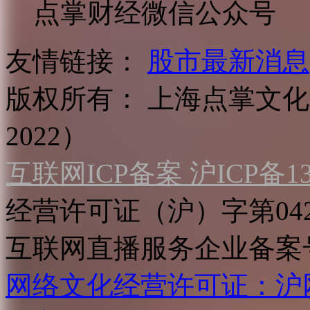
点掌财经微信公众号
友情链接：
股市最新消息
版权所有：
上海点掌文化科
2022）
互联网ICP备案 沪ICP备130
经营许可证（沪）字第04
互联网直播服务企业备案号：2
网络文化经营许可证：沪网文[2