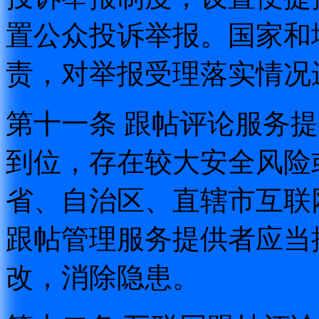
置公众投诉举报。国家和
责，对举报受理落实情况
第十一条 跟帖评论服务
到位，存在较大安全风险
省、自治区、直辖市互联
跟帖管理服务提供者应当
改，消除隐患。