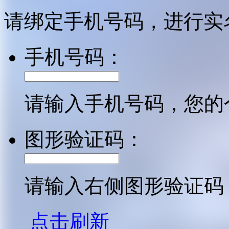
请绑定手机号码，进行实
手机号码：
请输入手机号码，您的
图形验证码：
请输入右侧图形验证码
点击刷新