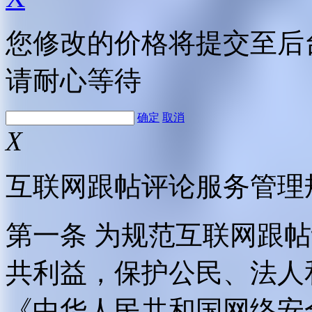
您修改的价格将提交至后
请耐心等待
确定
取消
X
互联网跟帖评论服务管理
第一条 为规范互联网跟
共利益，保护公民、法人
《中华人民共和国网络安