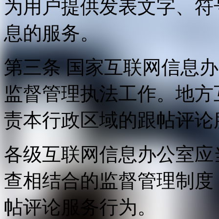
为用户提供发表文字、符
息的服务。
第三条 国家互联网信息
监督管理执法工作。地方
责本行政区域的跟帖评论
各级互联网信息办公室应
查相结合的监督管理制度
帖评论服务行为。