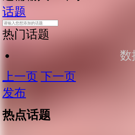
话题
热门话题
数
上一页
下一页
发布
热点话题