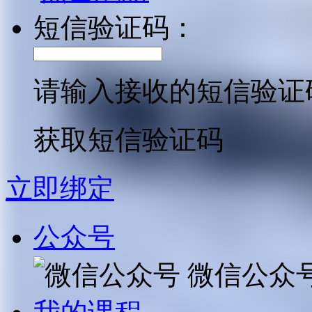
短信验证码：
请输入接收的短信验证
获取短信验证码
立即绑定
公众号
微信公众