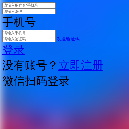
手机号
发送验证码
登录
没有账号？
立即注册
微信扫码登录