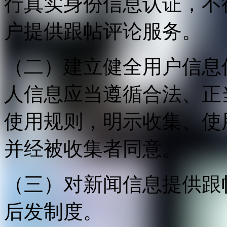
行真实身份信息认证，不
户提供跟帖评论服务。
（二）建立健全用户信息
人信息应当遵循合法、正
使用规则，明示收集、使
并经被收集者同意。
（三）对新闻信息提供跟
后发制度。