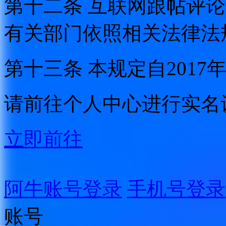
第十二条 互联网跟帖评
有关部门依照相关法律法
第十三条 本规定自2017
请前往个人中心进行实名
立即前往
阿牛账号登录
手机号登录
账号