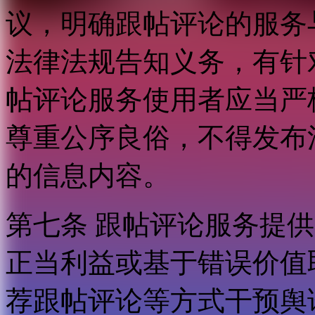
议，明确跟帖评论的服务
法律法规告知义务，有针
帖评论服务使用者应当严
尊重公序良俗，不得发布
的信息内容。
第七条 跟帖评论服务提
正当利益或基于错误价值
荐跟帖评论等方式干预舆