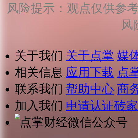
风险提示：观点仅供参
风
关于我们
关于点掌
媒
相关信息
应用下载
点
联系我们
帮助中心
商
加入我们
申请认证砖家