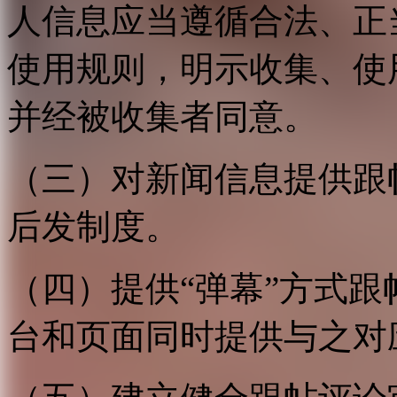
人信息应当遵循合法、正
使用规则，明示收集、使
并经被收集者同意。
（三）对新闻信息提供跟
后发制度。
（四）提供“弹幕”方式
台和页面同时提供与之对