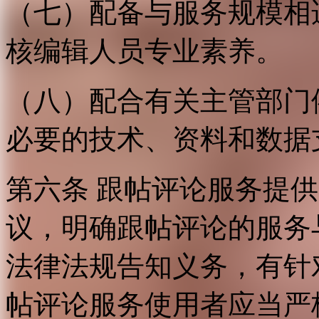
（七）配备与服务规模相
核编辑人员专业素养。
（八）配合有关主管部门
必要的技术、资料和数据
第六条 跟帖评论服务提
议，明确跟帖评论的服务
法律法规告知义务，有针
帖评论服务使用者应当严