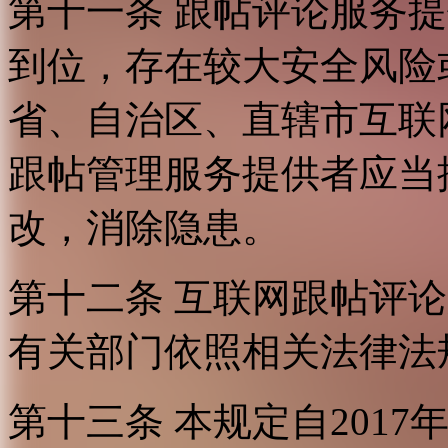
第十一条 跟帖评论服务
到位，存在较大安全风险
省、自治区、直辖市互联
跟帖管理服务提供者应当
改，消除隐患。
第十二条 互联网跟帖评
有关部门依照相关法律法
第十三条 本规定自2017