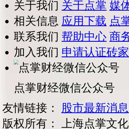
关于我们
关于点掌
媒
相关信息
应用下载
点
联系我们
帮助中心
商
加入我们
申请认证砖家
点掌财经微信公众号
友情链接：
股市最新消息
版权所有：
上海点掌文化科