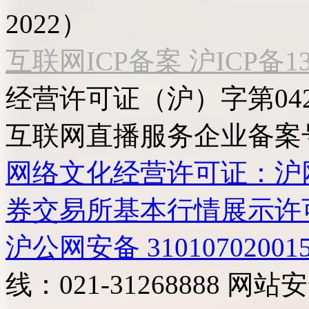
2022）
互联网ICP备案 沪ICP备130
经营许可证（沪）字第04
互联网直播服务企业备案号：2
网络文化经营许可证：沪网文[2
券交易所基本行情展示许
沪公网安备 31010702001
线：021-31268888
网站安全