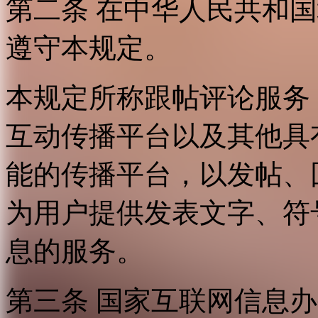
第二条 在中华人民共和
遵守本规定。
本规定所称跟帖评论服务
互动传播平台以及其他具
能的传播平台，以发帖、
为用户提供发表文字、符
息的服务。
第三条 国家互联网信息