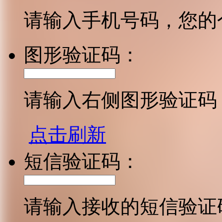
请输入手机号码，您的
图形验证码：
请输入右侧图形验证码
点击刷新
短信验证码：
请输入接收的短信验证