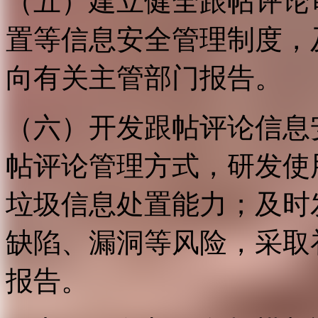
（五）建立健全跟帖评论
置等信息安全管理制度，
向有关主管部门报告。
（六）开发跟帖评论信息
帖评论管理方式，研发使
垃圾信息处置能力；及时
缺陷、漏洞等风险，采取
报告。