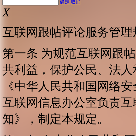
确定
取消
X
互联网跟帖评论服务管理
第一条 为规范互联网跟
共利益，保护公民、法人
《中华人民共和国网络安
互联网信息办公室负责互
知》，制定本规定。