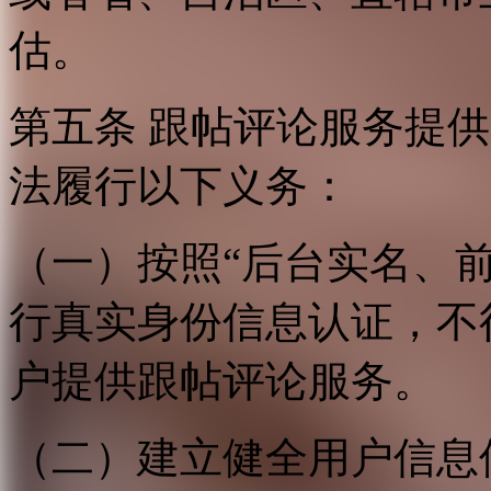
估。
第五条 跟帖评论服务提
法履行以下义务：
（一）按照“后台实名、
行真实身份信息认证，不
户提供跟帖评论服务。
（二）建立健全用户信息