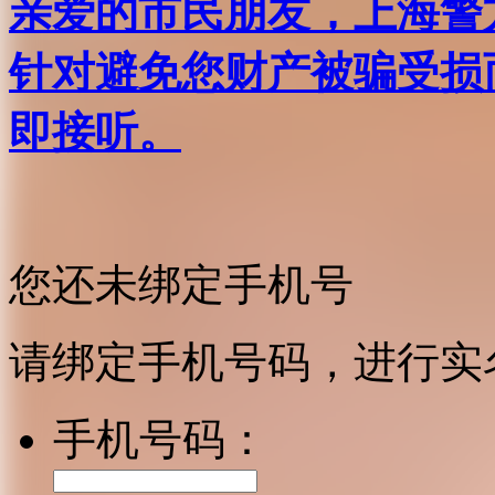
亲爱的市民朋友，上海警方反
针对避免您财产被骗受损
即接听。
您还未绑定手机号
请绑定手机号码，进行实
手机号码：