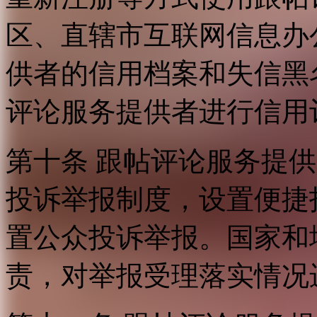
区、直辖市互联网信息办
供者的信用档案和失信黑
评论服务提供者进行信用
第十条 跟帖评论服务提
投诉举报制度，设置便捷
置公众投诉举报。国家和
责，对举报受理落实情况