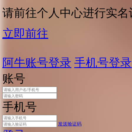
请前往个人中心进行实名
立即前往
阿牛账号登录
手机号登录
账号
手机号
发送验证码