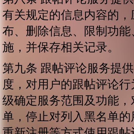
有关规定的信息内容的，
布、删除信息、限制功能
施，并保存相关记录。
第九条 跟帖评论服务提
度，对用户的跟帖评论行
级确定服务范围及功能，
单，停止对列入黑名单的
重新注册等方式使用跟帖