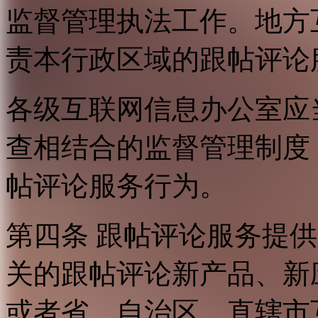
监督管理执法工作。地方
责本行政区域的跟帖评论
各级互联网信息办公室应
查相结合的监督管理制度
帖评论服务行为。
第四条 跟帖评论服务提
关的跟帖评论新产品、新
或者省、自治区、直辖市