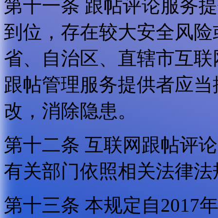
第十一条 跟帖评论服务
到位，存在较大安全风险
省、自治区、直辖市互联
跟帖管理服务提供者应当
改，消除隐患。
第十二条 互联网跟帖评
有关部门依照相关法律法
第十三条 本规定自2017