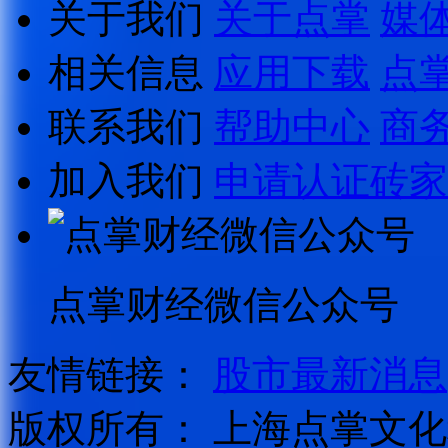
关于我们
关于点掌
媒
相关信息
应用下载
点
联系我们
帮助中心
商
加入我们
申请认证砖家
点掌财经微信公众号
友情链接：
股市最新消息
版权所有：
上海点掌文化科