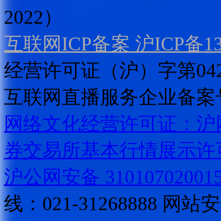
2022）
互联网ICP备案 沪ICP备130
经营许可证（沪）字第04
互联网直播服务企业备案号：2
网络文化经营许可证：沪网文[2
券交易所基本行情展示许
沪公网安备 31010702001
线：021-31268888
网站安全