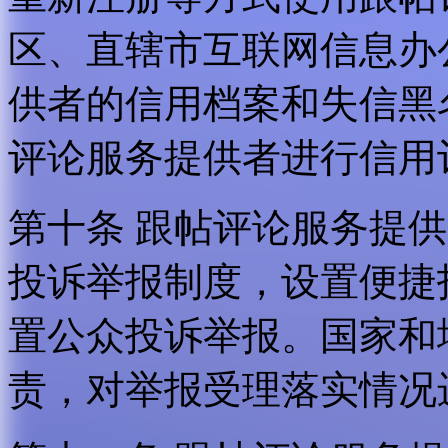
区、直辖市互联网信息办
供者的信用档案和失信黑
评论服务提供者进行信用
第十条 跟帖评论服务提
投诉举报制度，设置便捷
置公众投诉举报。国家和
责，对举报受理落实情况