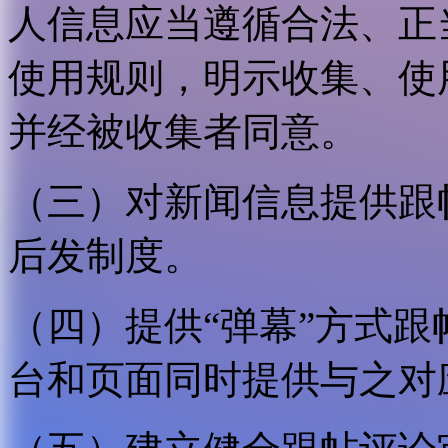
人信息应当遵循合法、正
使用规则，明示收集、使
并经被收集者同意。
（三）对新闻信息提供跟
后发制度。
（四）提供“弹幕”方式
台和页面同时提供与之对