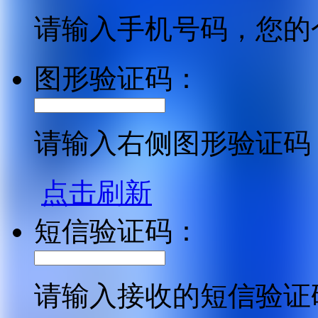
请输入手机号码，您的
图形验证码：
请输入右侧图形验证码
点击刷新
短信验证码：
请输入接收的短信验证