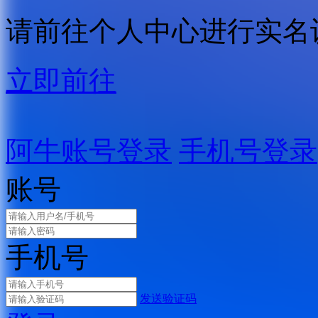
请前往个人中心进行实名
立即前往
阿牛账号登录
手机号登录
账号
手机号
发送验证码