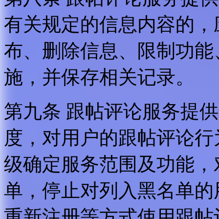
有关规定的信息内容的，
布、删除信息、限制功能
施，并保存相关记录。
第九条 跟帖评论服务提
度，对用户的跟帖评论行
级确定服务范围及功能，
单，停止对列入黑名单的
重新注册等方式使用跟帖