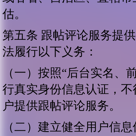
估。
第五条 跟帖评论服务提
法履行以下义务：
（一）按照“后台实名、
行真实身份信息认证，不
户提供跟帖评论服务。
（二）建立健全用户信息