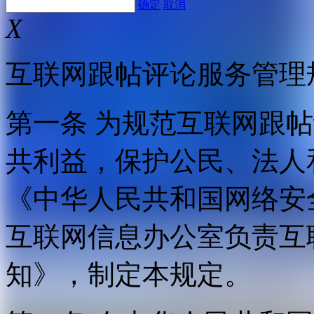
确定
取消
X
互联网跟帖评论服务管理
第一条 为规范互联网跟
共利益，保护公民、法人
《中华人民共和国网络安
互联网信息办公室负责互
知》，制定本规定。