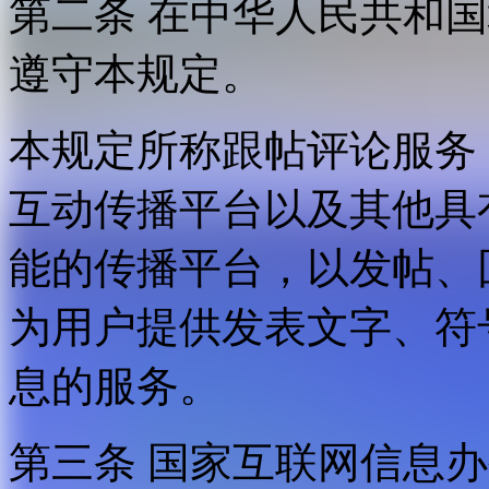
第二条 在中华人民共和
遵守本规定。
本规定所称跟帖评论服务
互动传播平台以及其他具
能的传播平台，以发帖、
为用户提供发表文字、符
息的服务。
第三条 国家互联网信息