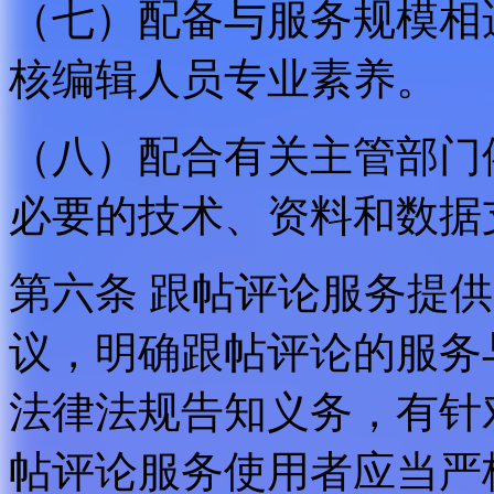
（七）配备与服务规模相
核编辑人员专业素养。
（八）配合有关主管部门
必要的技术、资料和数据
第六条 跟帖评论服务提
议，明确跟帖评论的服务
法律法规告知义务，有针
帖评论服务使用者应当严