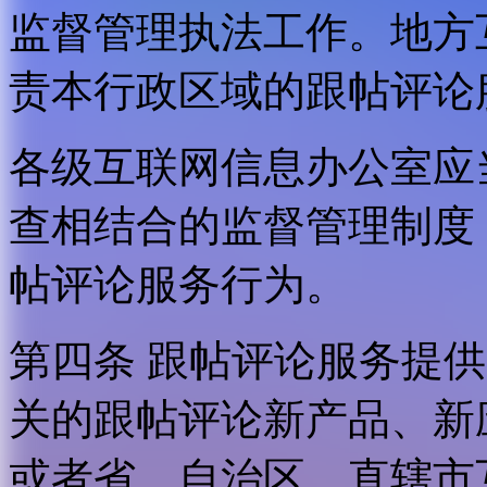
监督管理执法工作。地方
责本行政区域的跟帖评论
各级互联网信息办公室应
查相结合的监督管理制度
帖评论服务行为。
第四条 跟帖评论服务提
关的跟帖评论新产品、新
或者省、自治区、直辖市