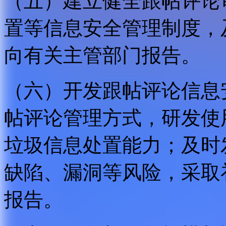
（五）建立健全跟帖评论
置等信息安全管理制度，
向有关主管部门报告。
（六）开发跟帖评论信息
帖评论管理方式，研发使
垃圾信息处置能力；及时
缺陷、漏洞等风险，采取
报告。