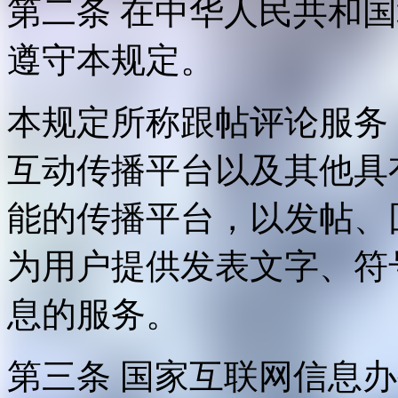
第二条 在中华人民共和
遵守本规定。
本规定所称跟帖评论服务
互动传播平台以及其他具
能的传播平台，以发帖、
为用户提供发表文字、符
息的服务。
第三条 国家互联网信息