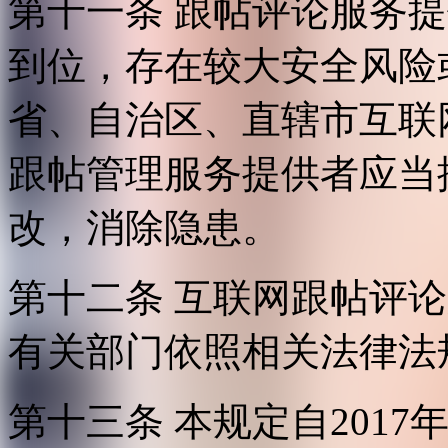
第十一条 跟帖评论服务
到位，存在较大安全风险
省、自治区、直辖市互联
跟帖管理服务提供者应当
改，消除隐患。
第十二条 互联网跟帖评
有关部门依照相关法律法
第十三条 本规定自2017