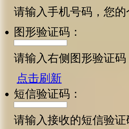
请输入手机号码，您的
图形验证码：
请输入右侧图形验证码
点击刷新
短信验证码：
请输入接收的短信验证