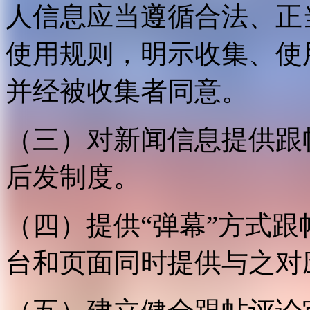
人信息应当遵循合法、正
使用规则，明示收集、使
并经被收集者同意。
（三）对新闻信息提供跟
后发制度。
（四）提供“弹幕”方式
台和页面同时提供与之对