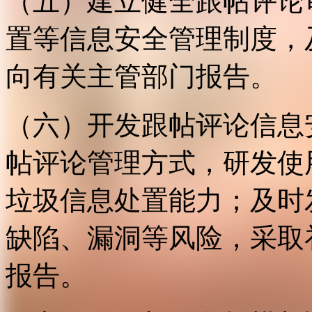
（五）建立健全跟帖评论
置等信息安全管理制度，
向有关主管部门报告。
（六）开发跟帖评论信息
帖评论管理方式，研发使
垃圾信息处置能力；及时
缺陷、漏洞等风险，采取
报告。