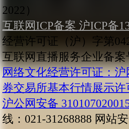
2022）
互联网ICP备案 沪ICP备130
经营许可证（沪）字第04
互联网直播服务企业备案号：2
网络文化经营许可证：沪网文[2
券交易所基本行情展示许
沪公网安备 31010702001
线：021-31268888
网站安全