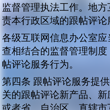
监督管理执法工作。地方
责本行政区域的跟帖评论
各级互联网信息办公室应
查相结合的监督管理制度
帖评论服务行为。
第四条 跟帖评论服务提
关的跟帖评论新产品、新
或者省、自治区、直辖市