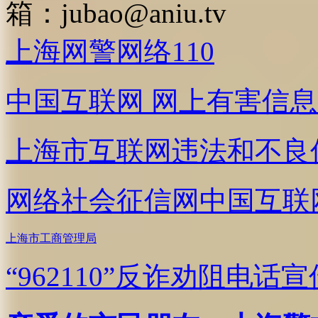
箱：
jubao@aniu.tv
上海网警网络110
中国互联网
网上有害信息
上海市互联网
违法和不良
网络社会征信网
中国互联
上海市工商管理局
“962110”
反诈劝阻电话宣