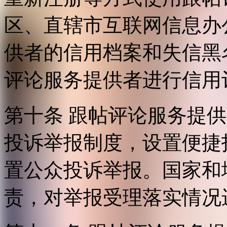
区、直辖市互联网信息办
供者的信用档案和失信黑
评论服务提供者进行信用
第十条 跟帖评论服务提
投诉举报制度，设置便捷
置公众投诉举报。国家和
责，对举报受理落实情况