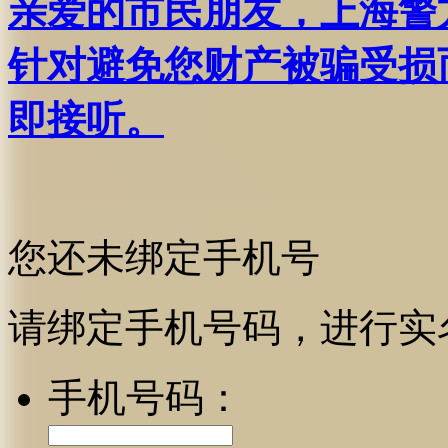
亲爱的市民朋友，上海警方反
针对避免您财产被骗受损
即接听。
您还未绑定手机号
请绑定手机号码，进行实
手机号码：