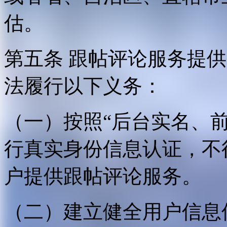
估。
第五条 跟帖评论服务提
法履行以下义务：
（一）按照“后台实名、
行真实身份信息认证，不
户提供跟帖评论服务。
（二）建立健全用户信息