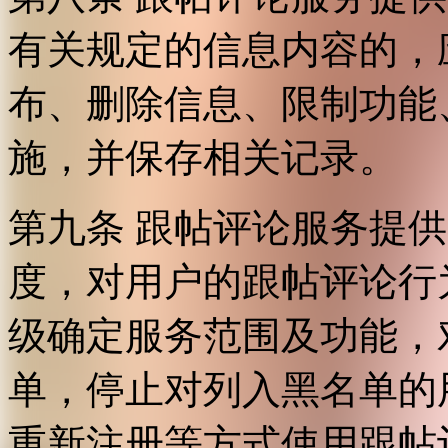
有关规定的信息内容的，
布、删除信息、限制功能
施，并保存相关记录。
第九条 跟帖评论服务提
度，对用户的跟帖评论行
级确定服务范围及功能，
单，停止对列入黑名单的
重新注册等方式使用跟帖