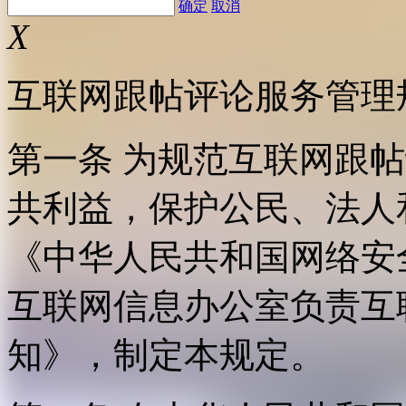
确定
取消
X
互联网跟帖评论服务管理
第一条 为规范互联网跟
共利益，保护公民、法人
《中华人民共和国网络安
互联网信息办公室负责互
知》，制定本规定。