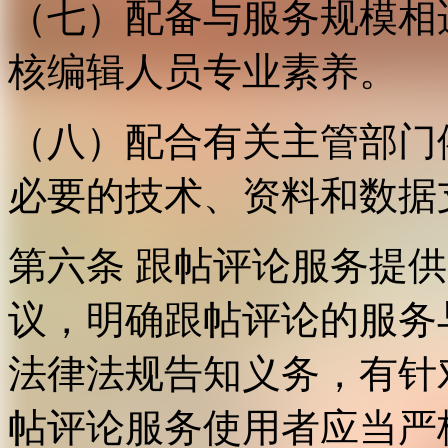
（七）配备与服务规模相
核编辑人员专业素养。
（八）配合有关主管部门
必要的技术、资料和数据
第六条 跟帖评论服务提
议，明确跟帖评论的服务
法律法规告知义务，有针
帖评论服务使用者应当严