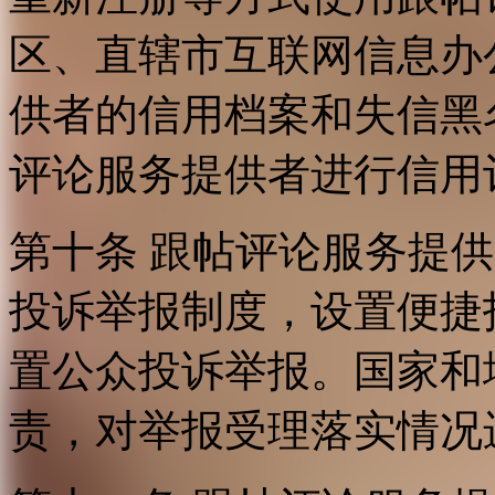
区、直辖市互联网信息办
供者的信用档案和失信黑
评论服务提供者进行信用
第十条 跟帖评论服务提
投诉举报制度，设置便捷
置公众投诉举报。国家和
责，对举报受理落实情况