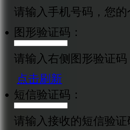
请输入手机号码，您的
图形验证码：
请输入右侧图形验证码
点击刷新
短信验证码：
请输入接收的短信验证