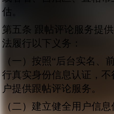
估。
第五条 跟帖评论服务提
法履行以下义务：
（一）按照“后台实名、
行真实身份信息认证，不
户提供跟帖评论服务。
（二）建立健全用户信息