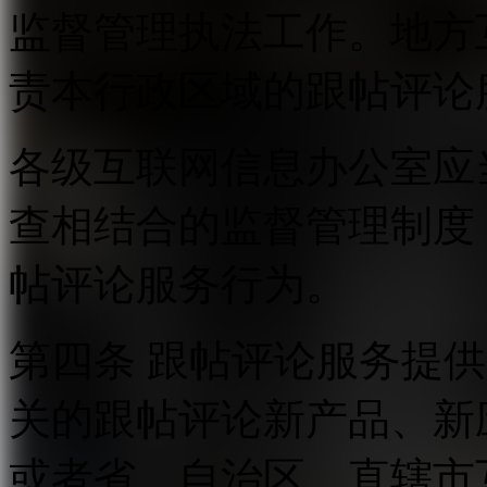
监督管理执法工作。地方
责本行政区域的跟帖评论
各级互联网信息办公室应
查相结合的监督管理制度
帖评论服务行为。
第四条 跟帖评论服务提
关的跟帖评论新产品、新
或者省、自治区、直辖市