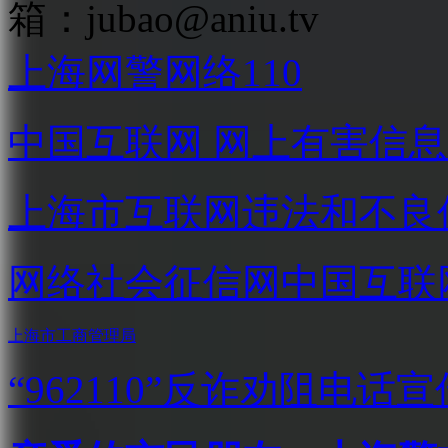
箱：
jubao@aniu.tv
上海网警网络110
中国互联网
网上有害信息
上海市互联网
违法和不良
网络社会征信网
中国互联
上海市工商管理局
“962110”
反诈劝阻电话宣