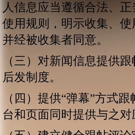
人信息应当遵循合法、正
使用规则，明示收集、使
并经被收集者同意。
（三）对新闻信息提供跟
后发制度。
（四）提供“弹幕”方式
台和页面同时提供与之对