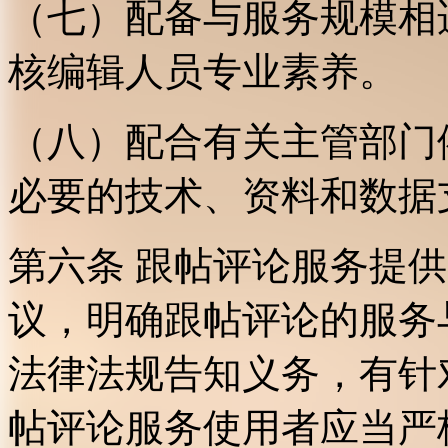
（七）配备与服务规模相
核编辑人员专业素养。
（八）配合有关主管部门
必要的技术、资料和数据
第六条 跟帖评论服务提
议，明确跟帖评论的服务
法律法规告知义务，有针
帖评论服务使用者应当严