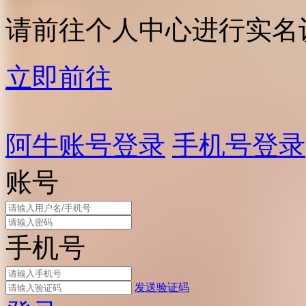
请前往个人中心进行实名
立即前往
阿牛账号登录
手机号登录
账号
手机号
发送验证码