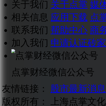
关于我们
关于点掌
媒
相关信息
应用下载
点
联系我们
帮助中心
商
加入我们
申请认证砖家
点掌财经微信公众号
友情链接：
股市最新消息
版权所有：
上海点掌文化科