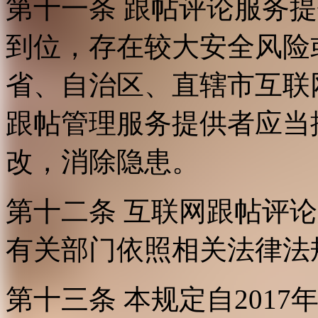
第十一条 跟帖评论服务
到位，存在较大安全风险
省、自治区、直辖市互联
跟帖管理服务提供者应当
改，消除隐患。
第十二条 互联网跟帖评
有关部门依照相关法律法
第十三条 本规定自2017