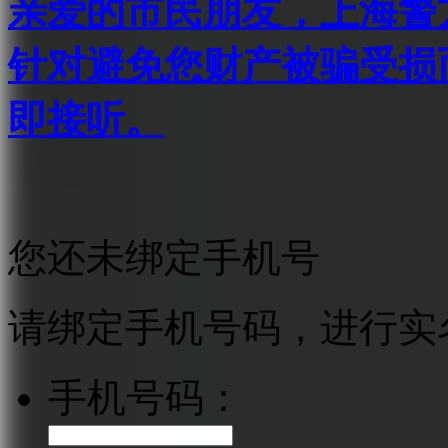
亲爱的市民朋友，上海警方反
针对避免您财产被骗受损
即接听。
您还未绑定手机号
请绑定手机号码，进行实
手机号码：