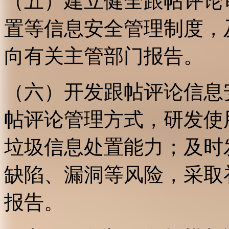
（五）建立健全跟帖评论
置等信息安全管理制度，
向有关主管部门报告。
（六）开发跟帖评论信息
帖评论管理方式，研发使
垃圾信息处置能力；及时
缺陷、漏洞等风险，采取
报告。