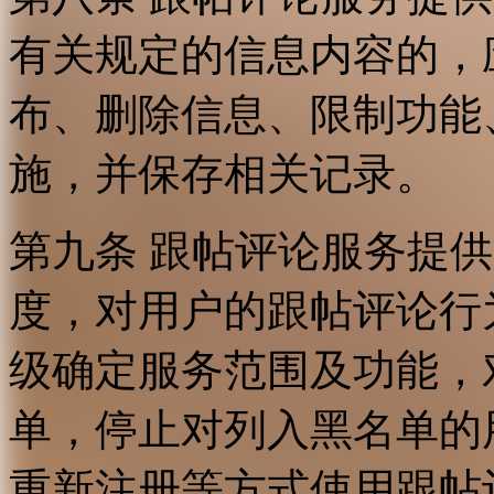
有关规定的信息内容的，
布、删除信息、限制功能
施，并保存相关记录。
第九条 跟帖评论服务提
度，对用户的跟帖评论行
级确定服务范围及功能，
单，停止对列入黑名单的
重新注册等方式使用跟帖