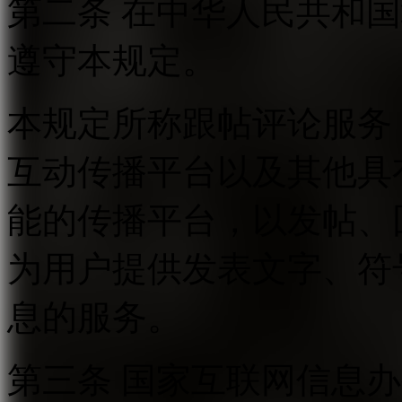
第二条 在中华人民共和
遵守本规定。
本规定所称跟帖评论服务
互动传播平台以及其他具
能的传播平台，以发帖、
为用户提供发表文字、符
息的服务。
第三条 国家互联网信息