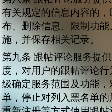
有关规定的信息内容的，
布、删除信息、限制功能
施，并保存相关记录。
第九条 跟帖评论服务提
度，对用户的跟帖评论行
级确定服务范围及功能，
单，停止对列入黑名单的
重新注册等方式使用跟帖