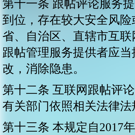
第十一条 跟帖评论服务
到位，存在较大安全风险
省、自治区、直辖市互联
跟帖管理服务提供者应当
改，消除隐患。
第十二条 互联网跟帖评
有关部门依照相关法律法
第十三条 本规定自2017