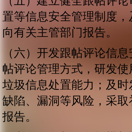
（五）建立健全跟帖评论
置等信息安全管理制度，
向有关主管部门报告。
（六）开发跟帖评论信息
帖评论管理方式，研发使
垃圾信息处置能力；及时
缺陷、漏洞等风险，采取
报告。