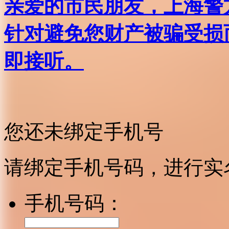
亲爱的市民朋友，上海警方反
针对避免您财产被骗受损
即接听。
您还未绑定手机号
请绑定手机号码，进行实
手机号码：