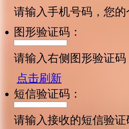
请输入手机号码，您的
图形验证码：
请输入右侧图形验证码
点击刷新
短信验证码：
请输入接收的短信验证