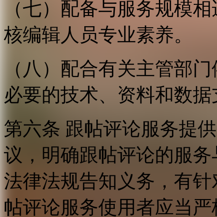
（七）配备与服务规模相
核编辑人员专业素养。
（八）配合有关主管部门
必要的技术、资料和数据
第六条 跟帖评论服务提
议，明确跟帖评论的服务
法律法规告知义务，有针
帖评论服务使用者应当严