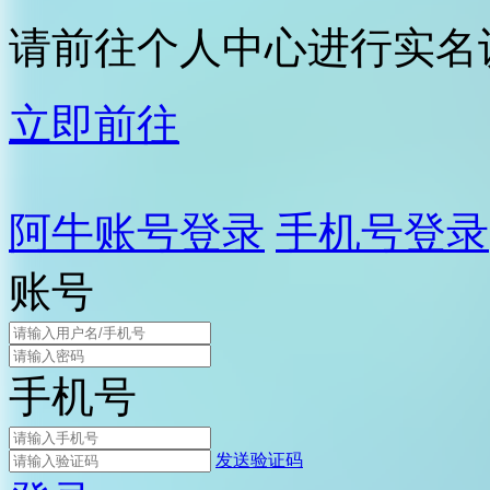
请前往个人中心进行实名
立即前往
阿牛账号登录
手机号登录
账号
手机号
发送验证码