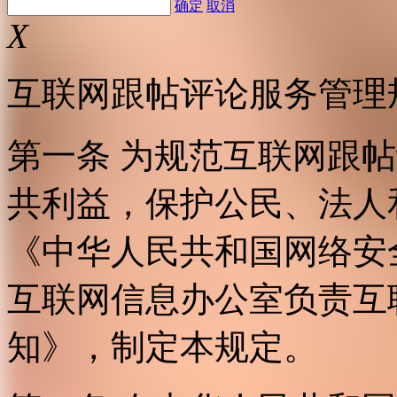
确定
取消
X
互联网跟帖评论服务管理
第一条 为规范互联网跟
共利益，保护公民、法人
《中华人民共和国网络安
互联网信息办公室负责互
知》，制定本规定。