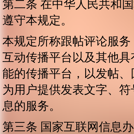
第二条 在中华人民共和
遵守本规定。
本规定所称跟帖评论服务
互动传播平台以及其他具
能的传播平台，以发帖、
为用户提供发表文字、符
息的服务。
第三条 国家互联网信息