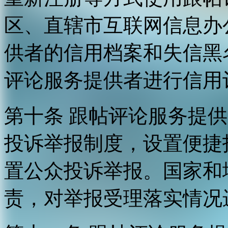
区、直辖市互联网信息办
供者的信用档案和失信黑
评论服务提供者进行信用
第十条 跟帖评论服务提
投诉举报制度，设置便捷
置公众投诉举报。国家和
责，对举报受理落实情况