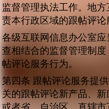
监督管理执法工作。地方
责本行政区域的跟帖评论
各级互联网信息办公室应
查相结合的监督管理制度
帖评论服务行为。
第四条 跟帖评论服务提
关的跟帖评论新产品、新
或者省、自治区、直辖市