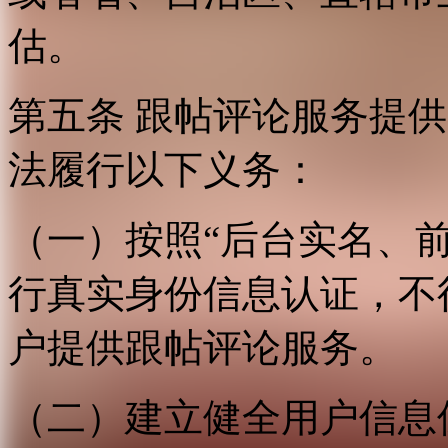
估。
第五条 跟帖评论服务提
法履行以下义务：
（一）按照“后台实名、
行真实身份信息认证，不
户提供跟帖评论服务。
（二）建立健全用户信息