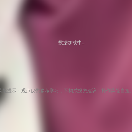
数据加载中...
风险提示：观点仅供参考学习，不构成投资建议，操作风险自担