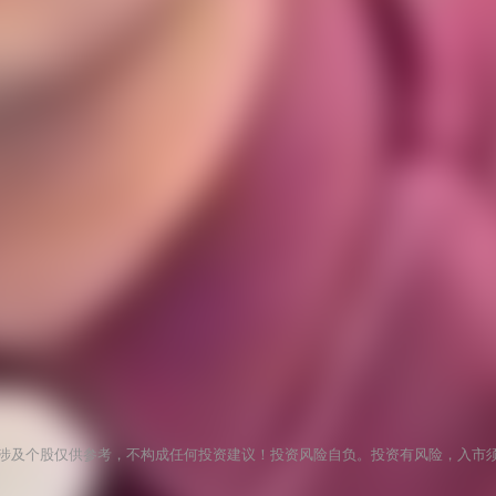
涉及个股仅供参考，不构成任何投资建议！投资风险自负。投资有风险，入市