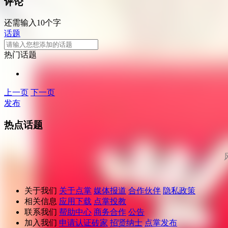
评论
还需输入10个字
话题
热门话题
上一页
下一页
发布
热点话题
关于我们
关于点掌
媒体报道
合作伙伴
隐私政策
相关信息
应用下载
点掌投教
联系我们
帮助中心
商务合作
公告
加入我们
申请认证砖家
招贤纳士
点掌发布