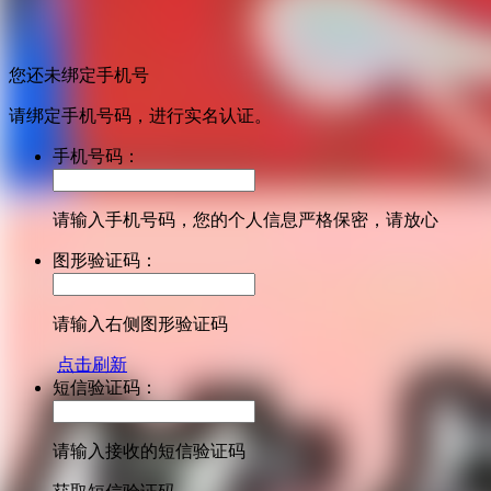
您还未绑定手机号
请绑定手机号码，进行实名认证。
手机号码：
请输入手机号码，您的个人信息严格保密，请放心
图形验证码：
请输入右侧图形验证码
点击刷新
短信验证码：
请输入接收的短信验证码