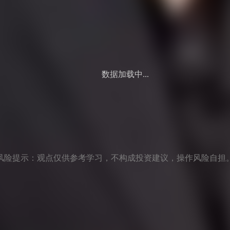
数据加载中...
风险提示：观点仅供参考学习，不构成投资建议，操作风险自担