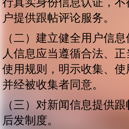
行真实身份信息认证，不
户提供跟帖评论服务。
（二）建立健全用户信息
人信息应当遵循合法、正
使用规则，明示收集、使
并经被收集者同意。
（三）对新闻信息提供跟
后发制度。