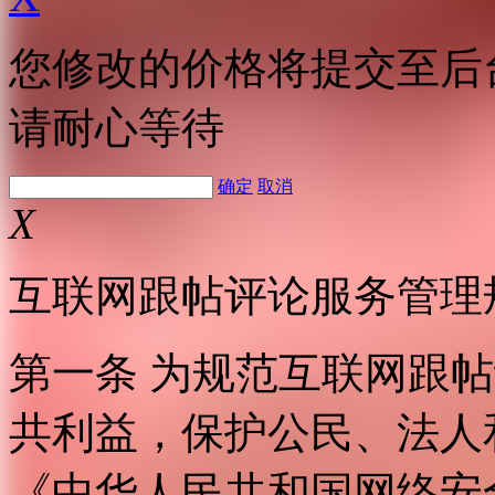
您修改的价格将提交至后
请耐心等待
确定
取消
X
互联网跟帖评论服务管理
第一条 为规范互联网跟
共利益，保护公民、法人
《中华人民共和国网络安