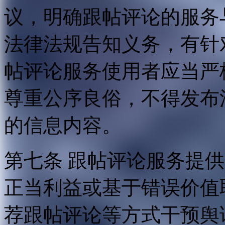
议，明确跟帖评论的服务
法律法规告知义务，有针
帖评论服务使用者应当严
尊重公序良俗，不得发布
的信息内容。
第七条 跟帖评论服务提
正当利益或基于错误价值
荐跟帖评论等方式干预舆