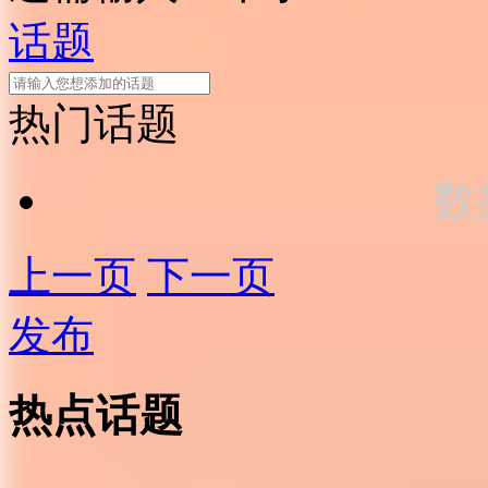
话题
热门话题
数
上一页
下一页
发布
热点话题