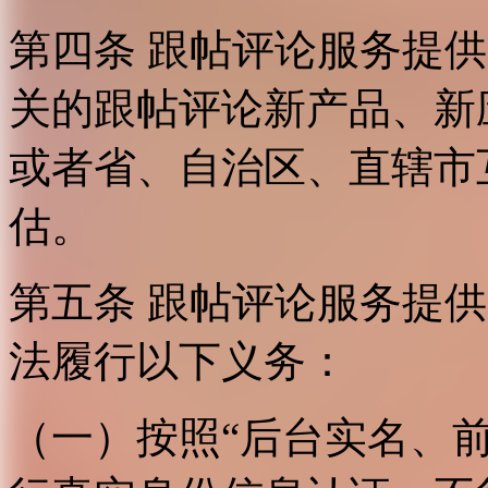
第四条 跟帖评论服务提
关的跟帖评论新产品、新
或者省、自治区、直辖市
估。
第五条 跟帖评论服务提
法履行以下义务：
（一）按照“后台实名、