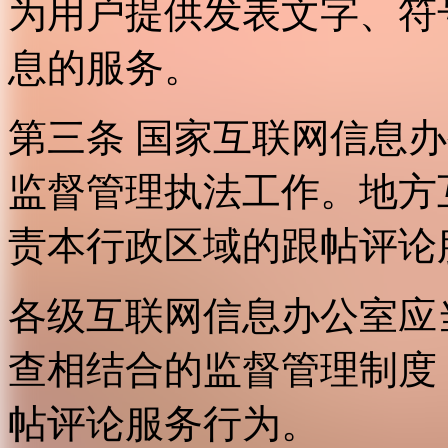
为用户提供发表文字、符
息的服务。
第三条 国家互联网信息
监督管理执法工作。地方
责本行政区域的跟帖评论
各级互联网信息办公室应
查相结合的监督管理制度
帖评论服务行为。