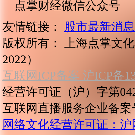
点掌财经微信公众号
友情链接：
股市最新消息
版权所有：
上海点掌文化科
2022）
互联网ICP备案 沪ICP备130
经营许可证（沪）字第04
互联网直播服务企业备案号：2
网络文化经营许可证：沪网文[2