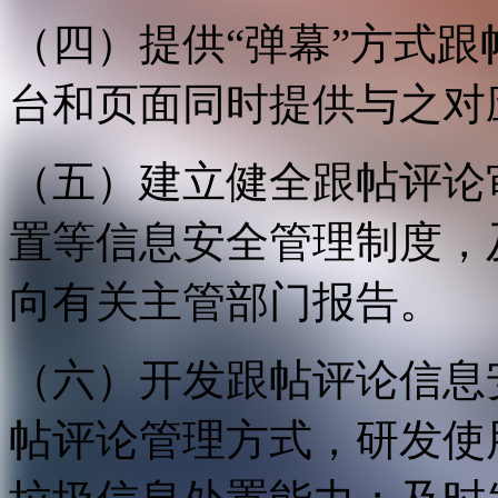
（四）提供“弹幕”方式
台和页面同时提供与之对
（五）建立健全跟帖评论
置等信息安全管理制度，
向有关主管部门报告。
（六）开发跟帖评论信息
帖评论管理方式，研发使