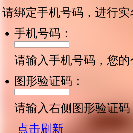
请绑定手机号码，进行实
手机号码：
请输入手机号码，您的
图形验证码：
请输入右侧图形验证码
点击刷新