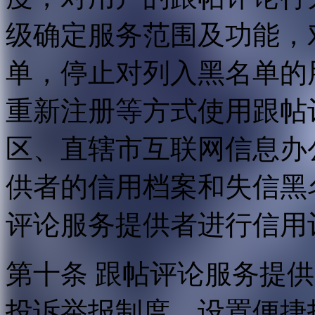
级确定服务范围及功能，
单，停止对列入黑名单的
重新注册等方式使用跟帖
区、直辖市互联网信息办
供者的信用档案和失信黑
评论服务提供者进行信用
第十条 跟帖评论服务提
投诉举报制度，设置便捷