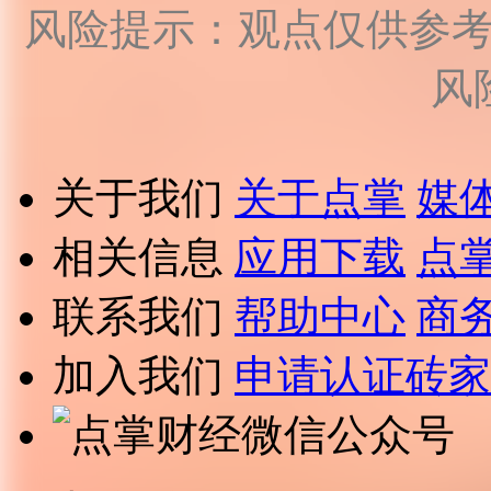
风险提示：观点仅供参
风
关于我们
关于点掌
媒
相关信息
应用下载
点
联系我们
帮助中心
商
加入我们
申请认证砖家