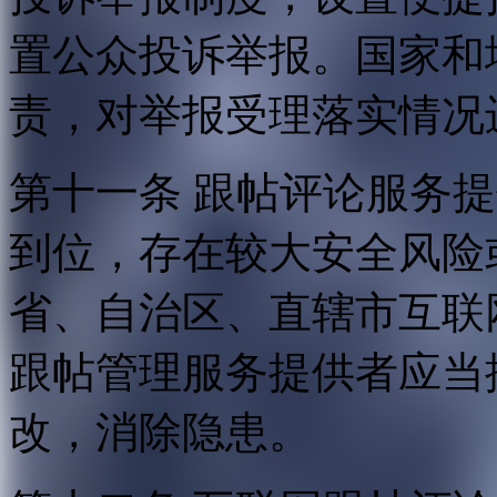
置公众投诉举报。国家和
责，对举报受理落实情况
第十一条 跟帖评论服务
到位，存在较大安全风险
省、自治区、直辖市互联
跟帖管理服务提供者应当
改，消除隐患。