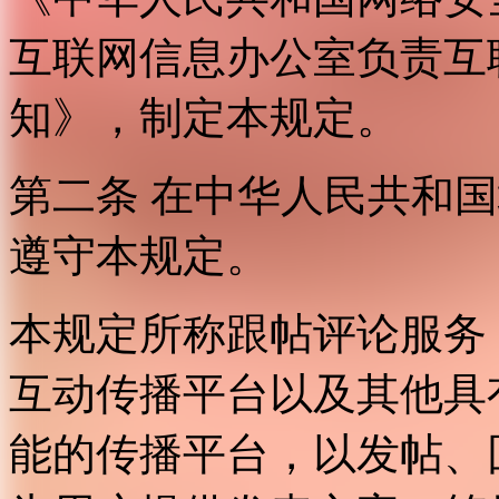
互联网信息办公室负责互
知》，制定本规定。
第二条 在中华人民共和
遵守本规定。
本规定所称跟帖评论服务
互动传播平台以及其他具
能的传播平台，以发帖、