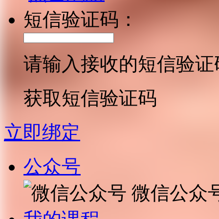
短信验证码：
请输入接收的短信验证
获取短信验证码
立即绑定
公众号
微信公众