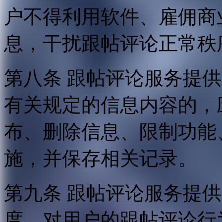
户不得利用软件、雇佣商
息，干扰跟帖评论正常秩
第八条 跟帖评论服务提
有关规定的信息内容的，
布、删除信息、限制功能
施，并保存相关记录。
第九条 跟帖评论服务提
度，对用户的跟帖评论行