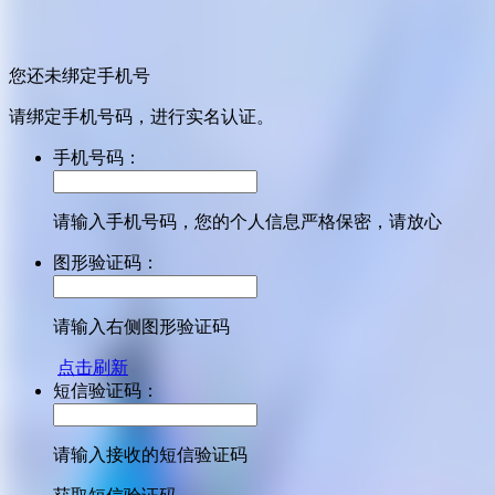
您还未绑定手机号
请绑定手机号码，进行实名认证。
手机号码：
请输入手机号码，您的个人信息严格保密，请放心
图形验证码：
请输入右侧图形验证码
点击刷新
短信验证码：
请输入接收的短信验证码