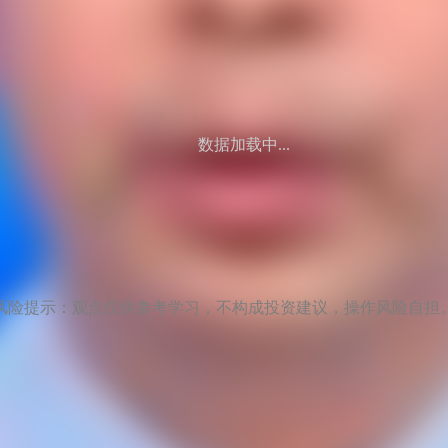
数据加载中...
风险提示：观点仅供参考学习，不构成投资建议，操作风险自担