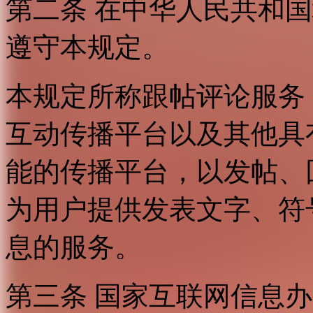
第二条 在中华人民共和
遵守本规定。
本规定所称跟帖评论服务
互动传播平台以及其他具
能的传播平台，以发帖、
为用户提供发表文字、符
息的服务。
第三条 国家互联网信息