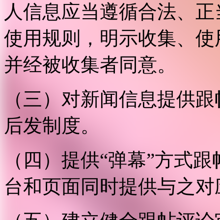
人信息应当遵循合法、正
使用规则，明示收集、使
并经被收集者同意。
（三）对新闻信息提供跟
后发制度。
（四）提供“弹幕”方式
台和页面同时提供与之对