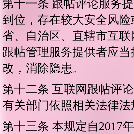
第十一条 跟帖评论服务
到位，存在较大安全风险
省、自治区、直辖市互联
跟帖管理服务提供者应当
改，消除隐患。
第十二条 互联网跟帖评
有关部门依照相关法律法
第十三条 本规定自2017