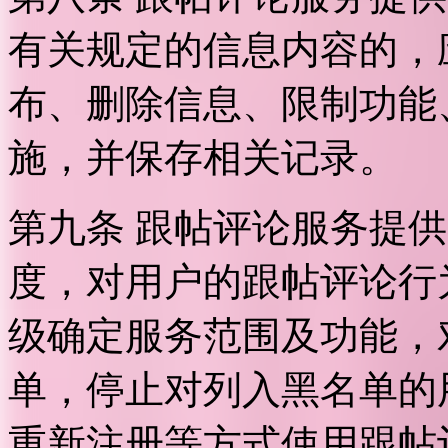
有关规定的信息内容的，
布、删除信息、限制功能
施，并保存相关记录。
第九条 跟帖评论服务提
度，对用户的跟帖评论行
级确定服务范围及功能，
单，停止对列入黑名单的
重新注册等方式使用跟帖