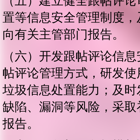
（五）建立健全跟帖评论
置等信息安全管理制度，
向有关主管部门报告。
（六）开发跟帖评论信息
帖评论管理方式，研发使
垃圾信息处置能力；及时
缺陷、漏洞等风险，采取
报告。