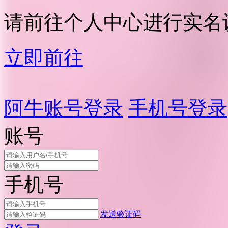
请前往个人中心进行实名
立即前往
阿牛账号登录
手机号登录
账号
手机号
发送验证码