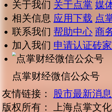
关于我们
关于点掌
媒
相关信息
应用下载
点
联系我们
帮助中心
商
加入我们
申请认证砖家
点掌财经微信公众号
友情链接：
股市最新消息
版权所有：
上海点掌文化科