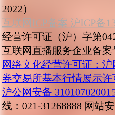
2022）
互联网ICP备案 沪ICP备130
经营许可证（沪）字第04
互联网直播服务企业备案号：2
网络文化经营许可证：沪网文[2
券交易所基本行情展示许
沪公网安备 31010702001
线：021-31268888
网站安全