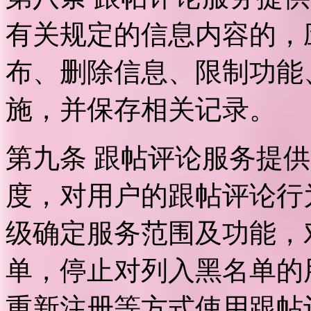
有关规定的信息内容的，
布、删除信息、限制功能
施，并保存相关记录。
第九条 跟帖评论服务提
度，对用户的跟帖评论行
级确定服务范围及功能，
单，停止对列入黑名单的
重新注册等方式使用跟帖