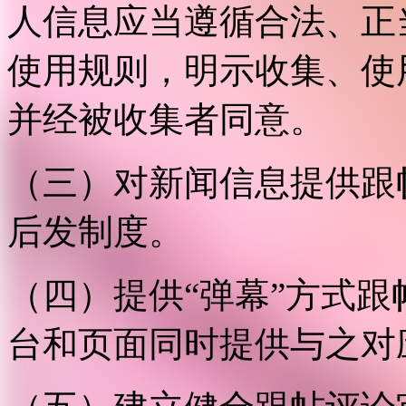
人信息应当遵循合法、正
使用规则，明示收集、使
并经被收集者同意。
（三）对新闻信息提供跟
后发制度。
（四）提供“弹幕”方式
台和页面同时提供与之对