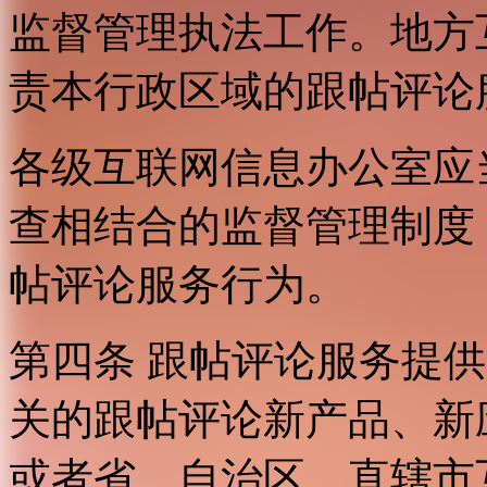
监督管理执法工作。地方
责本行政区域的跟帖评论
各级互联网信息办公室应
查相结合的监督管理制度
帖评论服务行为。
第四条 跟帖评论服务提
关的跟帖评论新产品、新
或者省、自治区、直辖市