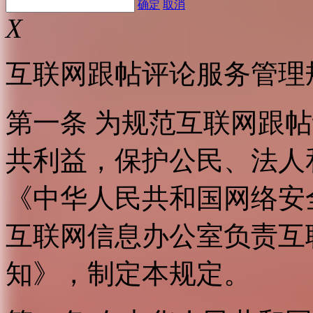
确定
取消
X
互联网跟帖评论服务管理
第一条 为规范互联网跟
共利益，保护公民、法人
《中华人民共和国网络安
互联网信息办公室负责互
知》，制定本规定。