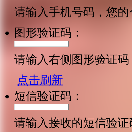
请输入手机号码，您的
图形验证码：
请输入右侧图形验证码
点击刷新
短信验证码：
请输入接收的短信验证