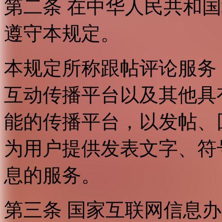
第二条 在中华人民共和
遵守本规定。
本规定所称跟帖评论服务
互动传播平台以及其他具
能的传播平台，以发帖、
为用户提供发表文字、符
息的服务。
第三条 国家互联网信息