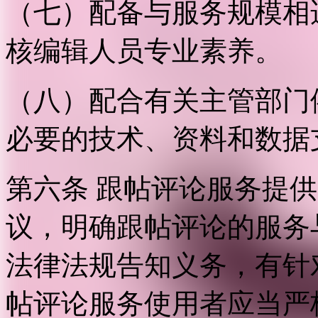
（七）配备与服务规模相
核编辑人员专业素养。
（八）配合有关主管部门
必要的技术、资料和数据
第六条 跟帖评论服务提
议，明确跟帖评论的服务
法律法规告知义务，有针
帖评论服务使用者应当严