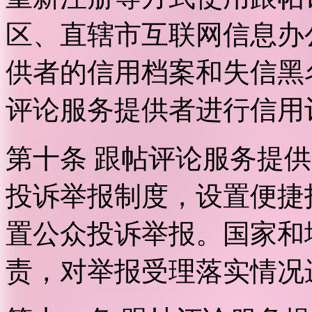
区、直辖市互联网信息办
供者的信用档案和失信黑
评论服务提供者进行信用
第十条 跟帖评论服务提
投诉举报制度，设置便捷
置公众投诉举报。国家和
责，对举报受理落实情况