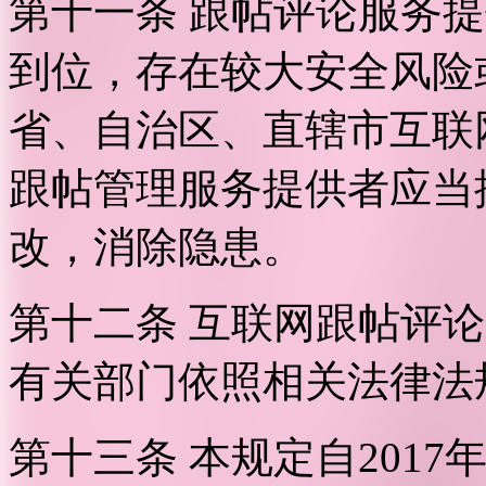
第十一条 跟帖评论服务
到位，存在较大安全风险
省、自治区、直辖市互联
跟帖管理服务提供者应当
改，消除隐患。
第十二条 互联网跟帖评
有关部门依照相关法律法
第十三条 本规定自2017