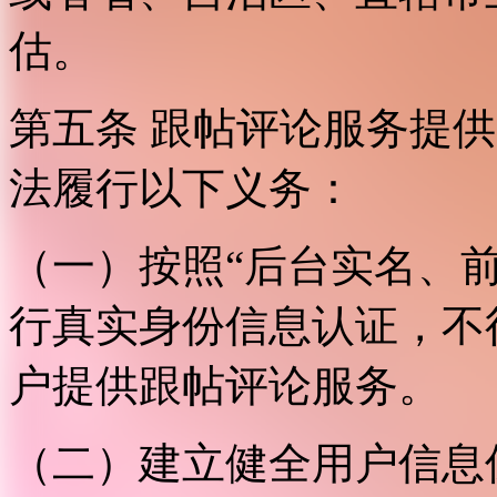
估。
第五条 跟帖评论服务提
法履行以下义务：
（一）按照“后台实名、
行真实身份信息认证，不
户提供跟帖评论服务。
（二）建立健全用户信息