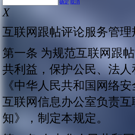
确定
取消
X
互联网跟帖评论服务管理
第一条 为规范互联网跟
共利益，保护公民、法人
《中华人民共和国网络安
互联网信息办公室负责互
知》，制定本规定。