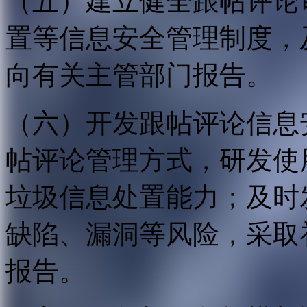
（五）建立健全跟帖评论
置等信息安全管理制度，
向有关主管部门报告。
（六）开发跟帖评论信息
帖评论管理方式，研发使
垃圾信息处置能力；及时
缺陷、漏洞等风险，采取
报告。