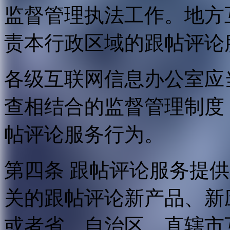
监督管理执法工作。地方
责本行政区域的跟帖评论
各级互联网信息办公室应
查相结合的监督管理制度
帖评论服务行为。
第四条 跟帖评论服务提
关的跟帖评论新产品、新
或者省、自治区、直辖市