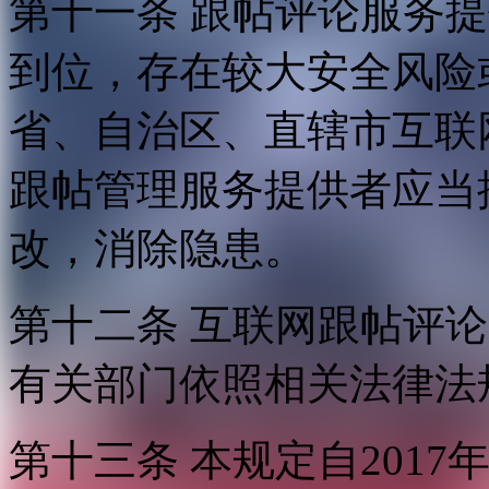
第十一条 跟帖评论服务
到位，存在较大安全风险
省、自治区、直辖市互联
跟帖管理服务提供者应当
改，消除隐患。
第十二条 互联网跟帖评
有关部门依照相关法律法
第十三条 本规定自2017