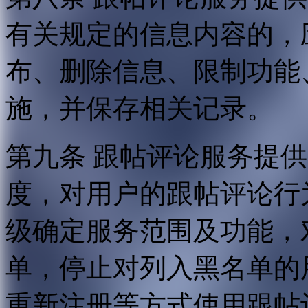
有关规定的信息内容的，
布、删除信息、限制功能
施，并保存相关记录。
第九条 跟帖评论服务提
度，对用户的跟帖评论行
级确定服务范围及功能，
单，停止对列入黑名单的
重新注册等方式使用跟帖