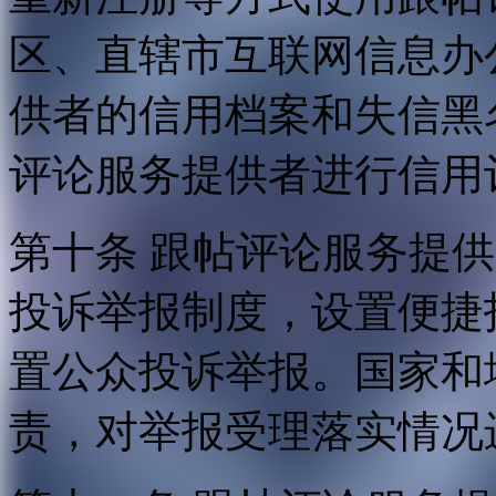
区、直辖市互联网信息办
供者的信用档案和失信黑
评论服务提供者进行信用
第十条 跟帖评论服务提
投诉举报制度，设置便捷
置公众投诉举报。国家和
责，对举报受理落实情况