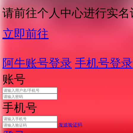
请前往个人中心进行实名
立即前往
阿牛账号登录
手机号登录
账号
手机号
发送验证码