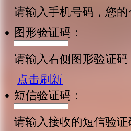
请输入手机号码，您的
图形验证码：
请输入右侧图形验证码
点击刷新
短信验证码：
请输入接收的短信验证