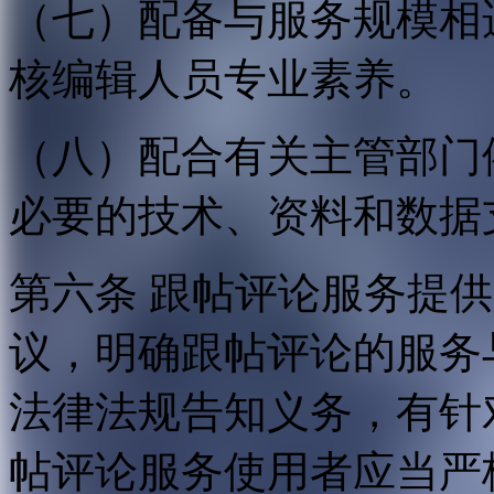
（七）配备与服务规模相
核编辑人员专业素养。
（八）配合有关主管部门
必要的技术、资料和数据
第六条 跟帖评论服务提
议，明确跟帖评论的服务
法律法规告知义务，有针
帖评论服务使用者应当严