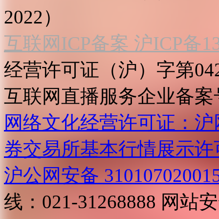
2022）
互联网ICP备案 沪ICP备130
经营许可证（沪）字第04
互联网直播服务企业备案号：2
网络文化经营许可证：沪网文[2
券交易所基本行情展示许
沪公网安备 31010702001
线：021-31268888
网站安全