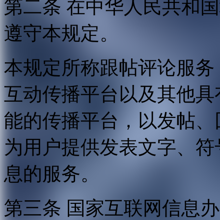
第二条 在中华人民共和
遵守本规定。
本规定所称跟帖评论服务
互动传播平台以及其他具
能的传播平台，以发帖、
为用户提供发表文字、符
息的服务。
第三条 国家互联网信息