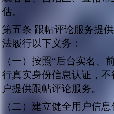
估。
第五条 跟帖评论服务提
法履行以下义务：
（一）按照“后台实名、
行真实身份信息认证，不
户提供跟帖评论服务。
（二）建立健全用户信息