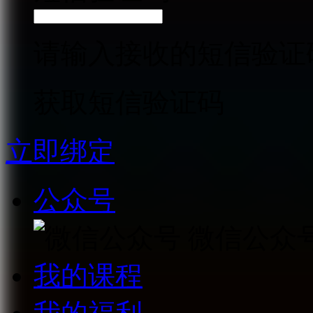
请输入接收的短信验证
获取短信验证码
立即绑定
公众号
微信公众
我的课程