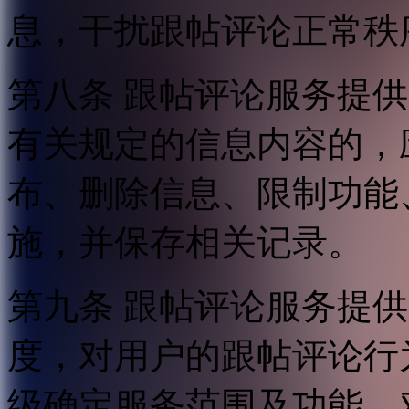
息，干扰跟帖评论正常秩
第八条 跟帖评论服务提
有关规定的信息内容的，
布、删除信息、限制功能
施，并保存相关记录。
第九条 跟帖评论服务提
度，对用户的跟帖评论行
级确定服务范围及功能，