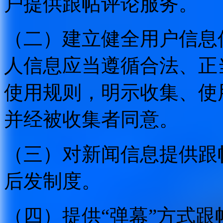
户提供跟帖评论服务。
（二）建立健全用户信息
人信息应当遵循合法、正
使用规则，明示收集、使
并经被收集者同意。
（三）对新闻信息提供跟
后发制度。
（四）提供“弹幕”方式