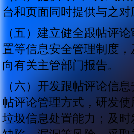
台和页面同时提供与之对
（五）建立健全跟帖评论
置等信息安全管理制度，
向有关主管部门报告。
（六）开发跟帖评论信息
帖评论管理方式，研发使
垃圾信息处置能力；及时