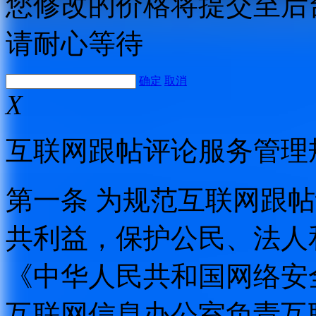
您修改的价格将提交至后
请耐心等待
确定
取消
X
互联网跟帖评论服务管理
第一条 为规范互联网跟
共利益，保护公民、法人
《中华人民共和国网络安
互联网信息办公室负责互