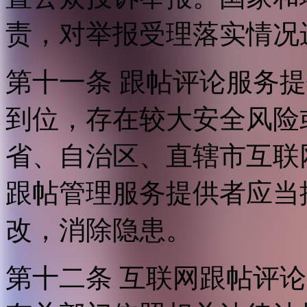
责，对举报受理落实情况
第十一条 跟帖评论服务
到位，存在较大安全风险
省、自治区、直辖市互联
跟帖管理服务提供者应当
改，消除隐患。
第十二条 互联网跟帖评