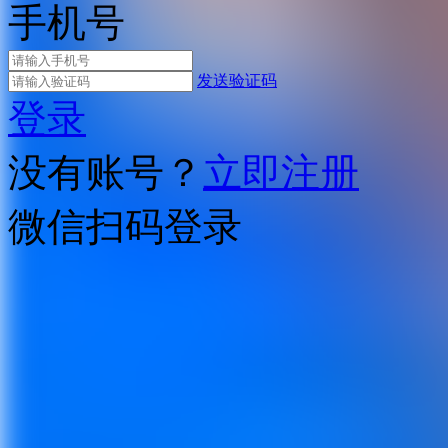
手机号
发送验证码
登录
没有账号？
立即注册
微信扫码登录