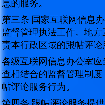
息的服务。
第三条 国家互联网信息
监督管理执法工作。地方
责本行政区域的跟帖评论
各级互联网信息办公室应
查相结合的监督管理制度
帖评论服务行为。
第四条 跟帖评论服务提