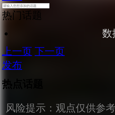
热门话题
数
上一页
下一页
发布
热点话题
风险提示：观点仅供参