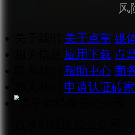
风
关于我们
关于点掌
媒
相关信息
应用下载
点
联系我们
帮助中心
商
加入我们
申请认证砖家
点掌财经微信公众号