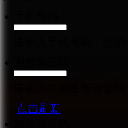
手机号码：
请输入手机号码，您的
图形验证码：
请输入右侧图形验证码
点击刷新
短信验证码：