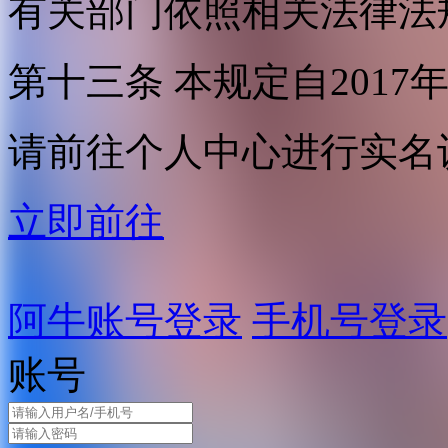
有关部门依照相关法律法
第十三条 本规定自2017
请前往个人中心进行实名
立即前往
阿牛账号登录
手机号登录
账号