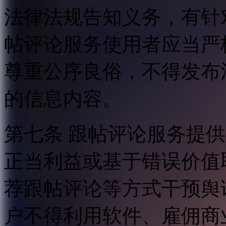
法律法规告知义务，有针
帖评论服务使用者应当严
尊重公序良俗，不得发布
的信息内容。
第七条 跟帖评论服务提
正当利益或基于错误价值
荐跟帖评论等方式干预舆
户不得利用软件、雇佣商