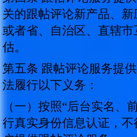
关的跟帖评论新产品、新
或者省、自治区、直辖市
估。
第五条 跟帖评论服务提
法履行以下义务：
（一）按照“后台实名、
行真实身份信息认证，不