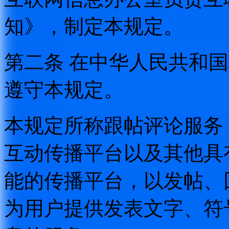
知》，制定本规定。
第二条 在中华人民共和
遵守本规定。
本规定所称跟帖评论服务
互动传播平台以及其他具
能的传播平台，以发帖、
为用户提供发表文字、符