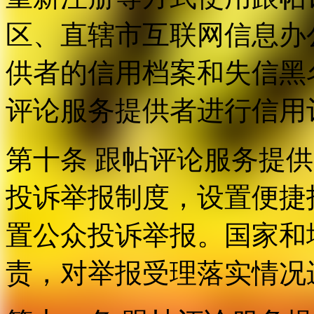
区、直辖市互联网信息办
供者的信用档案和失信黑
评论服务提供者进行信用
第十条 跟帖评论服务提
投诉举报制度，设置便捷
置公众投诉举报。国家和
责，对举报受理落实情况