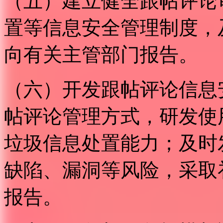
（五）建立健全跟帖评论
置等信息安全管理制度，
向有关主管部门报告。
（六）开发跟帖评论信息
帖评论管理方式，研发使
垃圾信息处置能力；及时
缺陷、漏洞等风险，采取
报告。