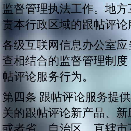
监督管理执法工作。地方
责本行政区域的跟帖评论
各级互联网信息办公室应
查相结合的监督管理制度
帖评论服务行为。
第四条 跟帖评论服务提
关的跟帖评论新产品、新
或者省、自治区、直辖市