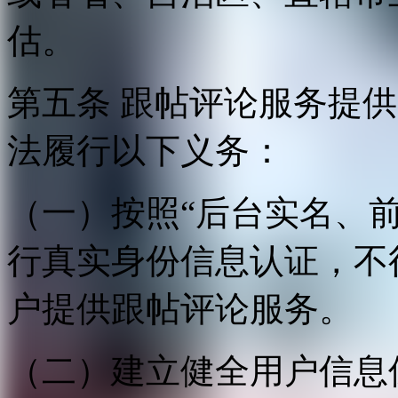
估。
第五条 跟帖评论服务提
法履行以下义务：
（一）按照“后台实名、
行真实身份信息认证，不
户提供跟帖评论服务。
（二）建立健全用户信息