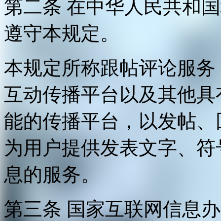
第二条 在中华人民共和
遵守本规定。
本规定所称跟帖评论服务
互动传播平台以及其他具
能的传播平台，以发帖、
为用户提供发表文字、符
息的服务。
第三条 国家互联网信息