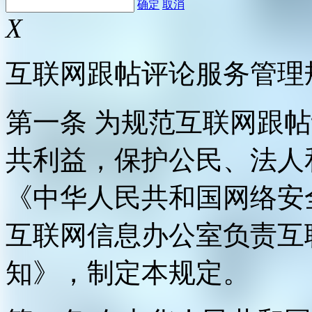
确定
取消
X
互联网跟帖评论服务管理
第一条 为规范互联网跟
共利益，保护公民、法人
《中华人民共和国网络安
互联网信息办公室负责互
知》，制定本规定。