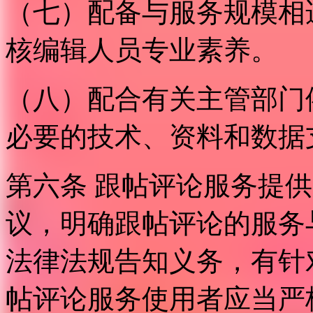
（七）配备与服务规模相
核编辑人员专业素养。
（八）配合有关主管部门
必要的技术、资料和数据
第六条 跟帖评论服务提
议，明确跟帖评论的服务
法律法规告知义务，有针
帖评论服务使用者应当严