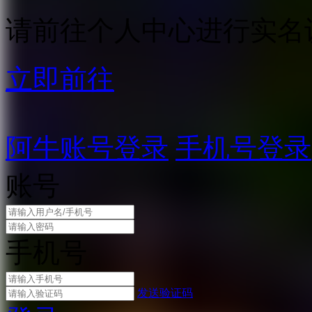
请前往个人中心进行实名
立即前往
阿牛账号登录
手机号登录
账号
手机号
发送验证码