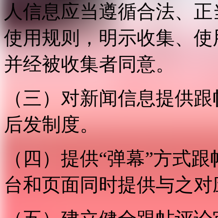
人信息应当遵循合法、正
使用规则，明示收集、使
并经被收集者同意。
（三）对新闻信息提供跟
后发制度。
（四）提供“弹幕”方式
台和页面同时提供与之对