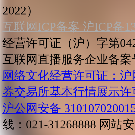
2022）
互联网ICP备案 沪ICP备130
经营许可证（沪）字第04
互联网直播服务企业备案号：2
网络文化经营许可证：沪网文[2
券交易所基本行情展示许
沪公网安备 31010702001
线：021-31268888
网站安全