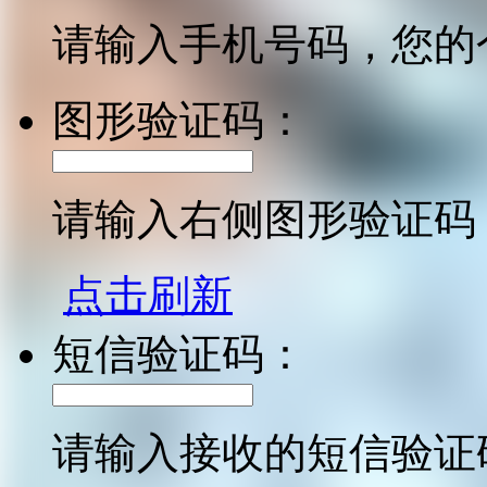
请输入手机号码，您的
图形验证码：
请输入右侧图形验证码
点击刷新
短信验证码：
请输入接收的短信验证