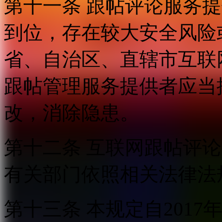
第十一条 跟帖评论服务
到位，存在较大安全风险
省、自治区、直辖市互联
跟帖管理服务提供者应当
改，消除隐患。
第十二条 互联网跟帖评
有关部门依照相关法律法
第十三条 本规定自2017