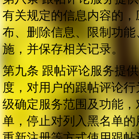
有关规定的信息内容的，
布、删除信息、限制功能
施，并保存相关记录。
第九条 跟帖评论服务提
度，对用户的跟帖评论行
级确定服务范围及功能，
单，停止对列入黑名单的
重新注册等方式使用跟帖