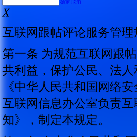
确定
取消
X
互联网跟帖评论服务管理
第一条 为规范互联网跟
共利益，保护公民、法人
《中华人民共和国网络安
互联网信息办公室负责互
知》，制定本规定。