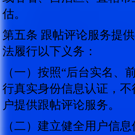
估。
第五条 跟帖评论服务提
法履行以下义务：
（一）按照“后台实名、
行真实身份信息认证，不
户提供跟帖评论服务。
（二）建立健全用户信息