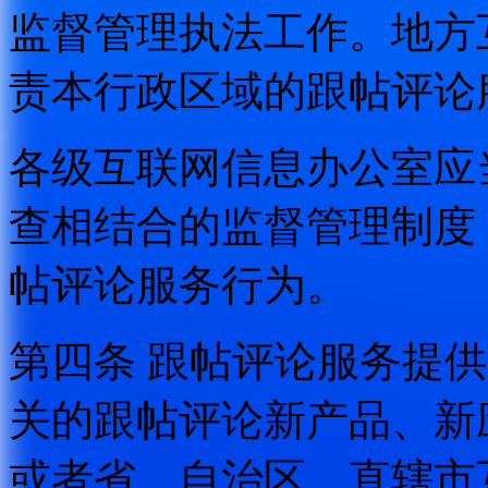
监督管理执法工作。地方
责本行政区域的跟帖评论
各级互联网信息办公室应
查相结合的监督管理制度
帖评论服务行为。
第四条 跟帖评论服务提
关的跟帖评论新产品、新
或者省、自治区、直辖市