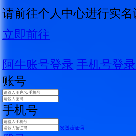
请前往个人中心进行实名
立即前往
阿牛账号登录
手机号登录
账号
手机号
发送验证码