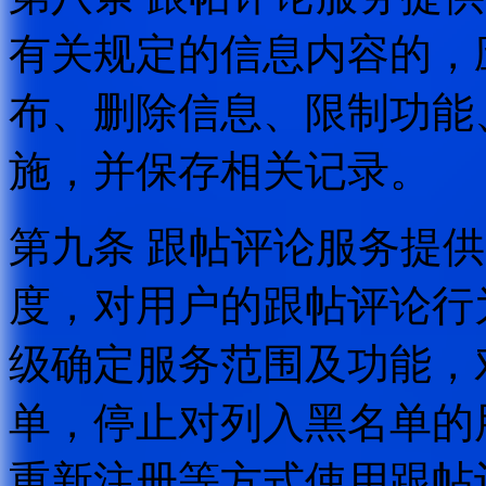
有关规定的信息内容的，
布、删除信息、限制功能
施，并保存相关记录。
第九条 跟帖评论服务提
度，对用户的跟帖评论行
级确定服务范围及功能，
单，停止对列入黑名单的
重新注册等方式使用跟帖