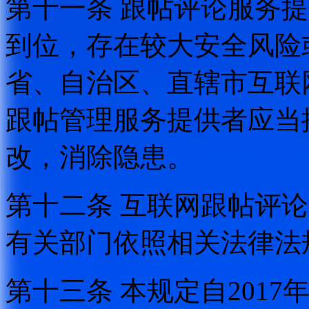
第十一条 跟帖评论服务
到位，存在较大安全风险
省、自治区、直辖市互联
跟帖管理服务提供者应当
改，消除隐患。
第十二条 互联网跟帖评
有关部门依照相关法律法
第十三条 本规定自2017