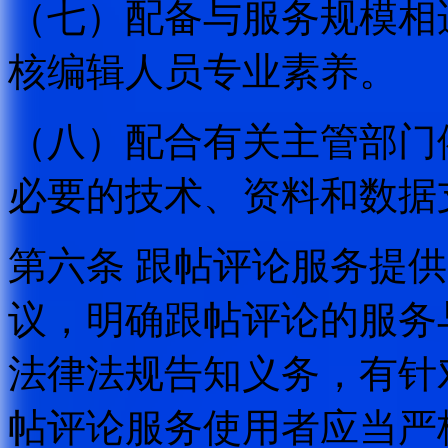
（七）配备与服务规模相
核编辑人员专业素养。
（八）配合有关主管部门
必要的技术、资料和数据
第六条 跟帖评论服务提
议，明确跟帖评论的服务
法律法规告知义务，有针
帖评论服务使用者应当严