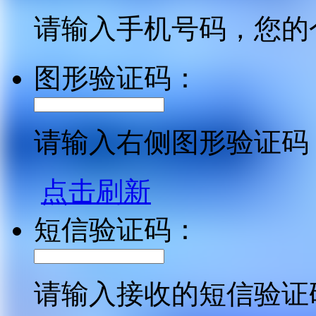
请输入手机号码，您的
图形验证码：
请输入右侧图形验证码
点击刷新
短信验证码：
请输入接收的短信验证