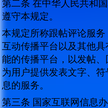
第二条 在中华人民共和
遵守本规定。
本规定所称跟帖评论服务
互动传播平台以及其他具
能的传播平台，以发帖、
为用户提供发表文字、符
息的服务。
第三条 国家互联网信息