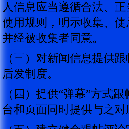
人信息应当遵循合法、正
使用规则，明示收集、使
并经被收集者同意。
（三）对新闻信息提供跟
后发制度。
（四）提供“弹幕”方式
台和页面同时提供与之对