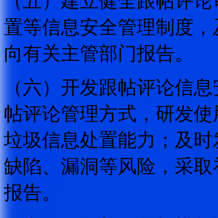
（五）建立健全跟帖评论
置等信息安全管理制度，
向有关主管部门报告。
（六）开发跟帖评论信息
帖评论管理方式，研发使
垃圾信息处置能力；及时
缺陷、漏洞等风险，采取
报告。