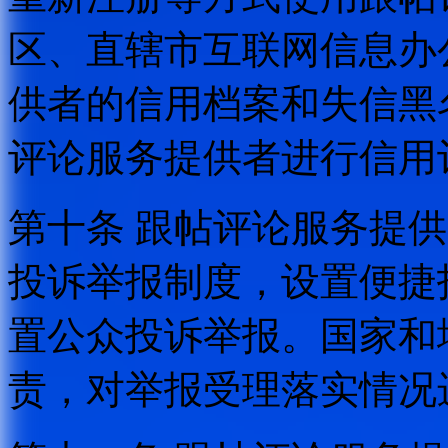
区、直辖市互联网信息办
供者的信用档案和失信黑
评论服务提供者进行信用
第十条 跟帖评论服务提
投诉举报制度，设置便捷
置公众投诉举报。国家和
责，对举报受理落实情况