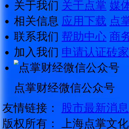
关于我们
关于点掌
媒
相关信息
应用下载
点
联系我们
帮助中心
商
加入我们
申请认证砖家
点掌财经微信公众号
友情链接：
股市最新消息
版权所有：
上海点掌文化科