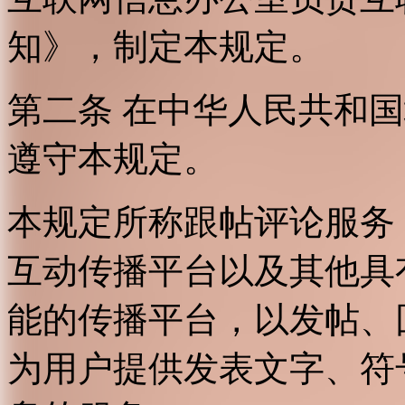
知》，制定本规定。
第二条 在中华人民共和
遵守本规定。
本规定所称跟帖评论服务
互动传播平台以及其他具
能的传播平台，以发帖、
为用户提供发表文字、符