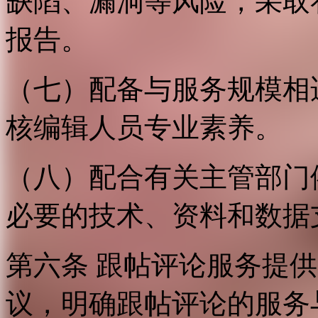
缺陷、漏洞等风险，采取
报告。
（七）配备与服务规模相
核编辑人员专业素养。
（八）配合有关主管部门
必要的技术、资料和数据
第六条 跟帖评论服务提
议，明确跟帖评论的服务