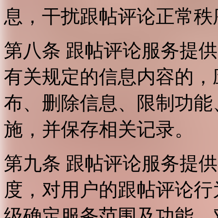
息，干扰跟帖评论正常秩
第八条 跟帖评论服务提
有关规定的信息内容的，
布、删除信息、限制功能
施，并保存相关记录。
第九条 跟帖评论服务提
度，对用户的跟帖评论行
级确定服务范围及功能，