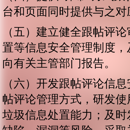
台和页面同时提供与之对
（五）建立健全跟帖评论
置等信息安全管理制度，
向有关主管部门报告。
（六）开发跟帖评论信息
帖评论管理方式，研发使
垃圾信息处置能力；及时