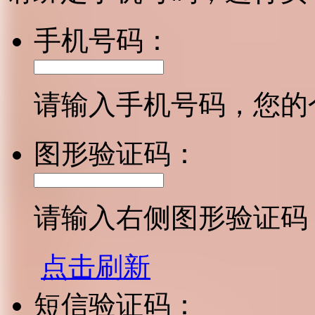
手机号码：
请输入手机号码，您的
图形验证码：
请输入右侧图形验证码
点击刷新
短信验证码：