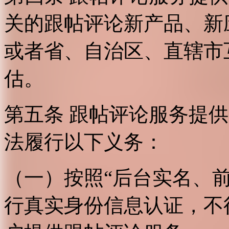
关的跟帖评论新产品、新
或者省、自治区、直辖市
估。
第五条 跟帖评论服务提
法履行以下义务：
（一）按照“后台实名、
行真实身份信息认证，不