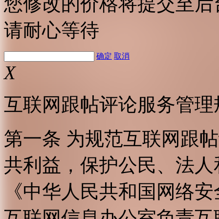
您修改的价格将提交至后
请耐心等待
确定
取消
X
互联网跟帖评论服务管理
第一条 为规范互联网跟
共利益，保护公民、法人
《中华人民共和国网络安
互联网信息办公室负责互