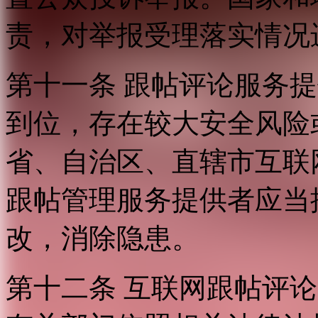
责，对举报受理落实情况
第十一条 跟帖评论服务
到位，存在较大安全风险
省、自治区、直辖市互联
跟帖管理服务提供者应当
改，消除隐患。
第十二条 互联网跟帖评