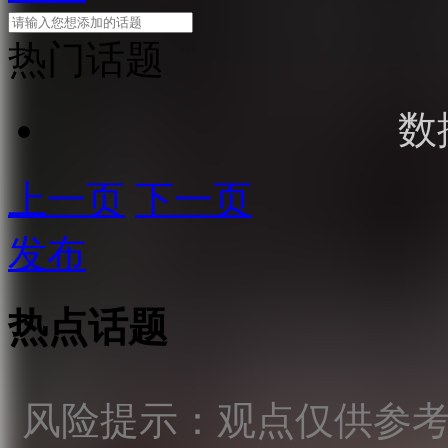
热门话题
数
上一页
下一页
发布
热点话题
风险提示：观点仅供参