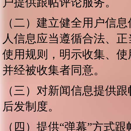
户提供跟帖评论服务。
（二）建立健全用户信息
人信息应当遵循合法、正
使用规则，明示收集、使
并经被收集者同意。
（三）对新闻信息提供跟
后发制度。
（四）提供“弹幕”方式