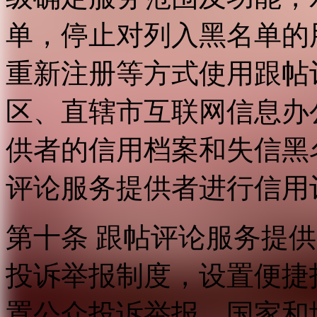
单，停止对列入黑名单的
重新注册等方式使用跟帖
区、直辖市互联网信息办
供者的信用档案和失信黑
评论服务提供者进行信用
第十条 跟帖评论服务提
投诉举报制度，设置便捷
置公众投诉举报。国家和