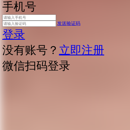
手机号
发送验证码
登录
没有账号？
立即注册
微信扫码登录