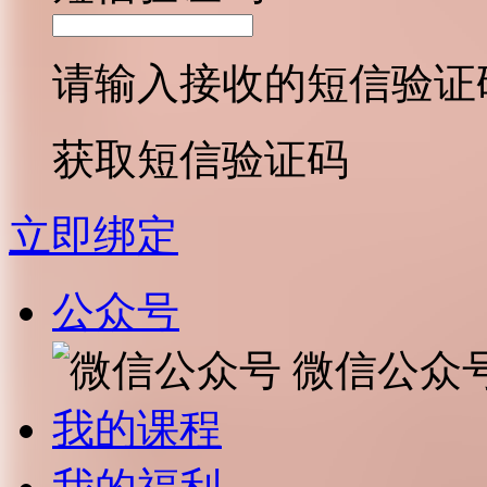
请输入接收的短信验证
获取短信验证码
立即绑定
公众号
微信公众
我的课程