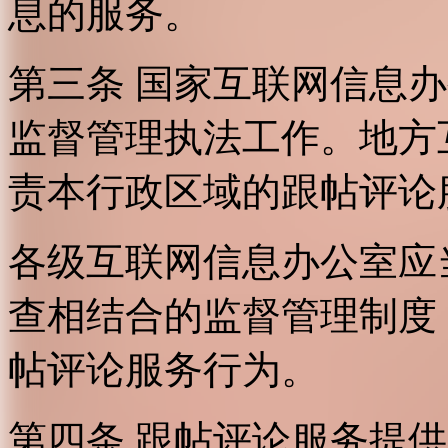
息的服务。
第三条 国家互联网信息
监督管理执法工作。地方
责本行政区域的跟帖评论
各级互联网信息办公室应
查相结合的监督管理制度
帖评论服务行为。
第四条 跟帖评论服务提