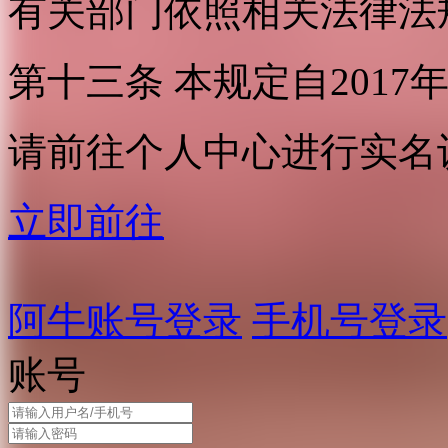
有关部门依照相关法律法
第十三条 本规定自2017
请前往个人中心进行实名
立即前往
阿牛账号登录
手机号登录
账号