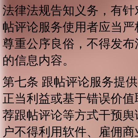
法律法规告知义务，有针
帖评论服务使用者应当严
尊重公序良俗，不得发布
的信息内容。
第七条 跟帖评论服务提
正当利益或基于错误价值
荐跟帖评论等方式干预舆
户不得利用软件、雇佣商