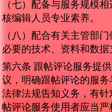
（七）配备与服务规模相
核编辑人员专业素养。
（八）配合有关主管部门
必要的技术、资料和数据
第六条 跟帖评论服务提
议，明确跟帖评论的服务
法律法规告知义务，有针
帖评论服务使用者应当严