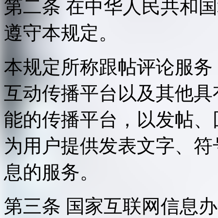
第二条 在中华人民共和
遵守本规定。
本规定所称跟帖评论服务
互动传播平台以及其他具
能的传播平台，以发帖、
为用户提供发表文字、符
息的服务。
第三条 国家互联网信息