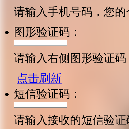
请输入手机号码，您的
图形验证码：
请输入右侧图形验证码
点击刷新
短信验证码：
请输入接收的短信验证