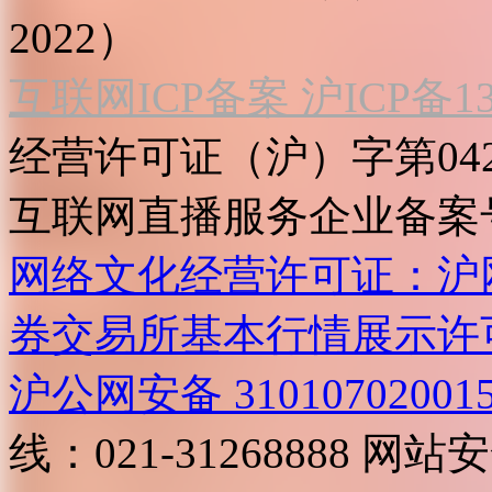
2022）
互联网ICP备案 沪ICP备130
经营许可证（沪）字第04
互联网直播服务企业备案号：2
网络文化经营许可证：沪网文[2
券交易所基本行情展示许
沪公网安备 31010702001
线：021-31268888
网站安全