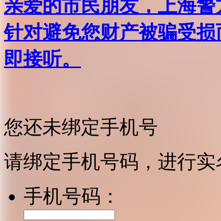
亲爱的市民朋友，上海警方反
针对避免您财产被骗受损
即接听。
您还未绑定手机号
请绑定手机号码，进行实
手机号码：