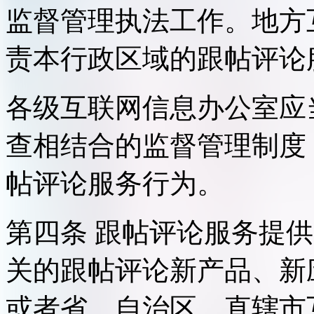
监督管理执法工作。地方
责本行政区域的跟帖评论
各级互联网信息办公室应
查相结合的监督管理制度
帖评论服务行为。
第四条 跟帖评论服务提
关的跟帖评论新产品、新
或者省、自治区、直辖市