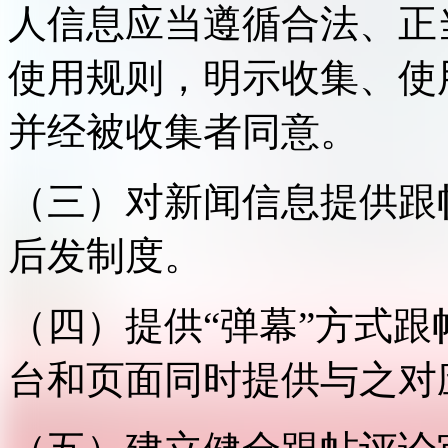
人信息应当遵循合法、正
使用规则，明示收集、使
并经被收集者同意。
（三）对新闻信息提供跟
后发制度。
（四）提供“弹幕”方式
台和页面同时提供与之对