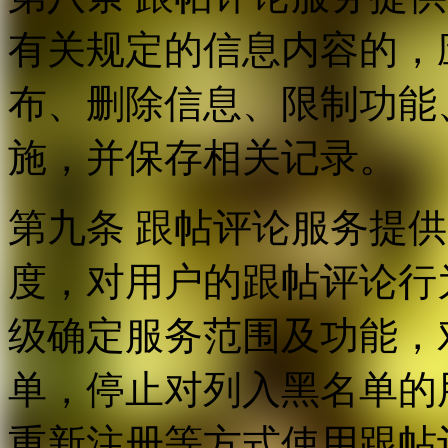
有关规定的信息内容的，
布、删除信息、限制功能
施，并保存相关记录。
第九条 跟帖评论服务提
度，对用户的跟帖评论行
级确定服务范围及功能，
单，停止对列入黑名单的
重新注册等方式使用跟帖