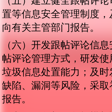
（五）建立健全跟帖评论
置等信息安全管理制度，
向有关主管部门报告。
（六）开发跟帖评论信息
帖评论管理方式，研发使
垃圾信息处置能力；及时
缺陷、漏洞等风险，采取
报告。