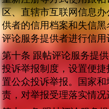
区、直辖市互联网信息办
供者的信用档案和失信黑
评论服务提供者进行信用
第十条 跟帖评论服务提
投诉举报制度，设置便捷
置公众投诉举报。国家和
责，对举报受理落实情况