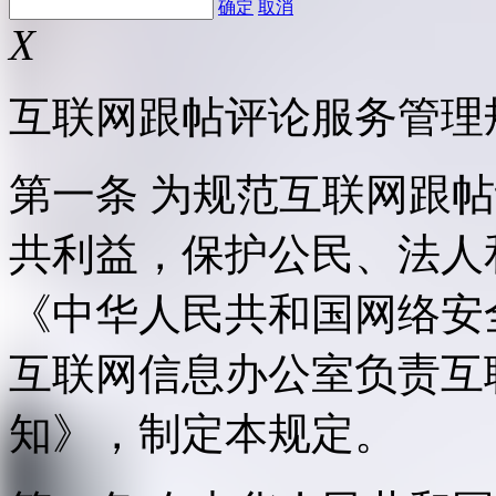
确定
取消
X
互联网跟帖评论服务管理
第一条 为规范互联网跟
共利益，保护公民、法人
《中华人民共和国网络安
互联网信息办公室负责互
知》，制定本规定。