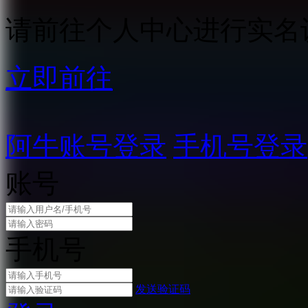
请前往个人中心进行实名
立即前往
阿牛账号登录
手机号登录
账号
手机号
发送验证码