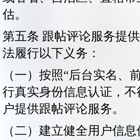
估。
第五条 跟帖评论服务提
法履行以下义务：
（一）按照“后台实名、
行真实身份信息认证，不
户提供跟帖评论服务。
（二）建立健全用户信息