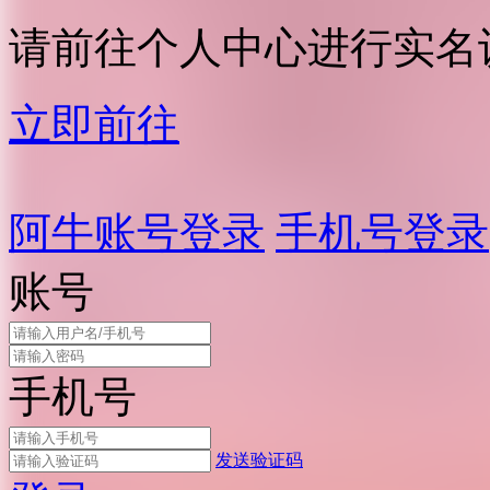
请前往个人中心进行实名
立即前往
阿牛账号登录
手机号登录
账号
手机号
发送验证码