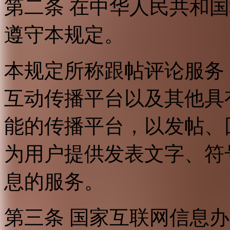
第二条 在中华人民共和
遵守本规定。
本规定所称跟帖评论服务
互动传播平台以及其他具
能的传播平台，以发帖、
为用户提供发表文字、符
息的服务。
第三条 国家互联网信息