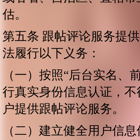
估。
第五条 跟帖评论服务提
法履行以下义务：
（一）按照“后台实名、
行真实身份信息认证，不
户提供跟帖评论服务。
（二）建立健全用户信息