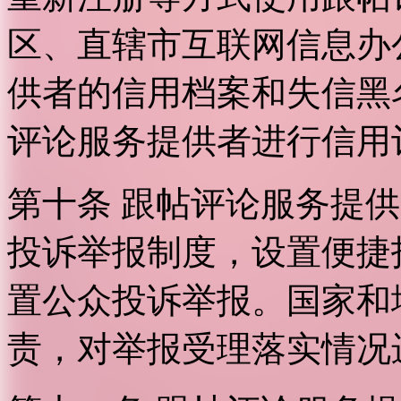
区、直辖市互联网信息办
供者的信用档案和失信黑
评论服务提供者进行信用
第十条 跟帖评论服务提
投诉举报制度，设置便捷
置公众投诉举报。国家和
责，对举报受理落实情况