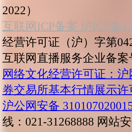
2022）
互联网ICP备案 沪ICP备130
经营许可证（沪）字第04
互联网直播服务企业备案号：2
网络文化经营许可证：沪网文[2
券交易所基本行情展示许
沪公网安备 31010702001
线：021-31268888
网站安全