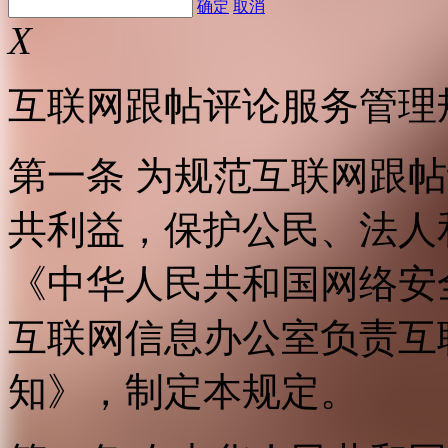
确定
取消
X
互联网跟帖评论服务管理
第一条 为规范互联网跟
共利益，保护公民、法人
《中华人民共和国网络安
互联网信息办公室负责互
知》，制定本规定。