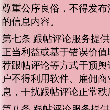
尊重公序良俗，不得发布
的信息内容。
第七条 跟帖评论服务提
正当利益或基于错误价值
荐跟帖评论等方式干预舆
户不得利用软件、雇佣商
息，干扰跟帖评论正常秩
第八条 跟帖评论服务提