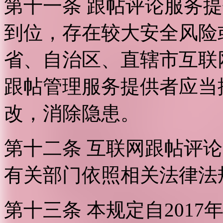
第十一条 跟帖评论服务
到位，存在较大安全风险
省、自治区、直辖市互联
跟帖管理服务提供者应当
改，消除隐患。
第十二条 互联网跟帖评
有关部门依照相关法律法
第十三条 本规定自2017