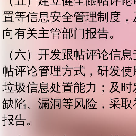
（五）建立健全跟帖评论
置等信息安全管理制度，
向有关主管部门报告。
（六）开发跟帖评论信息
帖评论管理方式，研发使
垃圾信息处置能力；及时
缺陷、漏洞等风险，采取
报告。