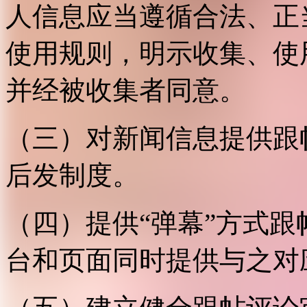
人信息应当遵循合法、正
使用规则，明示收集、使
并经被收集者同意。
（三）对新闻信息提供跟
后发制度。
（四）提供“弹幕”方式
台和页面同时提供与之对