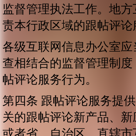
监督管理执法工作。地方
责本行政区域的跟帖评论
各级互联网信息办公室应
查相结合的监督管理制度
帖评论服务行为。
第四条 跟帖评论服务提
关的跟帖评论新产品、新
或者省、自治区、直辖市