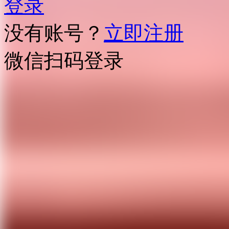
登录
没有账号？
立即注册
微信扫码登录