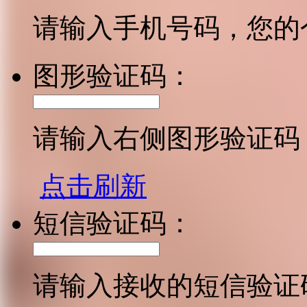
请输入手机号码，您的
图形验证码：
请输入右侧图形验证码
点击刷新
短信验证码：
请输入接收的短信验证