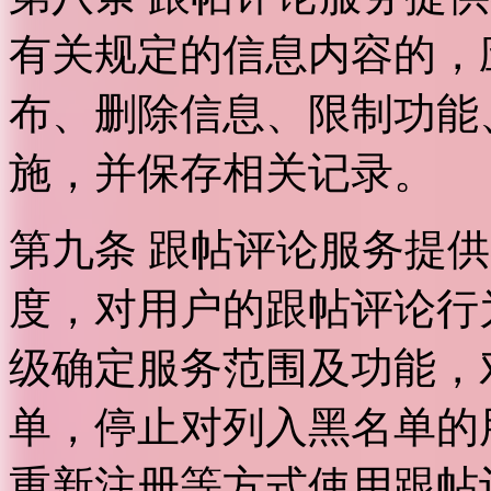
有关规定的信息内容的，
布、删除信息、限制功能
施，并保存相关记录。
第九条 跟帖评论服务提
度，对用户的跟帖评论行
级确定服务范围及功能，
单，停止对列入黑名单的
重新注册等方式使用跟帖