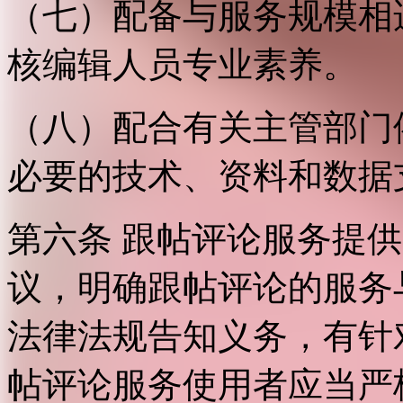
（七）配备与服务规模相
核编辑人员专业素养。
（八）配合有关主管部门
必要的技术、资料和数据
第六条 跟帖评论服务提
议，明确跟帖评论的服务
法律法规告知义务，有针
帖评论服务使用者应当严