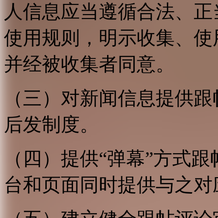
人信息应当遵循合法、正
使用规则，明示收集、使
并经被收集者同意。
（三）对新闻信息提供跟
后发制度。
（四）提供“弹幕”方式
台和页面同时提供与之对