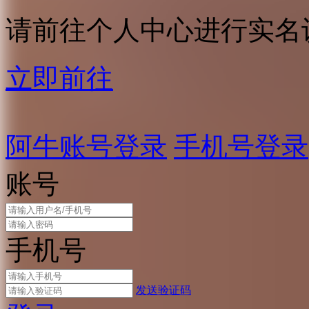
请前往个人中心进行实名
立即前往
阿牛账号登录
手机号登录
账号
手机号
发送验证码