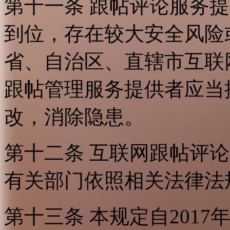
第十一条 跟帖评论服务
到位，存在较大安全风险
省、自治区、直辖市互联
跟帖管理服务提供者应当
改，消除隐患。
第十二条 互联网跟帖评
有关部门依照相关法律法
第十三条 本规定自2017