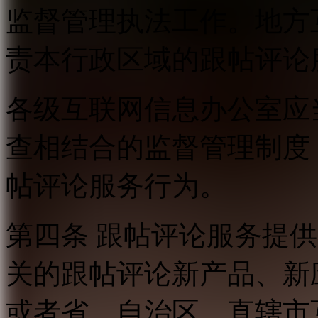
监督管理执法工作。地方
责本行政区域的跟帖评论
各级互联网信息办公室应
查相结合的监督管理制度
帖评论服务行为。
第四条 跟帖评论服务提
关的跟帖评论新产品、新
或者省、自治区、直辖市