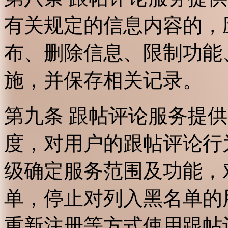
有关规定的信息内容的，
布、删除信息、限制功能
施，并保存相关记录。
第九条 跟帖评论服务提
度，对用户的跟帖评论行
级确定服务范围及功能，
单，停止对列入黑名单的
重新注册等方式使用跟帖