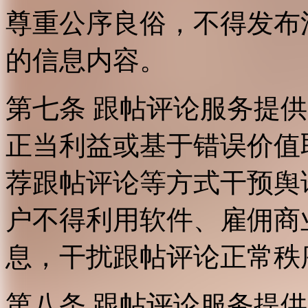
尊重公序良俗，不得发布
的信息内容。
第七条 跟帖评论服务提
正当利益或基于错误价值
荐跟帖评论等方式干预舆
户不得利用软件、雇佣商
息，干扰跟帖评论正常秩
第八条 跟帖评论服务提