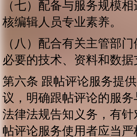
（七）配备与服务规模相
核编辑人员专业素养。
（八）配合有关主管部门
必要的技术、资料和数据
第六条 跟帖评论服务提
议，明确跟帖评论的服务
法律法规告知义务，有针
帖评论服务使用者应当严