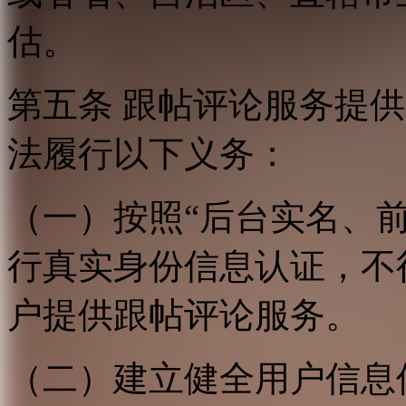
估。
第五条 跟帖评论服务提
法履行以下义务：
（一）按照“后台实名、
行真实身份信息认证，不
户提供跟帖评论服务。
（二）建立健全用户信息