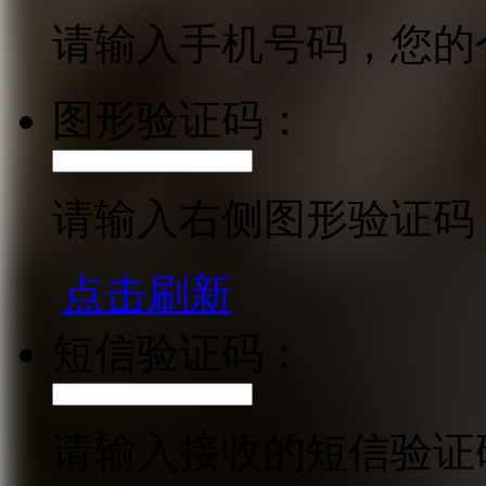
请输入手机号码，您的
图形验证码：
请输入右侧图形验证码
点击刷新
短信验证码：
请输入接收的短信验证