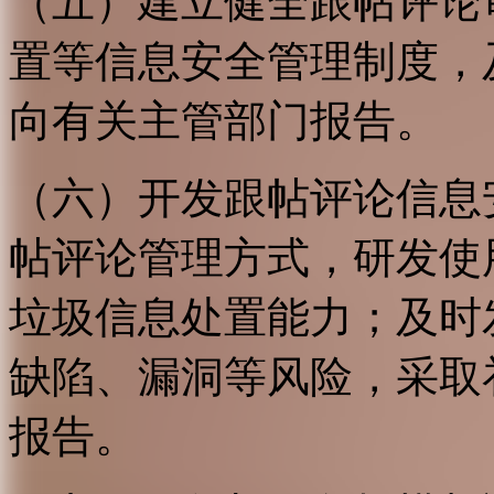
（五）建立健全跟帖评论
置等信息安全管理制度，
向有关主管部门报告。
（六）开发跟帖评论信息
帖评论管理方式，研发使
垃圾信息处置能力；及时
缺陷、漏洞等风险，采取
报告。