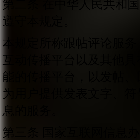
第二条 在中华人民共和
遵守本规定。
本规定所称跟帖评论服务
互动传播平台以及其他具
能的传播平台，以发帖、
为用户提供发表文字、符
息的服务。
第三条 国家互联网信息