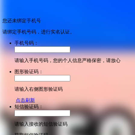
您还未绑定手机号
请绑定手机号码，进行实名认证。
手机号码：
请输入手机号码，您的个人信息严格保密，请放心
图形验证码：
请输入右侧图形验证码
点击刷新
短信验证码：
请输入接收的短信验证码