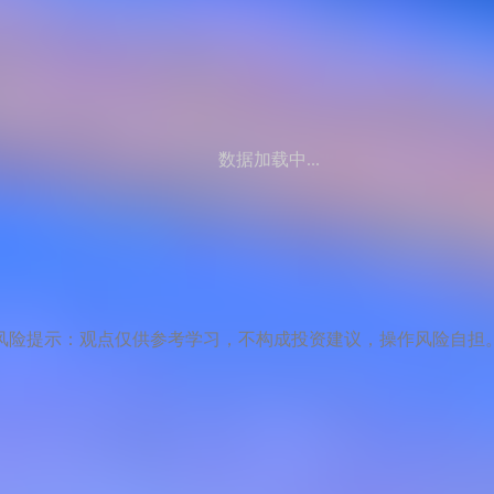
数据加载中...
风险提示：观点仅供参考学习，不构成投资建议，操作风险自担