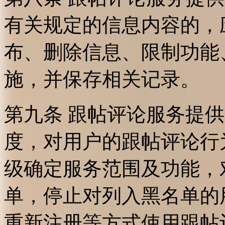
有关规定的信息内容的，
布、删除信息、限制功能
施，并保存相关记录。
第九条 跟帖评论服务提
度，对用户的跟帖评论行
级确定服务范围及功能，
单，停止对列入黑名单的
重新注册等方式使用跟帖