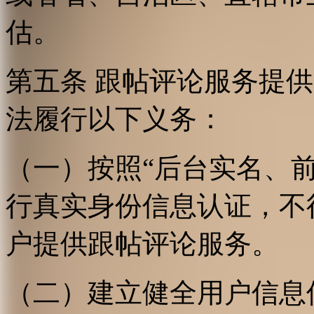
估。
第五条 跟帖评论服务提
法履行以下义务：
（一）按照“后台实名、
行真实身份信息认证，不
户提供跟帖评论服务。
（二）建立健全用户信息