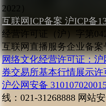
2022）
互联网ICP备案 沪ICP备130
经营许可证（沪）字第04
互联网直播服务企业备案号：2
网络文化经营许可证：沪网文[2
券交易所基本行情展示许
沪公网安备 31010702001
线：021-31268888
网站安全