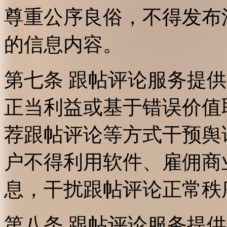
尊重公序良俗，不得发布
的信息内容。
第七条 跟帖评论服务提
正当利益或基于错误价值
荐跟帖评论等方式干预舆
户不得利用软件、雇佣商
息，干扰跟帖评论正常秩
第八条 跟帖评论服务提