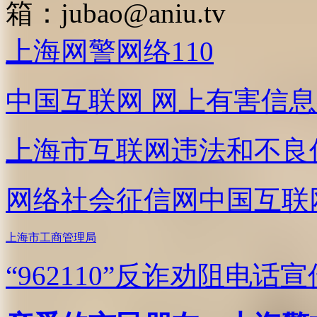
箱：
jubao@aniu.tv
上海网警网络110
中国互联网
网上有害信息
上海市互联网
违法和不良
网络社会征信网
中国互联
上海市工商管理局
“962110”
反诈劝阻电话宣