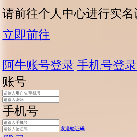
请前往个人中心进行实名
立即前往
阿牛账号登录
手机号登录
账号
手机号
发送验证码