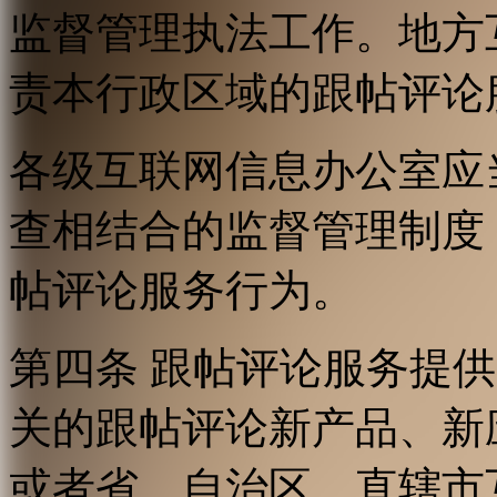
监督管理执法工作。地方
责本行政区域的跟帖评论
各级互联网信息办公室应
查相结合的监督管理制度
帖评论服务行为。
第四条 跟帖评论服务提
关的跟帖评论新产品、新
或者省、自治区、直辖市