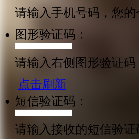
请输入手机号码，您的
图形验证码：
请输入右侧图形验证码
点击刷新
短信验证码：
请输入接收的短信验证