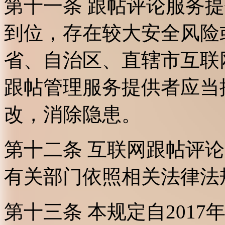
第十一条 跟帖评论服务
到位，存在较大安全风险
省、自治区、直辖市互联
跟帖管理服务提供者应当
改，消除隐患。
第十二条 互联网跟帖评
有关部门依照相关法律法
第十三条 本规定自2017