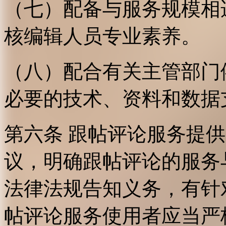
（七）配备与服务规模相
核编辑人员专业素养。
（八）配合有关主管部门
必要的技术、资料和数据
第六条 跟帖评论服务提
议，明确跟帖评论的服务
法律法规告知义务，有针
帖评论服务使用者应当严