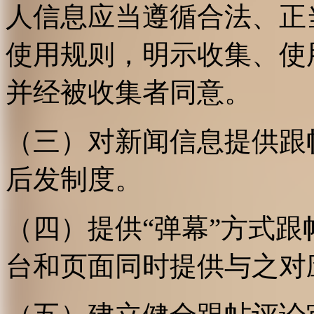
人信息应当遵循合法、正
使用规则，明示收集、使
并经被收集者同意。
（三）对新闻信息提供跟
后发制度。
（四）提供“弹幕”方式
台和页面同时提供与之对