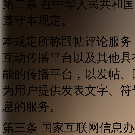
第二条 在中华人民共和
遵守本规定。
本规定所称跟帖评论服务
互动传播平台以及其他具
能的传播平台，以发帖、
为用户提供发表文字、符
息的服务。
第三条 国家互联网信息