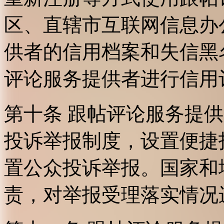
区、直辖市互联网信息办
供者的信用档案和失信黑
评论服务提供者进行信用
第十条 跟帖评论服务提
投诉举报制度，设置便捷
置公众投诉举报。国家和
责，对举报受理落实情况