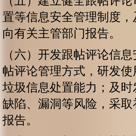
（五）建立健全跟帖评论
置等信息安全管理制度，
向有关主管部门报告。
（六）开发跟帖评论信息
帖评论管理方式，研发使
垃圾信息处置能力；及时
缺陷、漏洞等风险，采取
报告。