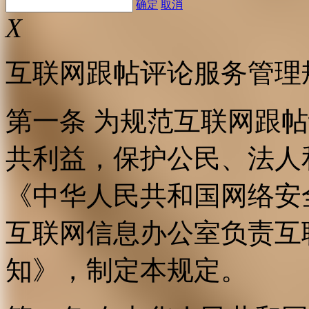
确定
取消
X
互联网跟帖评论服务管理
第一条 为规范互联网跟
共利益，保护公民、法人
《中华人民共和国网络安
互联网信息办公室负责互
知》，制定本规定。