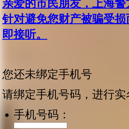
亲爱的市民朋友，上海警方反
针对避免您财产被骗受损
即接听。
您还未绑定手机号
请绑定手机号码，进行实
手机号码：