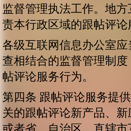
监督管理执法工作。地方
责本行政区域的跟帖评论
各级互联网信息办公室应
查相结合的监督管理制度
帖评论服务行为。
第四条 跟帖评论服务提
关的跟帖评论新产品、新
或者省、自治区、直辖市