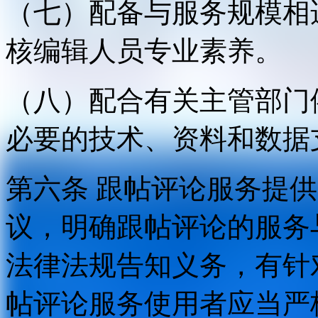
（七）配备与服务规模相
核编辑人员专业素养。
（八）配合有关主管部门
必要的技术、资料和数据
第六条 跟帖评论服务提
议，明确跟帖评论的服务
法律法规告知义务，有针
帖评论服务使用者应当严