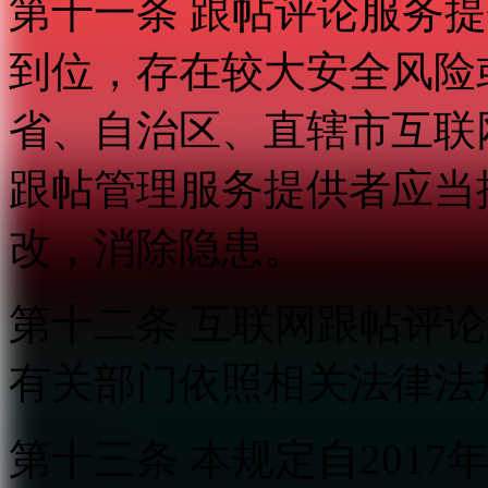
第十一条 跟帖评论服务
到位，存在较大安全风险
省、自治区、直辖市互联
跟帖管理服务提供者应当
改，消除隐患。
第十二条 互联网跟帖评
有关部门依照相关法律法
第十三条 本规定自2017