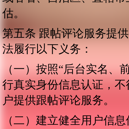
估。
第五条 跟帖评论服务提
法履行以下义务：
（一）按照“后台实名、
行真实身份信息认证，不
户提供跟帖评论服务。
（二）建立健全用户信息