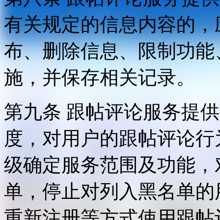
有关规定的信息内容的，
布、删除信息、限制功能
施，并保存相关记录。
第九条 跟帖评论服务提
度，对用户的跟帖评论行
级确定服务范围及功能，
单，停止对列入黑名单的
重新注册等方式使用跟帖