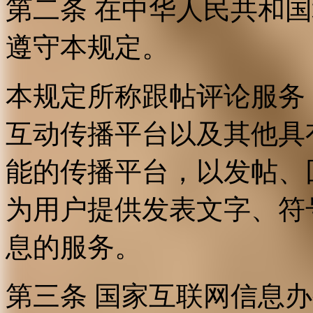
第二条 在中华人民共和
遵守本规定。
本规定所称跟帖评论服务
互动传播平台以及其他具
能的传播平台，以发帖、
为用户提供发表文字、符
息的服务。
第三条 国家互联网信息