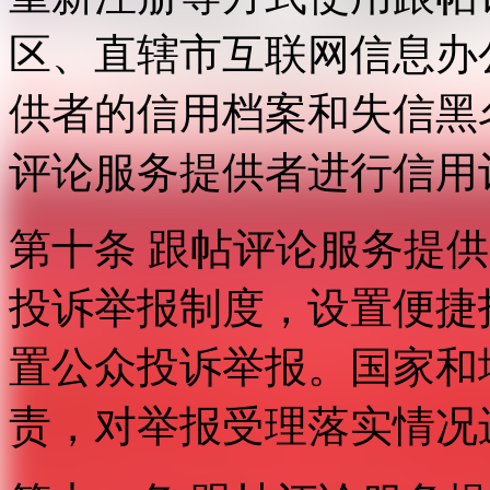
区、直辖市互联网信息办
供者的信用档案和失信黑
评论服务提供者进行信用
第十条 跟帖评论服务提
投诉举报制度，设置便捷
置公众投诉举报。国家和
责，对举报受理落实情况