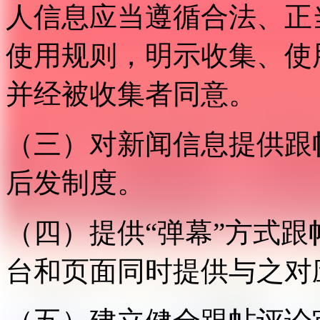
人信息应当遵循合法、正
使用规则，明示收集、使
并经被收集者同意。
（三）对新闻信息提供跟
后发制度。
（四）提供“弹幕”方式
台和页面同时提供与之对