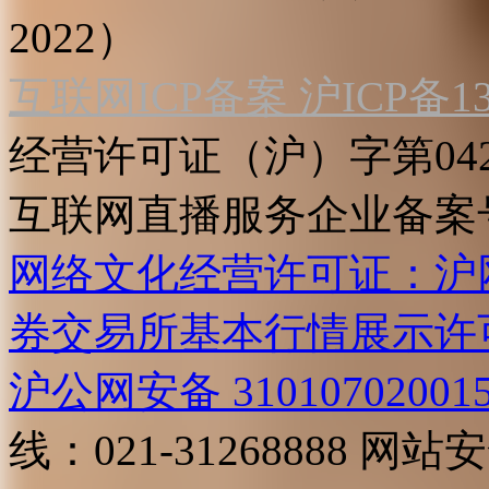
2022）
互联网ICP备案 沪ICP备130
经营许可证（沪）字第04
互联网直播服务企业备案号：2
网络文化经营许可证：沪网文[2
券交易所基本行情展示许
沪公网安备 31010702001
线：021-31268888
网站安全