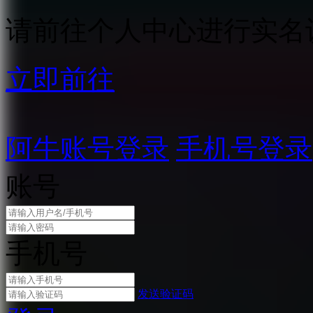
请前往个人中心进行实名
立即前往
阿牛账号登录
手机号登录
账号
手机号
发送验证码