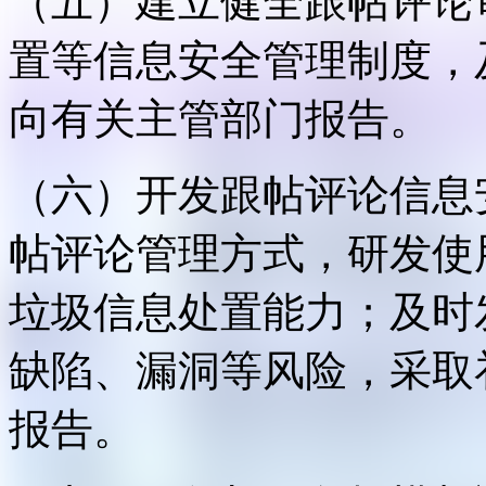
（五）建立健全跟帖评论
置等信息安全管理制度，
向有关主管部门报告。
（六）开发跟帖评论信息
帖评论管理方式，研发使
垃圾信息处置能力；及时
缺陷、漏洞等风险，采取
报告。