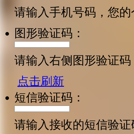
请输入手机号码，您的
图形验证码：
请输入右侧图形验证码
点击刷新
短信验证码：
请输入接收的短信验证