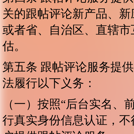
关的跟帖评论新产品、新
或者省、自治区、直辖市
估。
第五条 跟帖评论服务提
法履行以下义务：
（一）按照“后台实名、
行真实身份信息认证，不