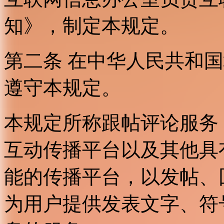
知》，制定本规定。
第二条 在中华人民共和
遵守本规定。
本规定所称跟帖评论服务
互动传播平台以及其他具
能的传播平台，以发帖、
为用户提供发表文字、符