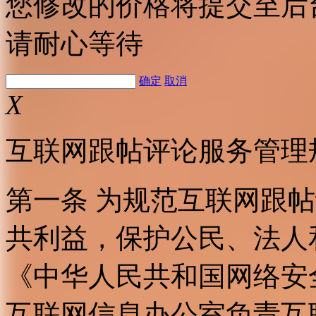
您修改的价格将提交至后
请耐心等待
确定
取消
X
互联网跟帖评论服务管理
第一条 为规范互联网跟
共利益，保护公民、法人
《中华人民共和国网络安
互联网信息办公室负责互