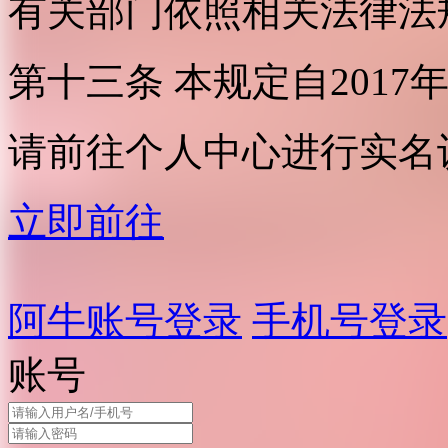
有关部门依照相关法律法
第十三条 本规定自2017
请前往个人中心进行实名
立即前往
阿牛账号登录
手机号登录
账号