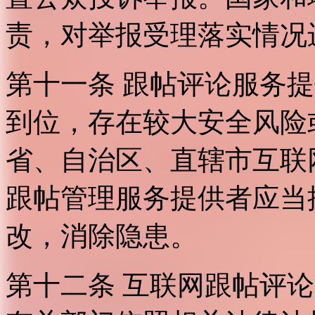
责，对举报受理落实情况
第十一条 跟帖评论服务
到位，存在较大安全风险
省、自治区、直辖市互联
跟帖管理服务提供者应当
改，消除隐患。
第十二条 互联网跟帖评