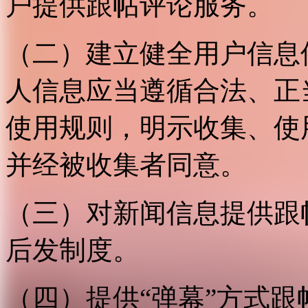
户提供跟帖评论服务。
（二）建立健全用户信息
人信息应当遵循合法、正
使用规则，明示收集、使
并经被收集者同意。
（三）对新闻信息提供跟
后发制度。
（四）提供“弹幕”方式