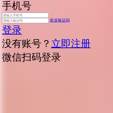
手机号
发送验证码
登录
没有账号？
立即注册
微信扫码登录