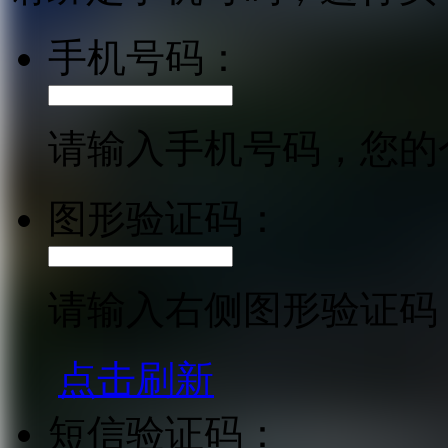
手机号码：
请输入手机号码，您的
图形验证码：
请输入右侧图形验证码
点击刷新
短信验证码：