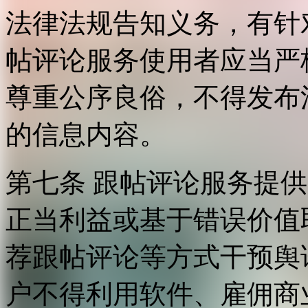
法律法规告知义务，有针
帖评论服务使用者应当严
尊重公序良俗，不得发布
的信息内容。
第七条 跟帖评论服务提
正当利益或基于错误价值
荐跟帖评论等方式干预舆
户不得利用软件、雇佣商