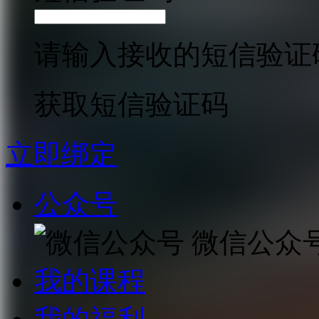
请输入接收的短信验证
获取短信验证码
立即绑定
公众号
微信公众
我的课程