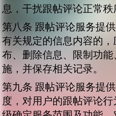
息，干扰跟帖评论正常秩
第八条 跟帖评论服务提
有关规定的信息内容的，
布、删除信息、限制功能
施，并保存相关记录。
第九条 跟帖评论服务提
度，对用户的跟帖评论行
级确定服务范围及功能，