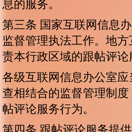
息的服务。
第三条 国家互联网信息
监督管理执法工作。地方
责本行政区域的跟帖评论
各级互联网信息办公室应
查相结合的监督管理制度
帖评论服务行为。
第四条 跟帖评论服务提