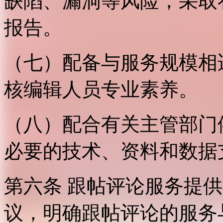
缺陷、漏洞等风险，采取
报告。
（七）配备与服务规模相
核编辑人员专业素养。
（八）配合有关主管部门
必要的技术、资料和数据
第六条 跟帖评论服务提
议，明确跟帖评论的服务