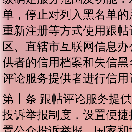
单，停止对列入黑名单的
重新注册等方式使用跟帖
区、直辖市互联网信息办
供者的信用档案和失信黑
评论服务提供者进行信用
第十条 跟帖评论服务提
投诉举报制度，设置便捷
置公众投诉举报。国家和