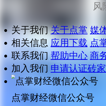
风
关于我们
关于点掌
媒
相关信息
应用下载
点
联系我们
帮助中心
商
加入我们
申请认证砖家
点掌财经微信公众号