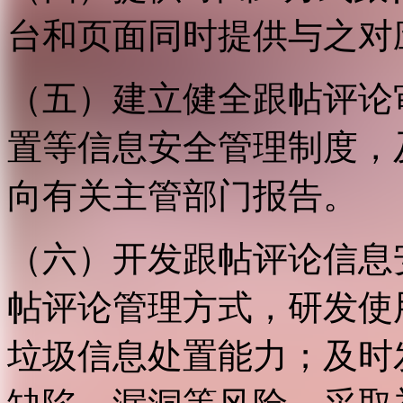
台和页面同时提供与之对
（五）建立健全跟帖评论
置等信息安全管理制度，
向有关主管部门报告。
（六）开发跟帖评论信息
帖评论管理方式，研发使
垃圾信息处置能力；及时