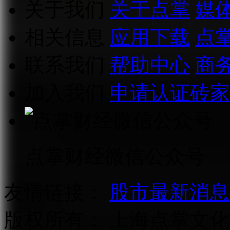
关于我们
关于点掌
媒
相关信息
应用下载
点
联系我们
帮助中心
商
加入我们
申请认证砖家
点掌财经微信公众号
友情链接：
股市最新消息
版权所有：
上海点掌文化科