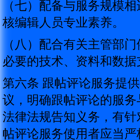
（七）配备与服务规模相
核编辑人员专业素养。
（八）配合有关主管部门
必要的技术、资料和数据
第六条 跟帖评论服务提
议，明确跟帖评论的服务
法律法规告知义务，有针
帖评论服务使用者应当严