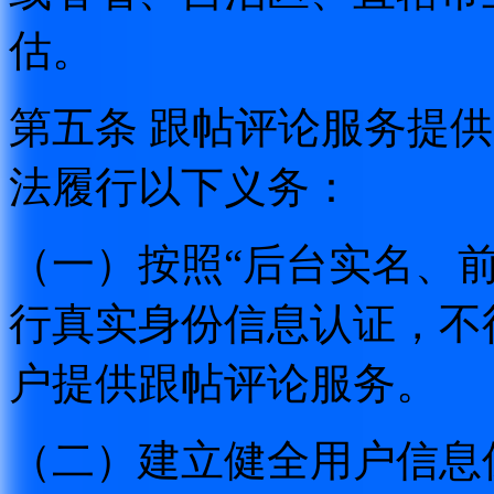
估。
第五条 跟帖评论服务提
法履行以下义务：
（一）按照“后台实名、
行真实身份信息认证，不
户提供跟帖评论服务。
（二）建立健全用户信息