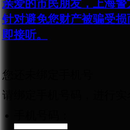
亲爱的市民朋友，上海警方反
针对避免您财产被骗受损
即接听。
您还未绑定手机号
请绑定手机号码，进行实
手机号码：