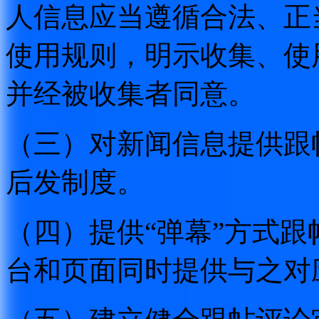
人信息应当遵循合法、正
使用规则，明示收集、使
并经被收集者同意。
（三）对新闻信息提供跟
后发制度。
（四）提供“弹幕”方式
台和页面同时提供与之对