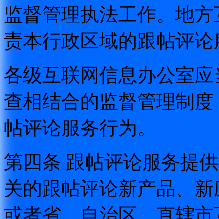
监督管理执法工作。地方
责本行政区域的跟帖评论
各级互联网信息办公室应
查相结合的监督管理制度
帖评论服务行为。
第四条 跟帖评论服务提
关的跟帖评论新产品、新
或者省、自治区、直辖市