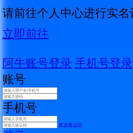
请前往个人中心进行实名
立即前往
阿牛账号登录
手机号登录
账号
手机号
发送验证码