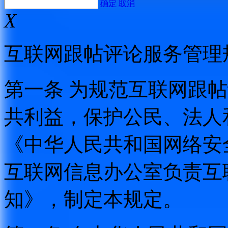
确定
取消
X
互联网跟帖评论服务管理
第一条 为规范互联网跟
共利益，保护公民、法人
《中华人民共和国网络安
互联网信息办公室负责互
知》，制定本规定。