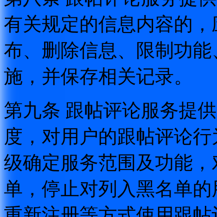
有关规定的信息内容的，
布、删除信息、限制功能
施，并保存相关记录。
第九条 跟帖评论服务提
度，对用户的跟帖评论行
级确定服务范围及功能，
单，停止对列入黑名单的
重新注册等方式使用跟帖