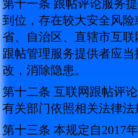
第十一条 跟帖评论服务
到位，存在较大安全风险
省、自治区、直辖市互联
跟帖管理服务提供者应当
改，消除隐患。
第十二条 互联网跟帖评
有关部门依照相关法律法
第十三条 本规定自2017