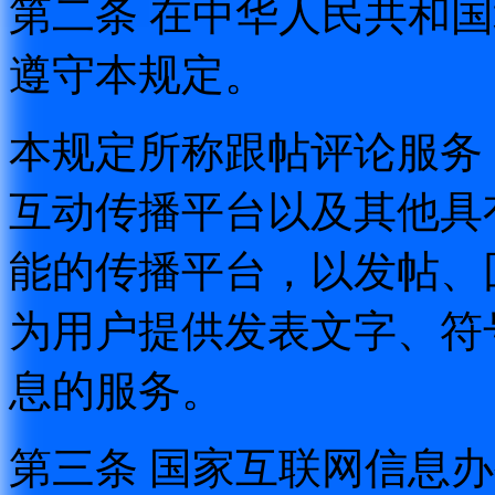
第二条 在中华人民共和
遵守本规定。
本规定所称跟帖评论服务
互动传播平台以及其他具
能的传播平台，以发帖、
为用户提供发表文字、符
息的服务。
第三条 国家互联网信息