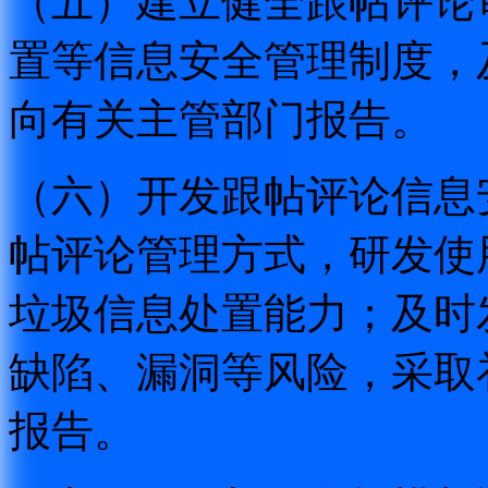
（五）建立健全跟帖评论
置等信息安全管理制度，
向有关主管部门报告。
（六）开发跟帖评论信息
帖评论管理方式，研发使
垃圾信息处置能力；及时
缺陷、漏洞等风险，采取
报告。