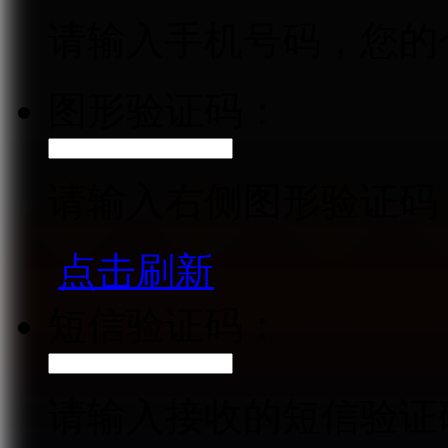
请输入手机号码，您的
图形验证码：
请输入右侧图形验证码
点击刷新
短信验证码：
请输入接收的短信验证