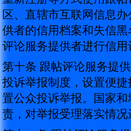
区、直辖市互联网信息办
供者的信用档案和失信黑
评论服务提供者进行信用
第十条 跟帖评论服务提
投诉举报制度，设置便捷
置公众投诉举报。国家和
责，对举报受理落实情况