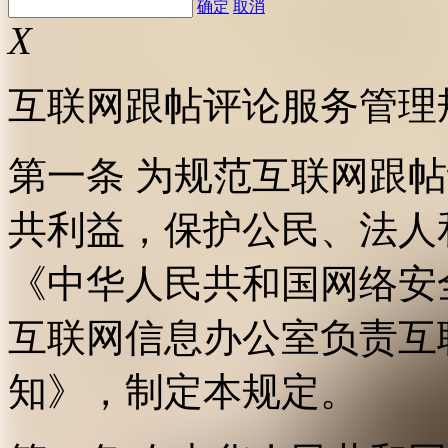
确定
取消
X
互联网跟帖评论服务管理
第一条 为规范互联网跟
共利益，保护公民、法人
《中华人民共和国网络安
互联网信息办公室负责互
知》，制定本规定。