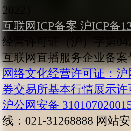
2022）
互联网ICP备案 沪ICP备130
经营许可证（沪）字第04
互联网直播服务企业备案号：2
网络文化经营许可证：沪网文[2
券交易所基本行情展示许
沪公网安备 31010702001
线：021-31268888
网站安全