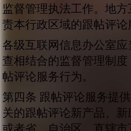
监督管理执法工作。地方
责本行政区域的跟帖评论
各级互联网信息办公室应
查相结合的监督管理制度
帖评论服务行为。
第四条 跟帖评论服务提
关的跟帖评论新产品、新
或者省、自治区、直辖市