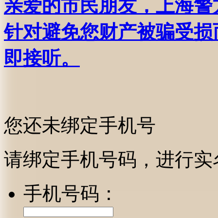
亲爱的市民朋友，上海警方反
针对避免您财产被骗受损
即接听。
您还未绑定手机号
请绑定手机号码，进行实
手机号码：