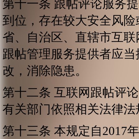
第十一条 跟帖评论服务
到位，存在较大安全风险
省、自治区、直辖市互联
跟帖管理服务提供者应当
改，消除隐患。
第十二条 互联网跟帖评
有关部门依照相关法律法
第十三条 本规定自2017