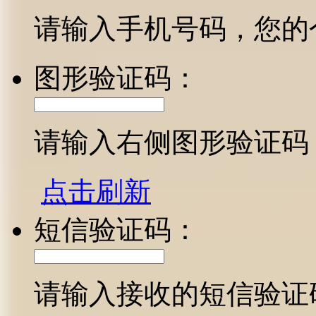
请输入手机号码，您的
图形验证码：
请输入右侧图形验证码
点击刷新
短信验证码：
请输入接收的短信验证