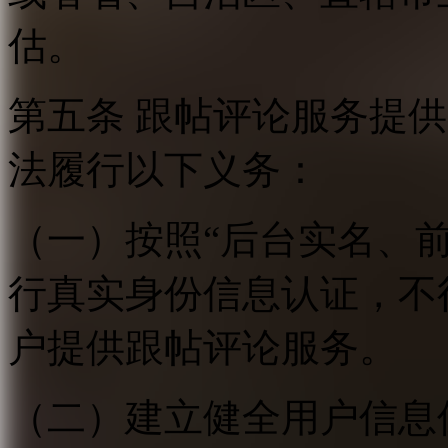
估。
第五条 跟帖评论服务提
法履行以下义务：
（一）按照“后台实名、
行真实身份信息认证，不
户提供跟帖评论服务。
（二）建立健全用户信息