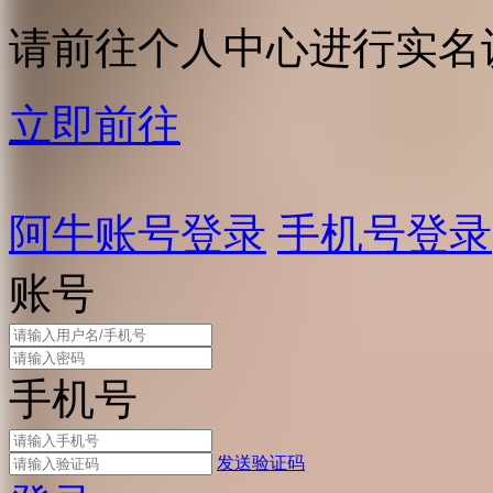
请前往个人中心进行实名
立即前往
阿牛账号登录
手机号登录
账号
手机号
发送验证码