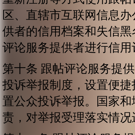
区、直辖市互联网信息办
供者的信用档案和失信黑
评论服务提供者进行信用
第十条 跟帖评论服务提
投诉举报制度，设置便捷
置公众投诉举报。国家和
责，对举报受理落实情况