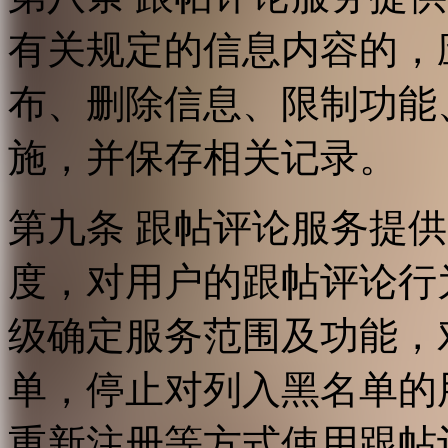
有关规定的信息内容的，
布、删除信息、限制功能
施，并保存相关记录。
第九条 跟帖评论服务提
度，对用户的跟帖评论行
级确定服务范围及功能，
单，停止对列入黑名单的
重新注册等方式使用跟帖