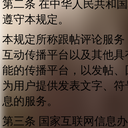
第二条 在中华人民共和
遵守本规定。
本规定所称跟帖评论服务
互动传播平台以及其他具
能的传播平台，以发帖、
为用户提供发表文字、符
息的服务。
第三条 国家互联网信息