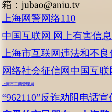
箱：
jubao@aniu.tv
上海网警网络110
中国互联网
网上有害信息
上海市互联网
违法和不良
网络社会征信网
中国互联
上海市工商管理局
“962110”
反诈劝阻电话宣