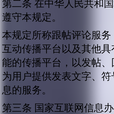
第二条 在中华人民共和
遵守本规定。
本规定所称跟帖评论服务
互动传播平台以及其他具
能的传播平台，以发帖、
为用户提供发表文字、符
息的服务。
第三条 国家互联网信息