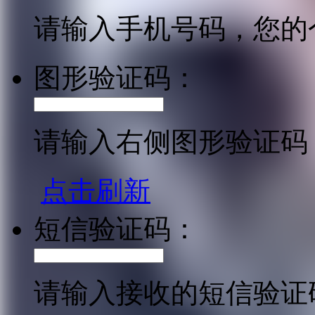
请输入手机号码，您的
图形验证码：
请输入右侧图形验证码
点击刷新
短信验证码：
请输入接收的短信验证