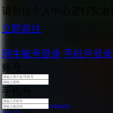
请前往个人中心进行实名
立即前往
阿牛账号登录
手机号登录
账号
手机号
发送验证码