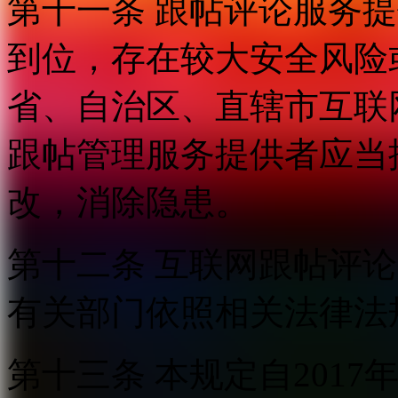
第十一条 跟帖评论服务
到位，存在较大安全风险
省、自治区、直辖市互联
跟帖管理服务提供者应当
改，消除隐患。
第十二条 互联网跟帖评
有关部门依照相关法律法
第十三条 本规定自2017