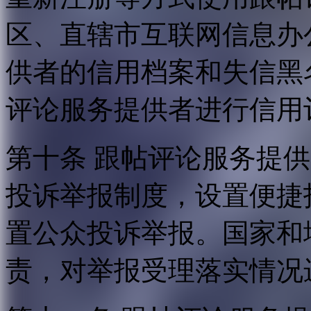
区、直辖市互联网信息办
供者的信用档案和失信黑
评论服务提供者进行信用
第十条 跟帖评论服务提
投诉举报制度，设置便捷
置公众投诉举报。国家和
责，对举报受理落实情况