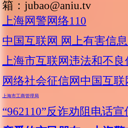
箱：
jubao@aniu.tv
上海网警网络110
中国互联网
网上有害信息
上海市互联网
违法和不良
网络社会征信网
中国互联
上海市工商管理局
“962110”
反诈劝阻电话宣