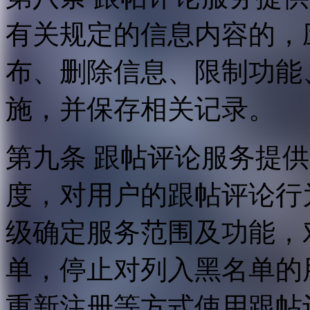
有关规定的信息内容的，
布、删除信息、限制功能
施，并保存相关记录。
第九条 跟帖评论服务提
度，对用户的跟帖评论行
级确定服务范围及功能，
单，停止对列入黑名单的
重新注册等方式使用跟帖