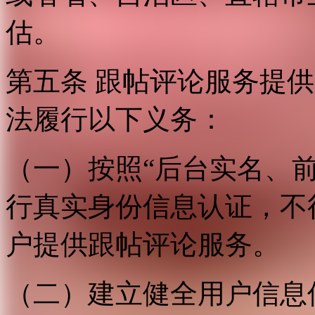
估。
第五条 跟帖评论服务提
法履行以下义务：
（一）按照“后台实名、
行真实身份信息认证，不
户提供跟帖评论服务。
（二）建立健全用户信息