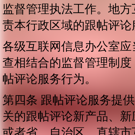
监督管理执法工作。地方
责本行政区域的跟帖评论
各级互联网信息办公室应
查相结合的监督管理制度
帖评论服务行为。
第四条 跟帖评论服务提
关的跟帖评论新产品、新
或者省、自治区、直辖市