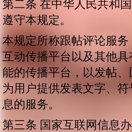
第二条 在中华人民共和
遵守本规定。
本规定所称跟帖评论服务
互动传播平台以及其他具
能的传播平台，以发帖、
为用户提供发表文字、符
息的服务。
第三条 国家互联网信息