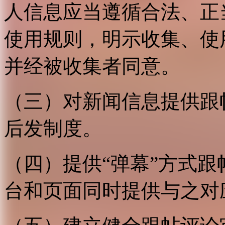
人信息应当遵循合法、正
使用规则，明示收集、使
并经被收集者同意。
（三）对新闻信息提供跟
后发制度。
（四）提供“弹幕”方式
台和页面同时提供与之对