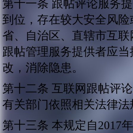
第十一条 跟帖评论服务
到位，存在较大安全风险
省、自治区、直辖市互联
跟帖管理服务提供者应当
改，消除隐患。
第十二条 互联网跟帖评
有关部门依照相关法律法
第十三条 本规定自2017