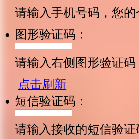
请输入手机号码，您的
图形验证码：
请输入右侧图形验证码
点击刷新
短信验证码：
请输入接收的短信验证