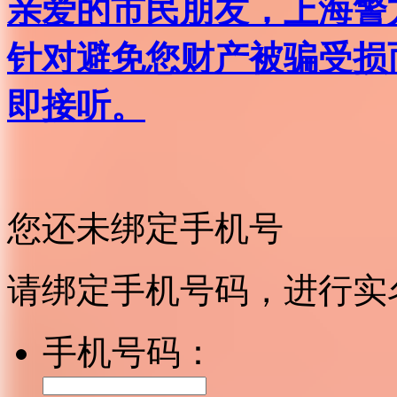
亲爱的市民朋友，上海警方反
针对避免您财产被骗受损
即接听。
您还未绑定手机号
请绑定手机号码，进行实
手机号码：