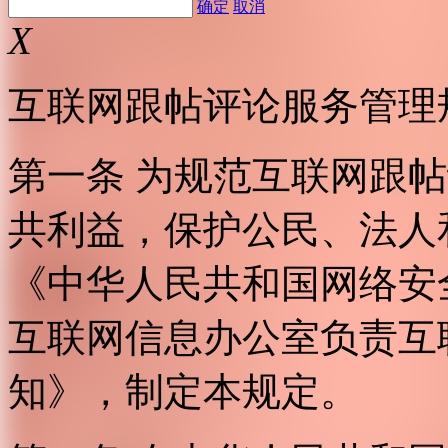
确定
取消
X
互联网跟帖评论服务管理
第一条 为规范互联网跟
共利益，保护公民、法人
《中华人民共和国网络安
互联网信息办公室负责互
知》，制定本规定。