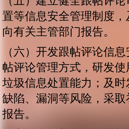
（五）建立健全跟帖评论
置等信息安全管理制度，
向有关主管部门报告。
（六）开发跟帖评论信息
帖评论管理方式，研发使
垃圾信息处置能力；及时
缺陷、漏洞等风险，采取
报告。