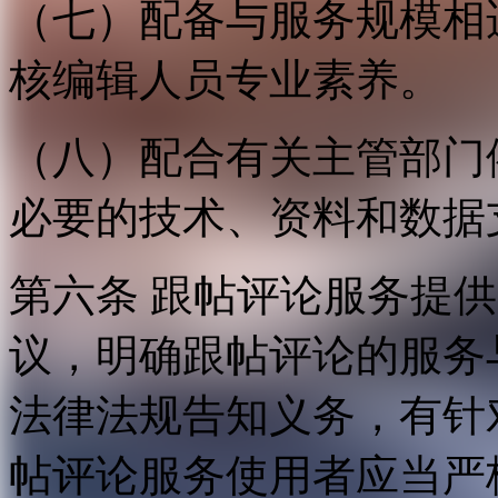
（七）配备与服务规模相
核编辑人员专业素养。
（八）配合有关主管部门
必要的技术、资料和数据
第六条 跟帖评论服务提
议，明确跟帖评论的服务
法律法规告知义务，有针
帖评论服务使用者应当严