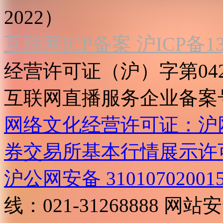
2022）
互联网ICP备案 沪ICP备130
经营许可证（沪）字第04
互联网直播服务企业备案号：2
网络文化经营许可证：沪网文[2
券交易所基本行情展示许
沪公网安备 31010702001
线：021-31268888
网站安全