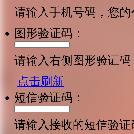
请输入手机号码，您的
图形验证码：
请输入右侧图形验证码
点击刷新
短信验证码：
请输入接收的短信验证