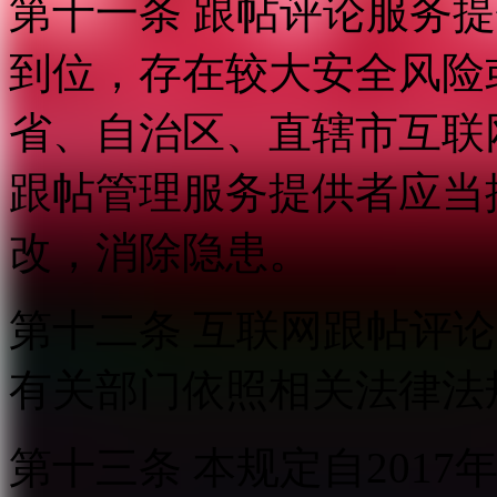
第十一条 跟帖评论服务
到位，存在较大安全风险
省、自治区、直辖市互联
跟帖管理服务提供者应当
改，消除隐患。
第十二条 互联网跟帖评
有关部门依照相关法律法
第十三条 本规定自2017