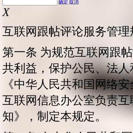
确定
取消
X
互联网跟帖评论服务管理
第一条 为规范互联网跟
共利益，保护公民、法人
《中华人民共和国网络安
互联网信息办公室负责互
知》，制定本规定。