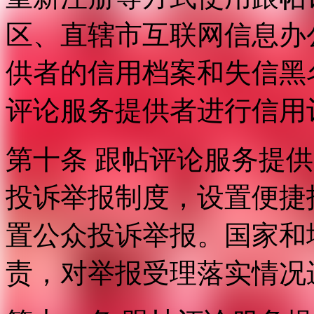
区、直辖市互联网信息办
供者的信用档案和失信黑
评论服务提供者进行信用
第十条 跟帖评论服务提
投诉举报制度，设置便捷
置公众投诉举报。国家和
责，对举报受理落实情况