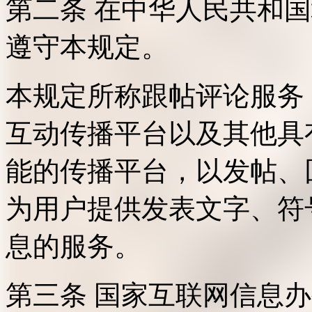
第二条 在中华人民共和
遵守本规定。
本规定所称跟帖评论服务
互动传播平台以及其他具
能的传播平台，以发帖、
为用户提供发表文字、符
息的服务。
第三条 国家互联网信息