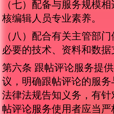
（七）配备与服务规模相
核编辑人员专业素养。
（八）配合有关主管部门
必要的技术、资料和数据
第六条 跟帖评论服务提
议，明确跟帖评论的服务
法律法规告知义务，有针
帖评论服务使用者应当严