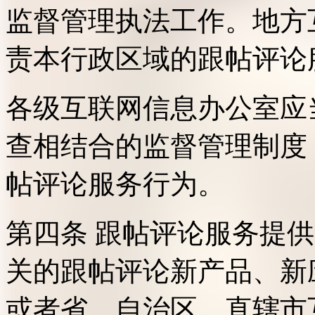
监督管理执法工作。地方
责本行政区域的跟帖评论
各级互联网信息办公室应
查相结合的监督管理制度
帖评论服务行为。
第四条 跟帖评论服务提
关的跟帖评论新产品、新
或者省、自治区、直辖市