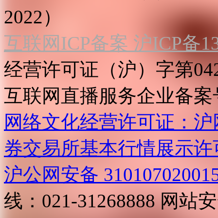
2022）
互联网ICP备案 沪ICP备130
经营许可证（沪）字第04
互联网直播服务企业备案号：2
网络文化经营许可证：沪网文[2
券交易所基本行情展示许
沪公网安备 31010702001
线：021-31268888
网站安全