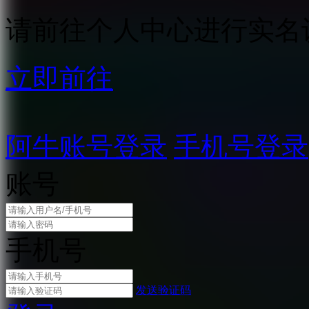
请前往个人中心进行实名
立即前往
阿牛账号登录
手机号登录
账号
手机号
发送验证码