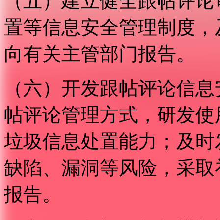
（五）建立健全跟帖评论
置等信息安全管理制度，
向有关主管部门报告。
（六）开发跟帖评论信息
帖评论管理方式，研发使
垃圾信息处置能力；及时
缺陷、漏洞等风险，采取
报告。