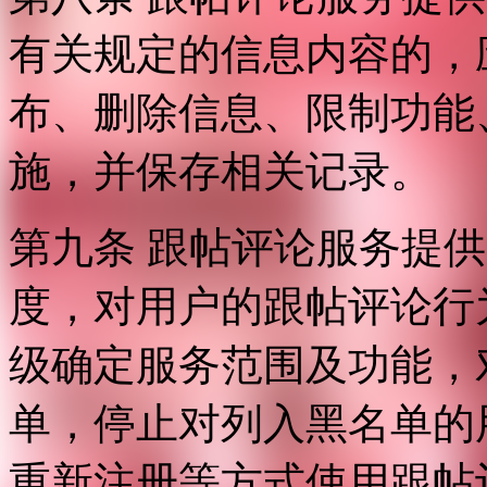
有关规定的信息内容的，
布、删除信息、限制功能
施，并保存相关记录。
第九条 跟帖评论服务提
度，对用户的跟帖评论行
级确定服务范围及功能，
单，停止对列入黑名单的
重新注册等方式使用跟帖