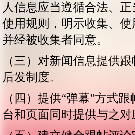
人信息应当遵循合法、正
使用规则，明示收集、使
并经被收集者同意。
（三）对新闻信息提供跟
后发制度。
（四）提供“弹幕”方式
台和页面同时提供与之对