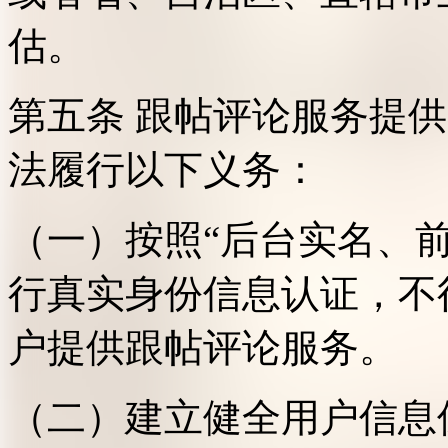
估。
第五条 跟帖评论服务提
法履行以下义务：
（一）按照“后台实名、
行真实身份信息认证，不
户提供跟帖评论服务。
（二）建立健全用户信息