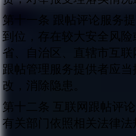
第十一条 跟帖评论服务
到位，存在较大安全风险
省、自治区、直辖市互联
跟帖管理服务提供者应当
改，消除隐患。
第十二条 互联网跟帖评
有关部门依照相关法律法