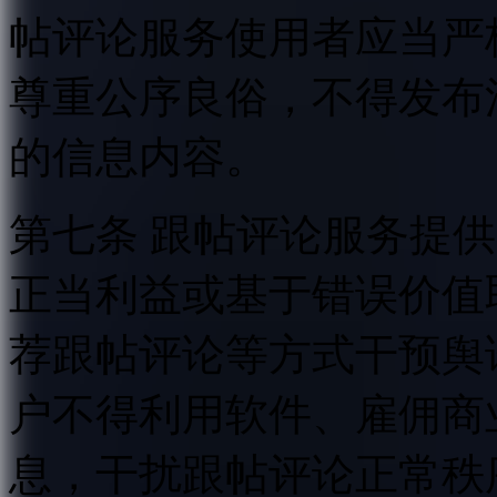
帖评论服务使用者应当严
尊重公序良俗，不得发布
的信息内容。
第七条 跟帖评论服务提
正当利益或基于错误价值
荐跟帖评论等方式干预舆
户不得利用软件、雇佣商
息，干扰跟帖评论正常秩