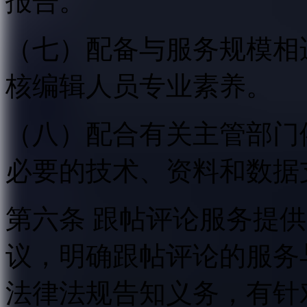
报告。
（七）配备与服务规模相
核编辑人员专业素养。
（八）配合有关主管部门
必要的技术、资料和数据
第六条 跟帖评论服务提
议，明确跟帖评论的服务
法律法规告知义务，有针