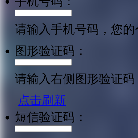
手机号码：
请输入手机号码，您的
图形验证码：
请输入右侧图形验证码
点击刷新
短信验证码：