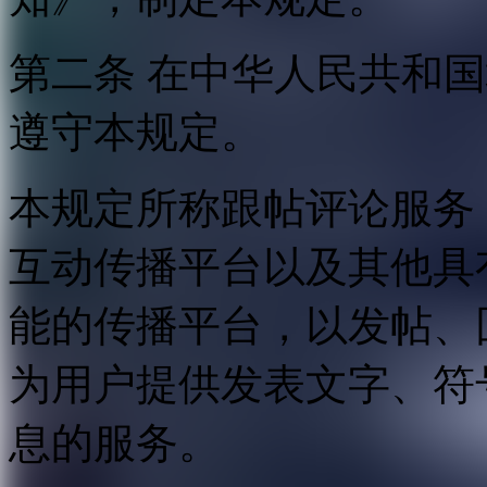
第二条 在中华人民共和
遵守本规定。
本规定所称跟帖评论服务
互动传播平台以及其他具
能的传播平台，以发帖、
为用户提供发表文字、符
息的服务。