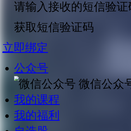
请输入接收的短信验证
获取短信验证码
立即绑定
公众号
微信公众
我的课程
我的福利