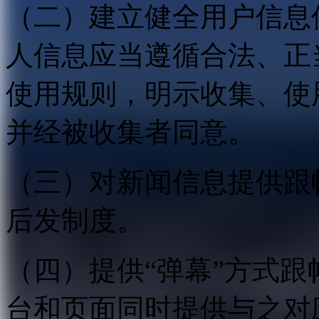
（二）建立健全用户信息
人信息应当遵循合法、正
使用规则，明示收集、使
并经被收集者同意。
（三）对新闻信息提供跟
后发制度。
（四）提供“弹幕”方式
台和页面同时提供与之对