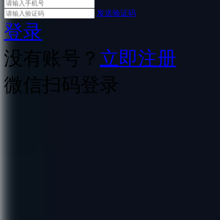
发送验证码
登录
没有账号？
立即注册
微信扫码登录