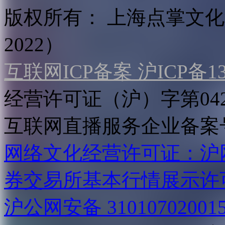
版权所有：
上海点掌文化科
2022）
互联网ICP备案 沪ICP备130
经营许可证（沪）字第04
互联网直播服务企业备案号：2
网络文化经营许可证：沪网文[2
券交易所基本行情展示许
沪公网安备 31010702001