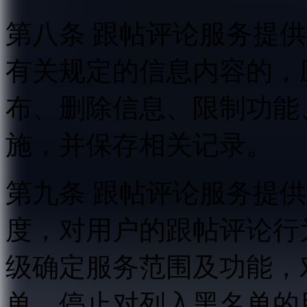
第八条 跟帖评论服务提
有关规定的信息内容的，
布、删除信息、限制功能
施，并保存相关记录。
第九条 跟帖评论服务提
度，对用户的跟帖评论行
级确定服务范围及功能，
单，停止对列入黑名单的