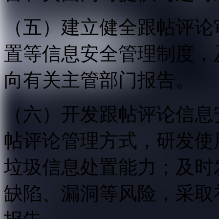
（五）建立健全跟帖评论
置等信息安全管理制度，
向有关主管部门报告。
（六）开发跟帖评论信息
帖评论管理方式，研发使
垃圾信息处置能力；及时
缺陷、漏洞等风险，采取