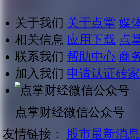
关于我们
关于点掌
媒
相关信息
应用下载
点
联系我们
帮助中心
商
加入我们
申请认证砖家
点掌财经微信公众号
友情链接：
股市最新消息