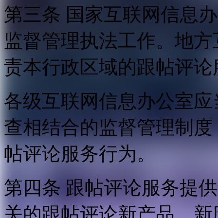
第三条 国家互联网信息
监督管理执法工作。地方
责本行政区域的跟帖评论
各级互联网信息办公室应
查相结合的监督管理制度
帖评论服务行为。
第四条 跟帖评论服务提
关的跟帖评论新产品、新