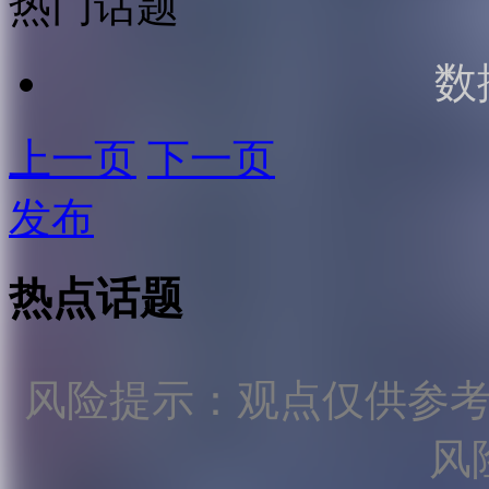
热门话题
数
上一页
下一页
发布
热点话题
风险提示：观点仅供参
风