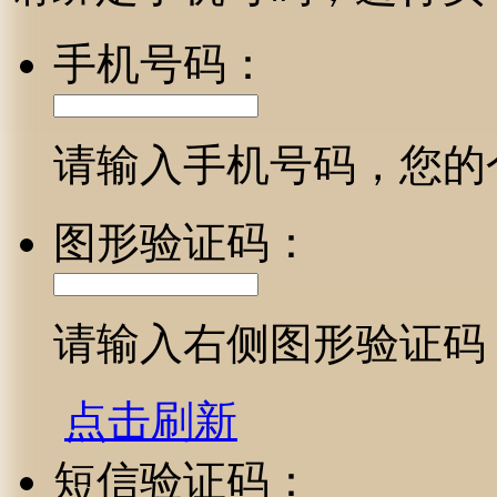
手机号码：
请输入手机号码，您的
图形验证码：
请输入右侧图形验证码
点击刷新
短信验证码：