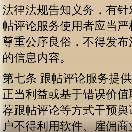
法律法规告知义务，有针
帖评论服务使用者应当严
尊重公序良俗，不得发布
的信息内容。
第七条 跟帖评论服务提
正当利益或基于错误价值
荐跟帖评论等方式干预舆
户不得利用软件、雇佣商