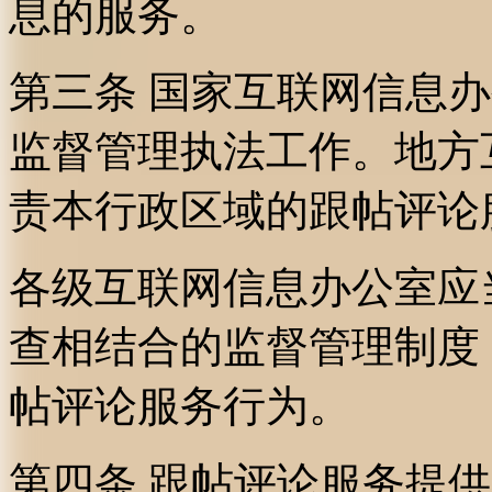
息的服务。
第三条 国家互联网信息
监督管理执法工作。地方
责本行政区域的跟帖评论
各级互联网信息办公室应
查相结合的监督管理制度
帖评论服务行为。
第四条 跟帖评论服务提