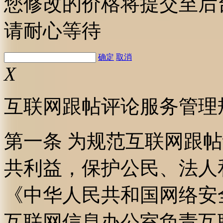
您修改的价格将提交至后
请耐心等待
确定
取消
X
互联网跟帖评论服务管理
第一条 为规范互联网跟
共利益，保护公民、法人
《中华人民共和国网络安
互联网信息办公室负责互