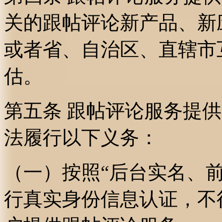
关的跟帖评论新产品、新
或者省、自治区、直辖市
估。
第五条 跟帖评论服务提
法履行以下义务：
（一）按照“后台实名、
行真实身份信息认证，不