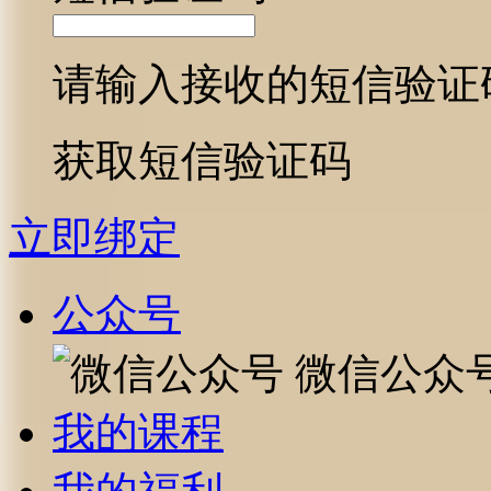
请输入接收的短信验证
获取短信验证码
立即绑定
公众号
微信公众
我的课程