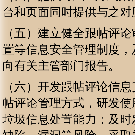
台和页面同时提供与之对
（五）建立健全跟帖评论
置等信息安全管理制度，
向有关主管部门报告。
（六）开发跟帖评论信息
帖评论管理方式，研发使
垃圾信息处置能力；及时