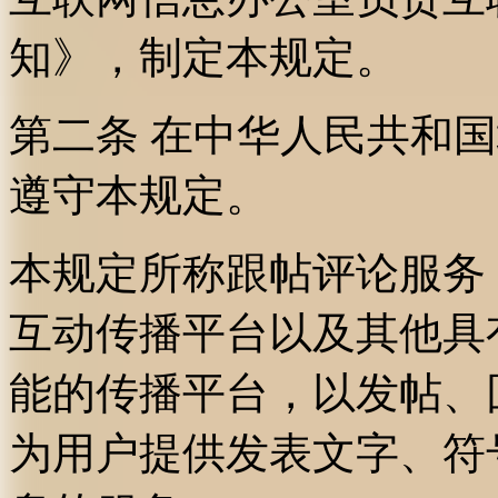
知》，制定本规定。
第二条 在中华人民共和
遵守本规定。
本规定所称跟帖评论服务
互动传播平台以及其他具
能的传播平台，以发帖、
为用户提供发表文字、符