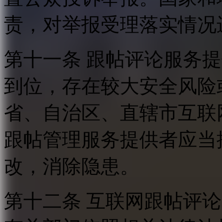
责，对举报受理落实情况
第十一条 跟帖评论服务
到位，存在较大安全风险
省、自治区、直辖市互联
跟帖管理服务提供者应当
改，消除隐患。
第十二条 互联网跟帖评