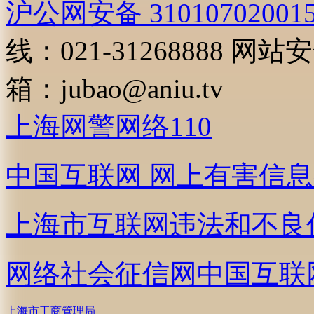
沪公网安备 31010702001
线：021-31268888
网站安全
箱：
jubao@aniu.tv
上海网警网络110
中国互联网
网上有害信息
上海市互联网
违法和不良
网络社会征信网
中国互联
上海市工商管理局