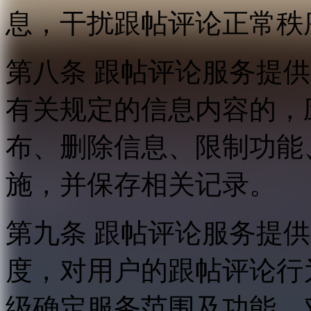
息，干扰跟帖评论正常秩
第八条 跟帖评论服务提
有关规定的信息内容的，
布、删除信息、限制功能
施，并保存相关记录。
第九条 跟帖评论服务提
度，对用户的跟帖评论行
级确定服务范围及功能，