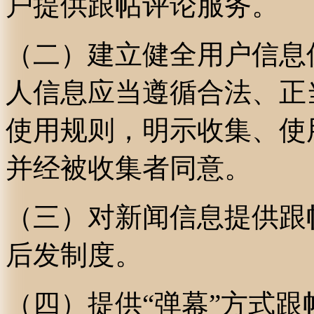
户提供跟帖评论服务。
（二）建立健全用户信息
人信息应当遵循合法、正
使用规则，明示收集、使
并经被收集者同意。
（三）对新闻信息提供跟
后发制度。
（四）提供“弹幕”方式