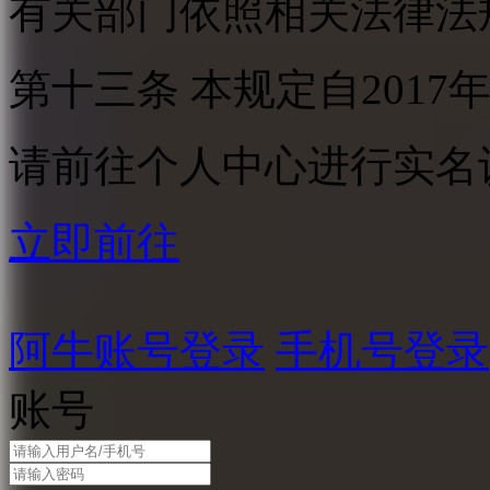
有关部门依照相关法律法
第十三条 本规定自2017
请前往个人中心进行实名
立即前往
阿牛账号登录
手机号登录
账号