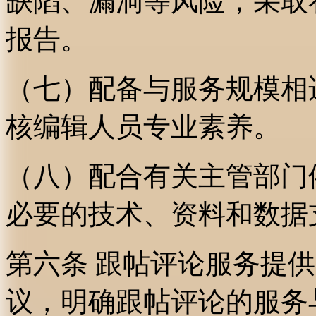
缺陷、漏洞等风险，采取
报告。
（七）配备与服务规模相
核编辑人员专业素养。
（八）配合有关主管部门
必要的技术、资料和数据
第六条 跟帖评论服务提
议，明确跟帖评论的服务